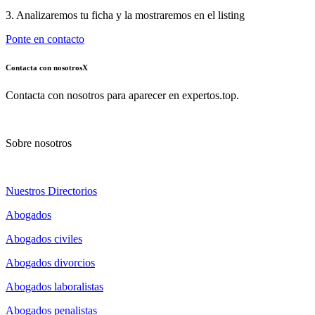
3. Analizaremos tu ficha y la mostraremos en el listing
Ponte en contacto
Contacta con nosotros
X
Contacta con nosotros para aparecer en expertos.top.
Sobre nosotros
Nuestros Directorios
Abogados
Abogados civiles
Abogados divorcios
Abogados laboralistas
Abogados penalistas