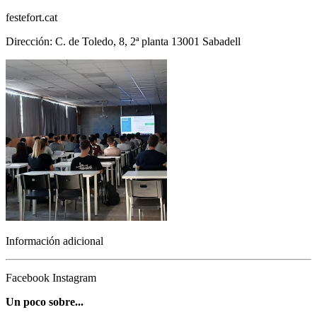
festefort.cat
Dirección: C. de Toledo, 8, 2ª planta 13001 Sabadell
Información adicional
Facebook
Instagram
Un poco sobre...