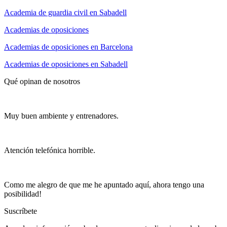
Academia de guardia civil en Sabadell
Academias de oposiciones
Academias de oposiciones en Barcelona
Academias de oposiciones en Sabadell
Qué opinan de nosotros
Muy buen ambiente y entrenadores.
Atención telefónica horrible.
Como me alegro de que me he apuntado aquí, ahora tengo una
posibilidad!
Suscríbete