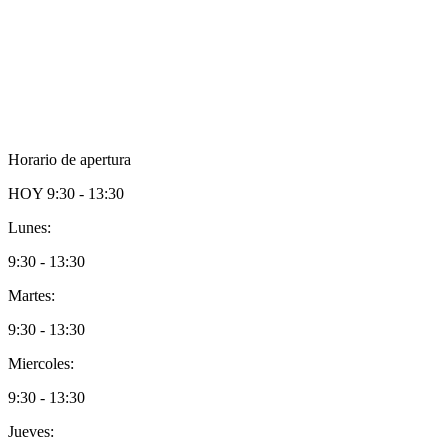
Horario de apertura
HOY
9:30 - 13:30
Lunes:
9:30 - 13:30
Martes:
9:30 - 13:30
Miercoles:
9:30 - 13:30
Jueves: