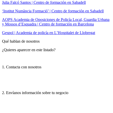
Julia Falcó Santos | Centro de formación en Sabadell
‘Institut Numància Formació’ | Centro de formación en Sabadell
AOPS Academia de Oposiciones de Policía Local, Guardia Urbana
y Mossos d’Esquadra | Centro de formación en Barcelona
Gespol | Academia de policía en L’Hospitalet de Llobregat
Qué hablan de nosotros
¿Quieres aparecer en este listado?
1. Contacta con nosotros
2. Envíanos información sobre tu negocio