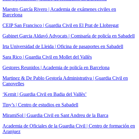
Maestro García Rivero | Academia de exámenes civiles en
Barcelona
CEIP San Francisco | Guardia Civil en El Prat de Llobregat
Gabinet Garcia Aldavó Advocats | Comisaría de policía en Sabadell
Irta Universidad de Lleida | Oficina de pasaportes en Sabadell
Sara Rico | Guardia Civil en Mollet del Vallès
Gestores Reunidos | Academia de policía en Barcelona
Martinez & De Pablo Gestoría Administrativa | Guardia Civil en
Canovelles
‘Kemit | Guardia Civil en Badia del Vallès’
Tiny’s | Centro de estudios en Sabadell
MiramiSol | Guardia Civil en Sant Andreu de la Barca
Academia de Oficiales de la Guardia Civil | Centro de formación en
Aranjuez