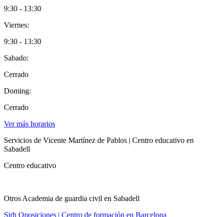
9:30 - 13:30
Viernes:
9:30 - 13:30
Sabado:
Cerrado
Doming:
Cerrado
Ver más horarios
Servicios de Vicente Martínez de Pablos | Centro educativo en
Sabadell
Centro educativo
Otros Academia de guardia civil en Sabadell
Sirh Oposiciones | Centro de formación en Barcelona