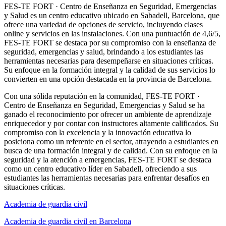
FES-TE FORT · Centro de Enseñanza en Seguridad, Emergencias
y Salud es un centro educativo ubicado en Sabadell, Barcelona, que
ofrece una variedad de opciones de servicio, incluyendo clases
online y servicios en las instalaciones. Con una puntuación de 4,6/5,
FES-TE FORT se destaca por su compromiso con la enseñanza de
seguridad, emergencias y salud, brindando a los estudiantes las
herramientas necesarias para desempeñarse en situaciones críticas.
Su enfoque en la formación integral y la calidad de sus servicios lo
convierten en una opción destacada en la provincia de Barcelona.
Con una sólida reputación en la comunidad, FES-TE FORT ·
Centro de Enseñanza en Seguridad, Emergencias y Salud se ha
ganado el reconocimiento por ofrecer un ambiente de aprendizaje
enriquecedor y por contar con instructores altamente calificados. Su
compromiso con la excelencia y la innovación educativa lo
posiciona como un referente en el sector, atrayendo a estudiantes en
busca de una formación integral y de calidad. Con su enfoque en la
seguridad y la atención a emergencias, FES-TE FORT se destaca
como un centro educativo líder en Sabadell, ofreciendo a sus
estudiantes las herramientas necesarias para enfrentar desafíos en
situaciones críticas.
Academia de guardia civil
Academia de guardia civil en Barcelona