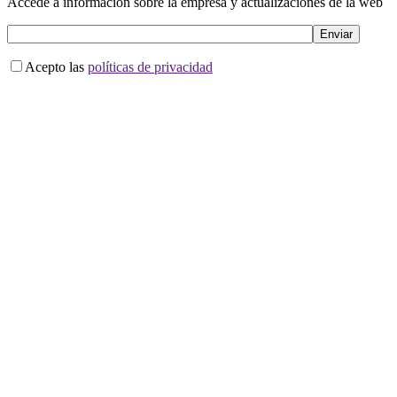
Accede a información sobre la empresa y actualizaciones de la web
Acepto las
políticas de privacidad