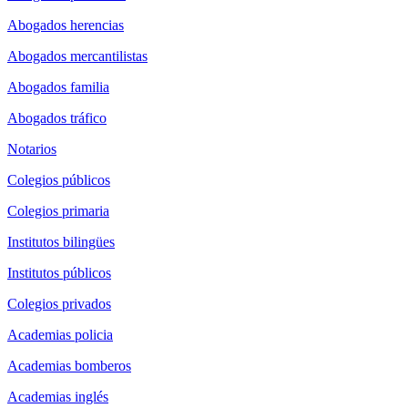
Abogados herencias
Abogados mercantilistas
Abogados familia
Abogados tráfico
Notarios
Colegios públicos
Colegios primaria
Institutos bilingües
Institutos públicos
Colegios privados
Academias policia
Academias bomberos
Academias inglés