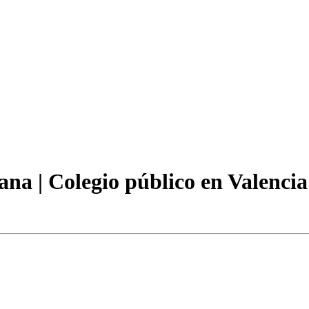
ana | Colegio público en Valencia