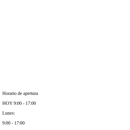
Horario de apertura
HOY
9:00 - 17:00
Lunes:
9:00 - 17:00