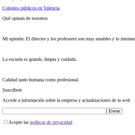
Colegios públicos en Valencia
Qué opinan de nosotros
Mi opinión: El director y los profesores son muy amables y lo intentan
La escuela es grande, limpia y cuidada.
Calidad tanto humana como profesional.
Suscríbete
Accede a información sobre la empresa y actualizaciones de la web
Acepto las
políticas de privacidad