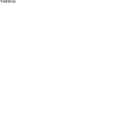
 Valencia