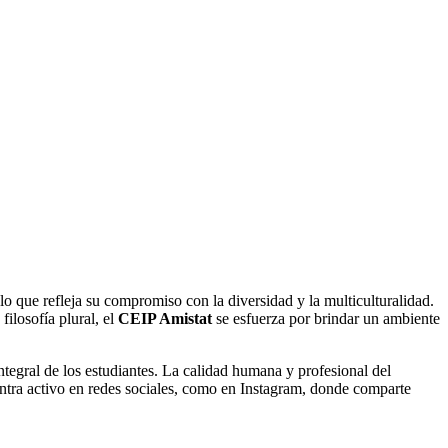
lo que refleja su compromiso con la diversidad y la multiculturalidad.
filosofía plural, el
CEIP Amistat
se esfuerza por brindar un ambiente
ntegral de los estudiantes. La calidad humana y profesional del
uentra activo en redes sociales, como en Instagram, donde comparte