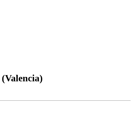
 (Valencia)