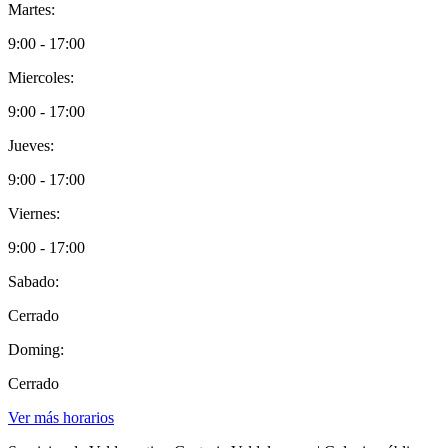
Martes:
9:00 - 17:00
Miercoles:
9:00 - 17:00
Jueves:
9:00 - 17:00
Viernes:
9:00 - 17:00
Sabado:
Cerrado
Doming:
Cerrado
Ver más horarios