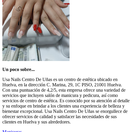
Un poco sobre...
Usa Nails Centro De Uñas es un centro de estética ubicado en
Huelva, en la dirección C. Marina, 29, 1C PISO, 21001 Huelva.
Con una puntuación de 4,2/5, esta empresa ofrece una variedad de
servicios que incluyen salón de manicura y pedicura, así como
servicios de centro de estética. Es conocido por su atención al detalle
y su enfoque en brindar a los clientes una experiencia de belleza y
bienestar excepcional. Usa Nails Centro De Uñas se enorgullece de
ofrecer servicios de calidad y satisfacer las necesidades de sus
clientes en Huelva y sus alrededores.
Manicuras