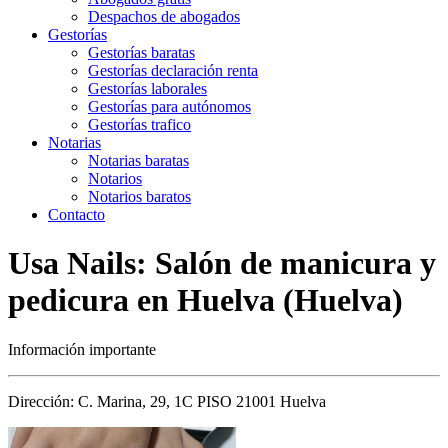
Despachos de abogados
Gestorías
Gestorías baratas
Gestorías declaración renta
Gestorías laborales
Gestorías para autónomos
Gestorías trafico
Notarias
Notarias baratas
Notarios
Notarios baratos
Contacto
Usa Nails: Salón de manicura y
pedicura en Huelva (Huelva)
Información importante
Dirección: C. Marina, 29, 1C PISO 21001 Huelva