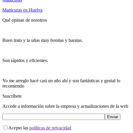
Manicuras en Huelva
Qué opinan de nosotros
Buen trato y la uñas muy bonitas y baratas.
Son rápidos y eficientes.
Yo me arreglo hacé casi un año ahí y son fantásticas y genial lo
recomiendo
Suscríbete
Accede a información sobre la empresa y actualizaciones de la web
Acepto las
políticas de privacidad