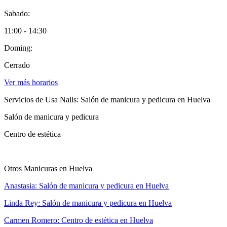
Sabado:
11:00 - 14:30
Doming:
Cerrado
Ver más horarios
Servicios de Usa Nails: Salón de manicura y pedicura en Huelva
Salón de manicura y pedicura
Centro de estética
Otros Manicuras en Huelva
Anastasia: Salón de manicura y pedicura en Huelva
Linda Rey: Salón de manicura y pedicura en Huelva
Carmen Romero: Centro de estética en Huelva