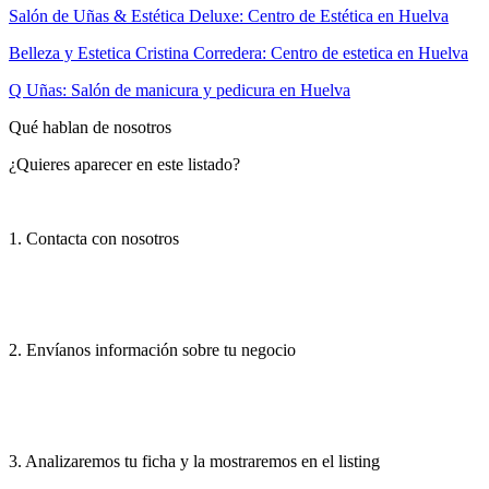
Salón de Uñas & Estética Deluxe: Centro de Estética en Huelva
Belleza y Estetica Cristina Corredera: Centro de estetica en Huelva
Q Uñas: Salón de manicura y pedicura en Huelva
Qué hablan de nosotros
¿Quieres aparecer en este listado?
1. Contacta con nosotros
2. Envíanos información sobre tu negocio
3. Analizaremos tu ficha y la mostraremos en el listing