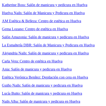
Katherine Boss: Salón de manicura y pedicura en Huelva
Huelva Nails: Salón de Manicura y Pedicura en Huelva
AM Estética & Belleza: Centro de estética en Huelva
Gema Lozano: Centro de estética en Huelva
Salón Amazonia: Salón de manicura y pedicura en Huelva
La Esmaltería DBR: Salón de Manicura y Pedicura en Huelva
Alejandria Nails: Salón de manicura y pedicura en Huelva
Carla Vera: Centro de estética en Huelva
Ania: Salón de manicura y pedicura en Huelva
Estética Verónica Benítez: Depilación con cera en Huelva
Guiño Nails: Salón de manicura y pedicura en Huelva
Lucía Butto: Salón de manicura y pedicura en Huelva
Nails Alba: Salón de manicura y pedicura en Huelva