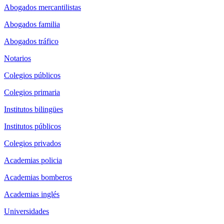
Abogados mercantilistas
Abogados familia
Abogados tráfico
Notarios
Colegios públicos
Colegios primaria
Institutos bilingües
Institutos públicos
Colegios privados
Academias policia
Academias bomberos
Academias inglés
Universidades