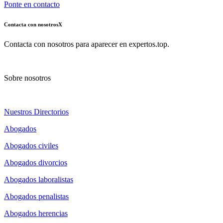
Ponte en contacto
Contacta con nosotros
X
Contacta con nosotros para aparecer en expertos.top.
Sobre nosotros
Nuestros Directorios
Abogados
Abogados civiles
Abogados divorcios
Abogados laboralistas
Abogados penalistas
Abogados herencias