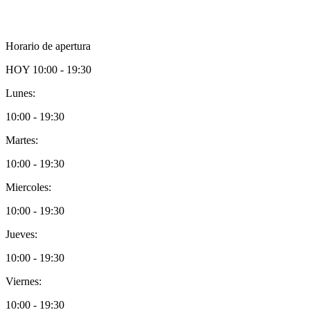
Horario de apertura
HOY
10:00 - 19:30
Lunes:
10:00 - 19:30
Martes:
10:00 - 19:30
Miercoles:
10:00 - 19:30
Jueves:
10:00 - 19:30
Viernes:
10:00 - 19:30