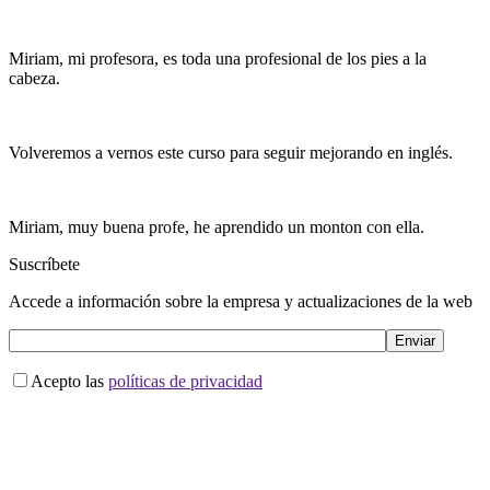
Miriam, mi profesora, es toda una profesional de los pies a la
cabeza.
Volveremos a vernos este curso para seguir mejorando en inglés.
Miriam, muy buena profe, he aprendido un monton con ella.
Suscríbete
Accede a información sobre la empresa y actualizaciones de la web
Acepto las
políticas de privacidad