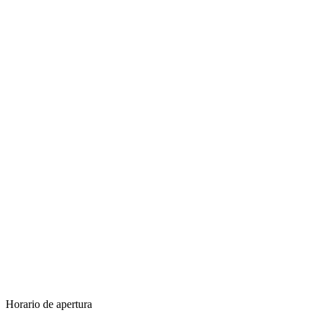
Horario de apertura