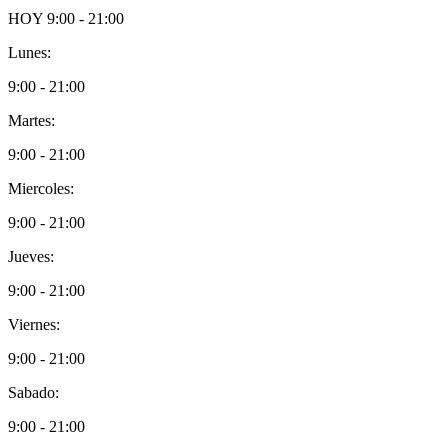
HOY
9:00 - 21:00
Lunes:
9:00 - 21:00
Martes:
9:00 - 21:00
Miercoles:
9:00 - 21:00
Jueves:
9:00 - 21:00
Viernes:
9:00 - 21:00
Sabado:
9:00 - 21:00