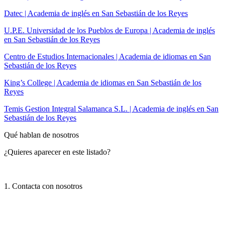
Datec | Academia de inglés en San Sebastián de los Reyes
U.P.E. Universidad de los Pueblos de Europa | Academia de inglés
en San Sebastián de los Reyes
Centro de Estudios Internacionales | Academia de idiomas en San
Sebastián de los Reyes
King’s College | Academia de idiomas en San Sebastián de los
Reyes
Temis Gestion Integral Salamanca S.L. | Academia de inglés en San
Sebastián de los Reyes
Qué hablan de nosotros
¿Quieres aparecer en este listado?
1. Contacta con nosotros