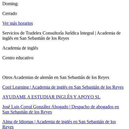
Doming:
Cerrado
Ver más horarios
Servicios de Tradelex Consultoría Jurídica Integral | Academia de
inglés en San Sebastián de los Reyes
Academia de inglés
Centro educativo
Otros Academias de alemán en San Sebastián de los Reyes
Cool Learning | Academia de inglés en San Sebastián de los Reyes
AYUDAME A ESTUDIAR INGLÉS Y APOYO SL
José Luis Corral González Abogado | Despacho de abogados en
San Sebastián de los Reyes
Alma de Idiomas | Academia de inglés en San Sebastián de los
Reyes