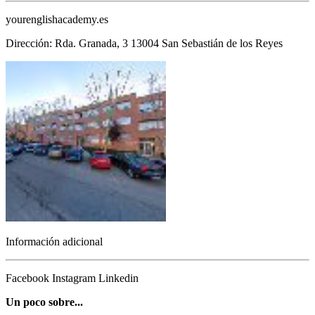
yourenglishacademy.es
Dirección: Rda. Granada, 3 13004 San Sebastián de los Reyes
Información adicional
Facebook
Instagram
Linkedin
Un poco sobre...