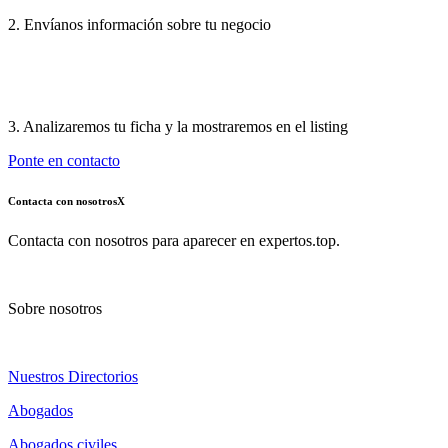
2. Envíanos información sobre tu negocio
3. Analizaremos tu ficha y la mostraremos en el listing
Ponte en contacto
Contacta con nosotros
X
Contacta con nosotros para aparecer en expertos.top.
Sobre nosotros
Nuestros Directorios
Abogados
Abogados civiles