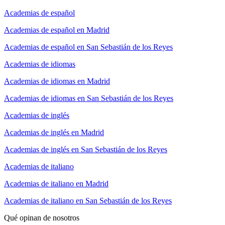
Academias de español
Academias de español en Madrid
Academias de español en San Sebastián de los Reyes
Academias de idiomas
Academias de idiomas en Madrid
Academias de idiomas en San Sebastián de los Reyes
Academias de inglés
Academias de inglés en Madrid
Academias de inglés en San Sebastián de los Reyes
Academias de italiano
Academias de italiano en Madrid
Academias de italiano en San Sebastián de los Reyes
Qué opinan de nosotros