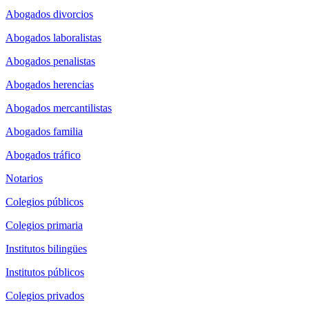
Abogados divorcios
Abogados laboralistas
Abogados penalistas
Abogados herencias
Abogados mercantilistas
Abogados familia
Abogados tráfico
Notarios
Colegios públicos
Colegios primaria
Institutos bilingües
Institutos públicos
Colegios privados