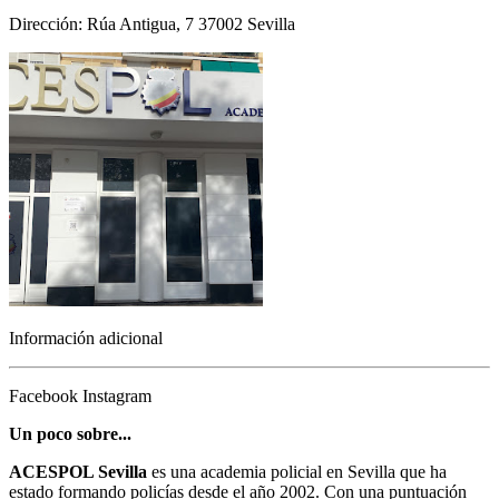
Dirección: Rúa Antigua, 7 37002 Sevilla
Información adicional
Facebook
Instagram
Un poco sobre...
ACESPOL Sevilla
es una academia policial en Sevilla que ha
estado formando policías desde el año 2002. Con una puntuación