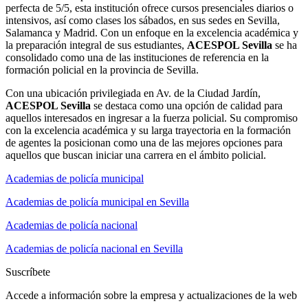
perfecta de 5/5, esta institución ofrece cursos presenciales diarios o
intensivos, así como clases los sábados, en sus sedes en Sevilla,
Salamanca y Madrid. Con un enfoque en la excelencia académica y
la preparación integral de sus estudiantes,
ACESPOL Sevilla
se ha
consolidado como una de las instituciones de referencia en la
formación policial en la provincia de Sevilla.
Con una ubicación privilegiada en Av. de la Ciudad Jardín,
ACESPOL Sevilla
se destaca como una opción de calidad para
aquellos interesados en ingresar a la fuerza policial. Su compromiso
con la excelencia académica y su larga trayectoria en la formación
de agentes la posicionan como una de las mejores opciones para
aquellos que buscan iniciar una carrera en el ámbito policial.
Academias de policía municipal
Academias de policía municipal en Sevilla
Academias de policía nacional
Academias de policía nacional en Sevilla
Suscríbete
Accede a información sobre la empresa y actualizaciones de la web