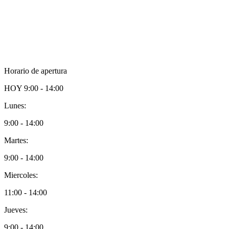
Horario de apertura
HOY
9:00 - 14:00
Lunes:
9:00 - 14:00
Martes:
9:00 - 14:00
Miercoles:
11:00 - 14:00
Jueves:
9:00 - 14:00