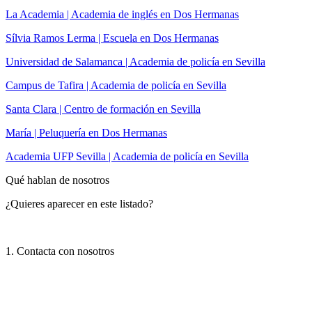
La Academia | Academia de inglés en Dos Hermanas
Sílvia Ramos Lerma | Escuela en Dos Hermanas
Universidad de Salamanca | Academia de policía en Sevilla
Campus de Tafira | Academia de policía en Sevilla
Santa Clara | Centro de formación en Sevilla
María | Peluquería en Dos Hermanas
Academia UFP Sevilla | Academia de policía en Sevilla
Qué hablan de nosotros
¿Quieres aparecer en este listado?
1. Contacta con nosotros