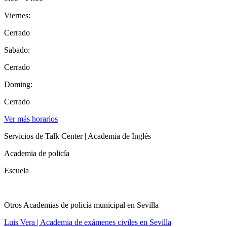
Viernes:
Cerrado
Sabado:
Cerrado
Doming:
Cerrado
Ver más horarios
Servicios de Talk Center | Academia de Inglés
Academia de policía
Escuela
Otros Academias de policía municipal en Sevilla
Luis Vera | Academia de exámenes civiles en Sevilla