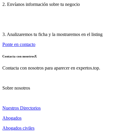
2. Envíanos información sobre tu negocio
3. Analizaremos tu ficha y la mostraremos en el listing
Ponte en contacto
Contacta con nosotros
X
Contacta con nosotros para aparecer en expertos.top.
Sobre nosotros
Nuestros Directorios
Abogados
Abogados civiles