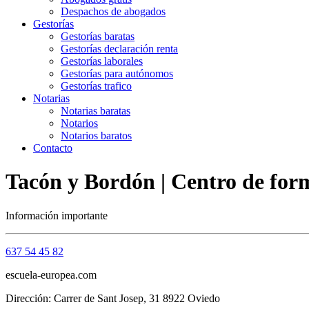
Despachos de abogados
Gestorías
Gestorías baratas
Gestorías declaración renta
Gestorías laborales
Gestorías para autónomos
Gestorías trafico
Notarias
Notarias baratas
Notarios
Notarios baratos
Contacto
Tacón y Bordón | Centro de for
Información importante
637 54 45 82
escuela-europea.com
Dirección: Carrer de Sant Josep, 31 8922 Oviedo