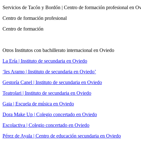
Servicios de Tacón y Bordón | Centro de formación profesional en O
Centro de formación profesional
Centro de formación
Otros Institutos con bachillerato internacional en Oviedo
La Ería | Instituto de secundaria en Oviedo
‘Ies Aramo | Instituto de secundaria en Oviedo’
Gestoría Canel | Instituto de secundaria en Oviedo
Teatrolari | Instituto de secundaria en Oviedo
Gaia | Escuela de música en Oviedo
Dora Make Up | Colegio concertado en Oviedo
Escolactiva | Colegio concertado en Oviedo
Pérez de Ayala | Centro de educación secundaria en Oviedo