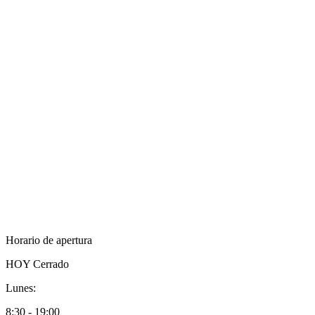
Horario de apertura
HOY
Cerrado
Lunes:
8:30 - 19:00