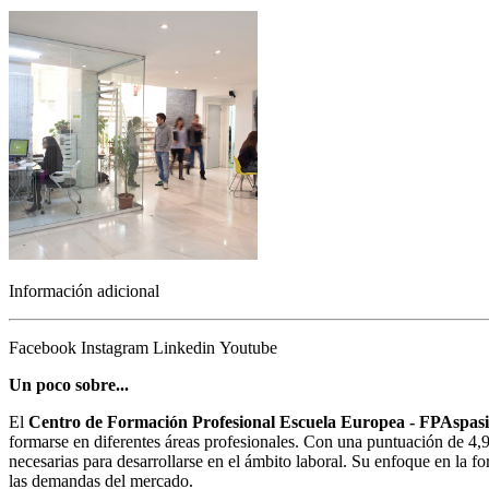
Información adicional
Facebook
Instagram
Linkedin
Youtube
Un poco sobre...
El
Centro de Formación Profesional Escuela Europea - FPAspas
formarse en diferentes áreas profesionales. Con una puntuación de 4,9/
necesarias para desarrollarse en el ámbito laboral. Su enfoque en la f
las demandas del mercado.