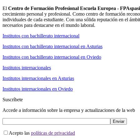
El
Centro de Formación Profesional Escuela Europea - FPAspas
crecimiento personal y profesional. Como centro de formación reconoc
individuales de cada estudiante. Con una sólida reputación en el ámbi
necesarios para destacarse en el mundo laboral.
Institutos con bachillerato internacional
Institutos con bachillerato internacional en Asturias
Institutos con bachillerato internacional en Oviedo
Institutos internacionales
Institutos internacionales en Asturias
Institutos internacionales en Oviedo
Suscríbete
Accede a información sobre la empresa y actualizaciones de la web
Acepto las
políticas de privacidad