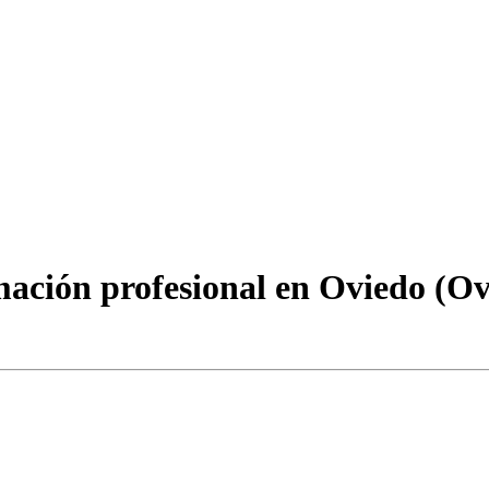
mación profesional en Oviedo (Ov