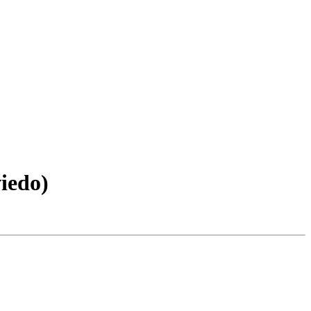
iedo)