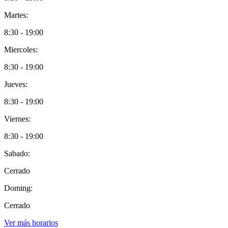
Martes:
8:30 - 19:00
Miercoles:
8:30 - 19:00
Jueves:
8:30 - 19:00
Viernes:
8:30 - 19:00
Sabado:
Cerrado
Doming:
Cerrado
Ver más horarios