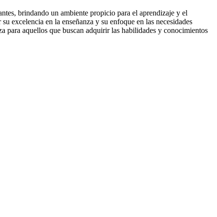
ntes, brindando un ambiente propicio para el aprendizaje y el
 su excelencia en la enseñanza y su enfoque en las necesidades
nza para aquellos que buscan adquirir las habilidades y conocimientos