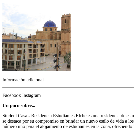
Información adicional
Facebook
Instagram
Un poco sobre...
Student Casa - Residencia Estudiantes Elche es una residencia de estu
se destaca por su compromiso en brindar un nuevo estilo de vida a los
número uno para el alojamiento de estudiantes en la zona, ofreciendo 