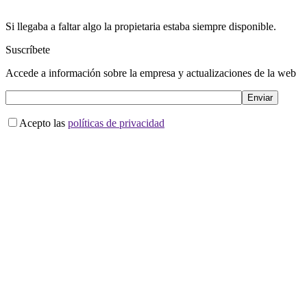
Si llegaba a faltar algo la propietaria estaba siempre disponible.
Suscríbete
Accede a información sobre la empresa y actualizaciones de la web
Acepto las
políticas de privacidad