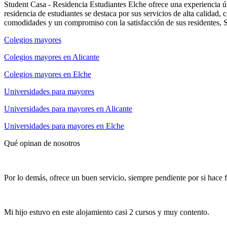
Student Casa - Residencia Estudiantes Elche ofrece una experiencia ú
residencia de estudiantes se destaca por sus servicios de alta calidad
comodidades y un compromiso con la satisfacción de sus residentes, St
Colegios mayores
Colegios mayores en Alicante
Colegios mayores en Elche
Universidades para mayores
Universidades para mayores en Alicante
Universidades para mayores en Elche
Qué opinan de nosotros
Por lo demás, ofrece un buen servicio, siempre pendiente por si hace f
Mi hijo estuvo en este alojamiento casi 2 cursos y muy contento.