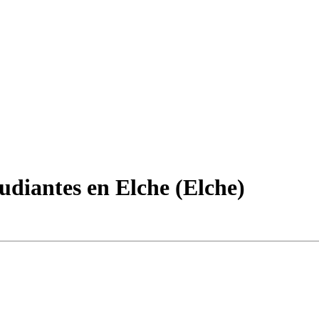
tudiantes en Elche (Elche)