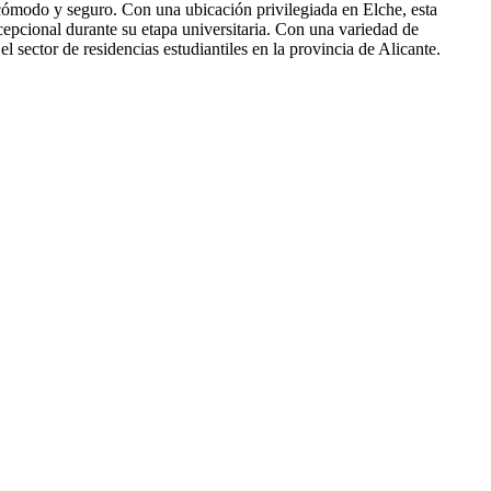
 cómodo y seguro. Con una ubicación privilegiada en Elche, esta
xcepcional durante su etapa universitaria. Con una variedad de
sector de residencias estudiantiles en la provincia de Alicante.