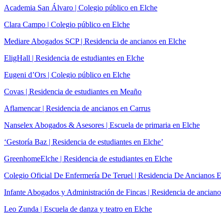
Academia San Álvaro | Colegio público en Elche
Clara Campo | Colegio público en Elche
Mediare Abogados SCP | Residencia de ancianos en Elche
EligHall | Residencia de estudiantes en Elche
Eugeni d’Ors | Colegio público en Elche
Covas | Residencia de estudiantes en Meaño
Aflamencar | Residencia de ancianos en Carrus
Nanselex Abogados & Asesores | Escuela de primaria en Elche
‘Gestoría Baz | Residencia de estudiantes en Elche’
GreenhomeElche | Residencia de estudiantes en Elche
Colegio Oficial De Enfermería De Teruel | Residencia De Ancianos 
Infante Abogados y Administración de Fincas | Residencia de anciano
Leo Zunda | Escuela de danza y teatro en Elche