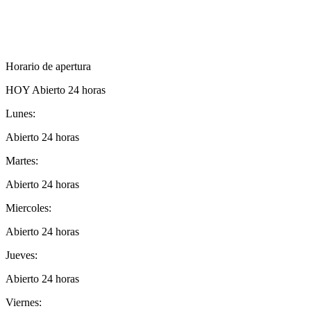
Horario de apertura
HOY
Abierto 24 horas
Lunes:
Abierto 24 horas
Martes:
Abierto 24 horas
Miercoles:
Abierto 24 horas
Jueves:
Abierto 24 horas
Viernes: