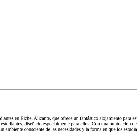
diantes en Elche, Alicante, que ofrece un fantástico alojamiento para es
 estudiantes, diseñado especialmente para ellos. Con una puntuación de
un ambiente consciente de las necesidades y la forma en que los estudia