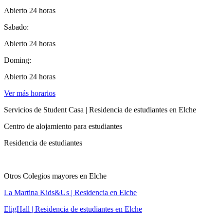
Abierto 24 horas
Sabado:
Abierto 24 horas
Doming:
Abierto 24 horas
Ver más horarios
Servicios de Student Casa | Residencia de estudiantes en Elche
Centro de alojamiento para estudiantes
Residencia de estudiantes
Otros Colegios mayores en Elche
La Martina Kids&Us | Residencia en Elche
EligHall | Residencia de estudiantes en Elche