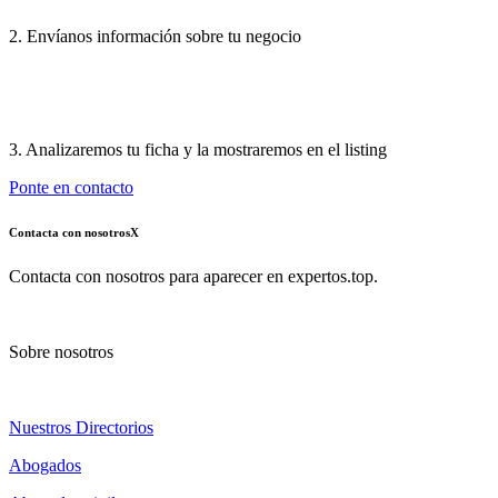
2. Envíanos información sobre tu negocio
3. Analizaremos tu ficha y la mostraremos en el listing
Ponte en contacto
Contacta con nosotros
X
Contacta con nosotros para aparecer en expertos.top.
Sobre nosotros
Nuestros Directorios
Abogados