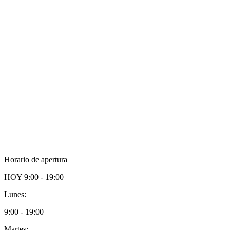
Horario de apertura
HOY
9:00 - 19:00
Lunes:
9:00 - 19:00
Martes: