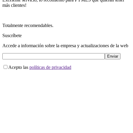
más clientes!
Totalmente recomendables.
Suscríbete
Accede a información sobre la empresa y actualizaciones de la web
Acepto las
políticas de privacidad