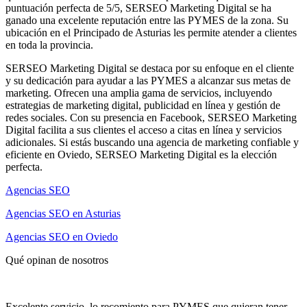
puntuación perfecta de 5/5, SERSEO Marketing Digital se ha
ganado una excelente reputación entre las PYMES de la zona. Su
ubicación en el Principado de Asturias les permite atender a clientes
en toda la provincia.
SERSEO Marketing Digital se destaca por su enfoque en el cliente
y su dedicación para ayudar a las PYMES a alcanzar sus metas de
marketing. Ofrecen una amplia gama de servicios, incluyendo
estrategias de marketing digital, publicidad en línea y gestión de
redes sociales. Con su presencia en Facebook, SERSEO Marketing
Digital facilita a sus clientes el acceso a citas en línea y servicios
adicionales. Si estás buscando una agencia de marketing confiable y
eficiente en Oviedo, SERSEO Marketing Digital es la elección
perfecta.
Agencias SEO
Agencias SEO en Asturias
Agencias SEO en Oviedo
Qué opinan de nosotros
Excelente servicio, lo recomiento para PYMES que quieran tener