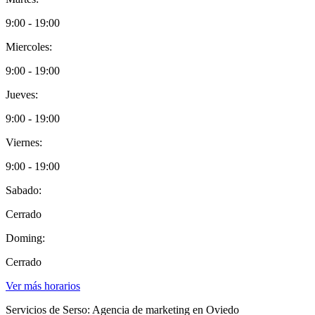
9:00 - 19:00
Miercoles:
9:00 - 19:00
Jueves:
9:00 - 19:00
Viernes:
9:00 - 19:00
Sabado:
Cerrado
Doming:
Cerrado
Ver más horarios
Servicios de Serso: Agencia de marketing en Oviedo