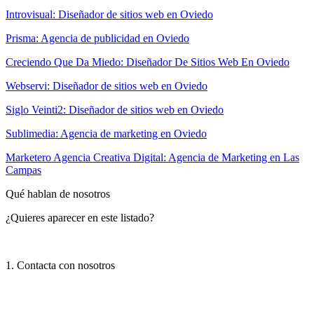
Introvisual: Diseñador de sitios web en Oviedo
Prisma: Agencia de publicidad en Oviedo
Creciendo Que Da Miedo: Diseñador De Sitios Web En Oviedo
Webservi: Diseñador de sitios web en Oviedo
Siglo Veinti2: Diseñador de sitios web en Oviedo
Sublimedia: Agencia de marketing en Oviedo
Marketero Agencia Creativa Digital: Agencia de Marketing en Las
Campas
Qué hablan de nosotros
¿Quieres aparecer en este listado?
1. Contacta con nosotros