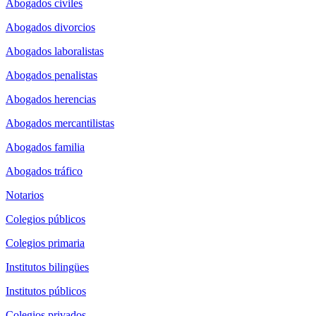
Abogados civiles
Abogados divorcios
Abogados laboralistas
Abogados penalistas
Abogados herencias
Abogados mercantilistas
Abogados familia
Abogados tráfico
Notarios
Colegios públicos
Colegios primaria
Institutos bilingües
Institutos públicos
Colegios privados