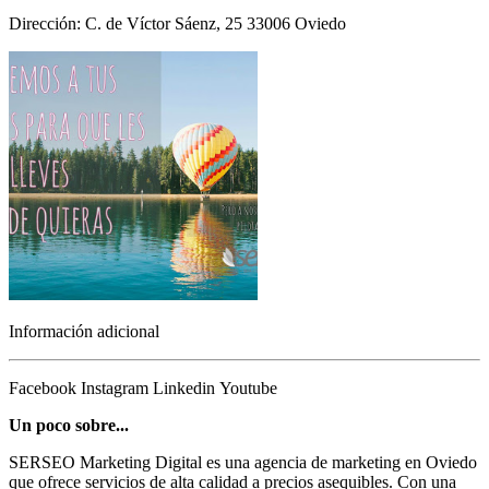
Dirección: C. de Víctor Sáenz, 25 33006 Oviedo
Información adicional
Facebook
Instagram
Linkedin
Youtube
Un poco sobre...
SERSEO Marketing Digital es una agencia de marketing en Oviedo
que ofrece servicios de alta calidad a precios asequibles. Con una