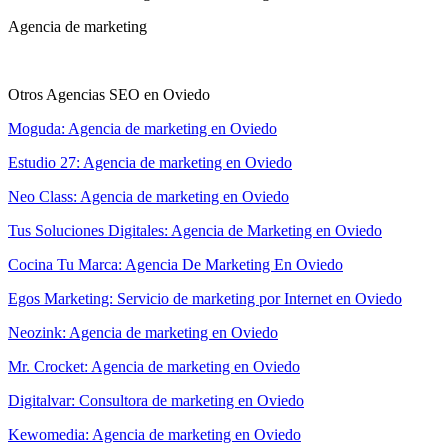
Agencia de marketing
Otros Agencias SEO en Oviedo
Moguda: Agencia de marketing en Oviedo
Estudio 27: Agencia de marketing en Oviedo
Neo Class: Agencia de marketing en Oviedo
Tus Soluciones Digitales: Agencia de Marketing en Oviedo
Cocina Tu Marca: Agencia De Marketing En Oviedo
Egos Marketing: Servicio de marketing por Internet en Oviedo
Neozink: Agencia de marketing en Oviedo
Mr. Crocket: Agencia de marketing en Oviedo
Digitalvar: Consultora de marketing en Oviedo
Kewomedia: Agencia de marketing en Oviedo