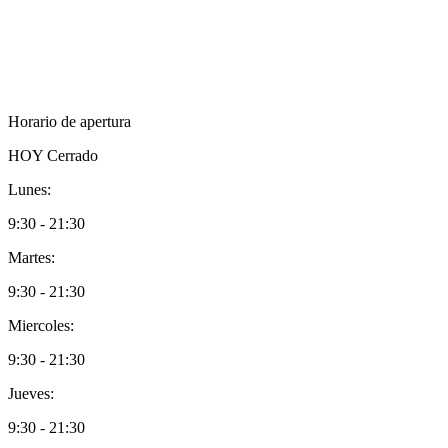
Horario de apertura
HOY
Cerrado
Lunes:
9:30 - 21:30
Martes:
9:30 - 21:30
Miercoles:
9:30 - 21:30
Jueves:
9:30 - 21:30