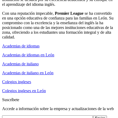
el aprendizaje del idioma inglés.
Con una reputación impecable,
Premier League
se ha convertido
en una opción educativa de confianza para las familias en León. Su
compromiso con la excelencia y la enseñanza del inglés la ha
posicionado como una de las mejores instituciones educativas de la
zona, ofreciendo a los estudiantes una formación integral y de alta
calidad.
Academias de idiomas
Academias de idiomas en León
Academias de italiano
Academias de italiano en León
Colegios ingleses
Colegios ingleses en León
Suscríbete
Accede a información sobre la empresa y actualizaciones de la web