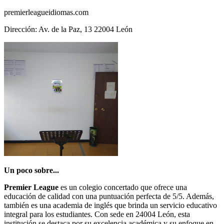
premierleagueidiomas.com
Dirección: Av. de la Paz, 13 22004 León
Un poco sobre...
Premier League
es un colegio concertado que ofrece una
educación de calidad con una puntuación perfecta de 5/5. Además,
también es una academia de inglés que brinda un servicio educativo
integral para los estudiantes. Con sede en 24004 León, esta
institución se destaca por su excelencia académica y su enfoque en