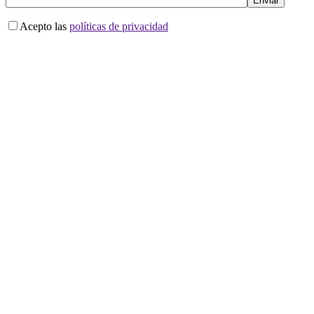
Acepto las
políticas de privacidad