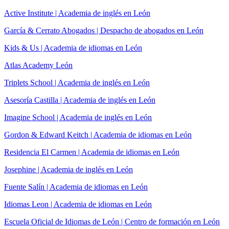
Active Institute | Academia de inglés en León
García & Cerrato Abogados | Despacho de abogados en León
Kids & Us | Academia de idiomas en León
Atlas Academy León
Triplets School | Academia de inglés en León
Asesoría Castilla | Academia de inglés en León
Imagine School | Academia de inglés en León
Gordon & Edward Keitch | Academia de idiomas en León
Residencia El Carmen | Academia de idiomas en León
Josephine | Academia de inglés en León
Fuente Salín | Academia de idiomas en León
Idiomas Leon | Academia de idiomas en León
Escuela Oficial de Idiomas de León | Centro de formación en León