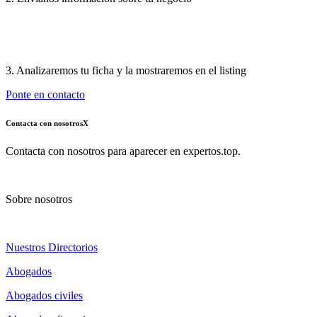
3. Analizaremos tu ficha y la mostraremos en el listing
Ponte en contacto
Contacta con nosotros
X
Contacta con nosotros para aparecer en expertos.top.
Sobre nosotros
Nuestros Directorios
Abogados
Abogados civiles