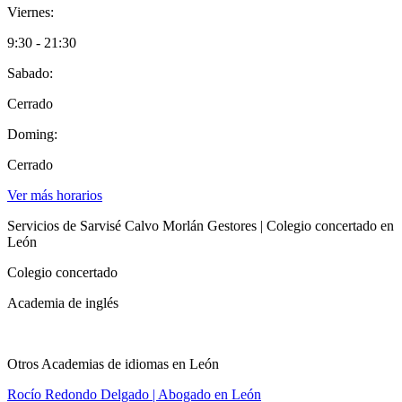
Viernes:
9:30 - 21:30
Sabado:
Cerrado
Doming:
Cerrado
Ver más horarios
Servicios de Sarvisé Calvo Morlán Gestores | Colegio concertado en
León
Colegio concertado
Academia de inglés
Otros Academias de idiomas en León
Rocío Redondo Delgado | Abogado en León