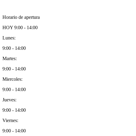
Horario de apertura
HOY
9:00 - 14:00
Lunes:
9:00 - 14:00
Martes:
9:00 - 14:00
Miercoles:
9:00 - 14:00
Jueves:
9:00 - 14:00
Viernes:
9:00 - 14:00