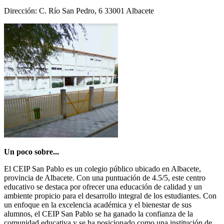
Dirección: C. Río San Pedro, 6 33001 Albacete
Un poco sobre...
El CEIP San Pablo es un colegio público ubicado en Albacete,
provincia de Albacete. Con una puntuación de 4.5/5, este centro
educativo se destaca por ofrecer una educación de calidad y un
ambiente propicio para el desarrollo integral de los estudiantes. Con
un enfoque en la excelencia académica y el bienestar de sus
alumnos, el CEIP San Pablo se ha ganado la confianza de la
comunidad educativa y se ha posicionado como una institución de