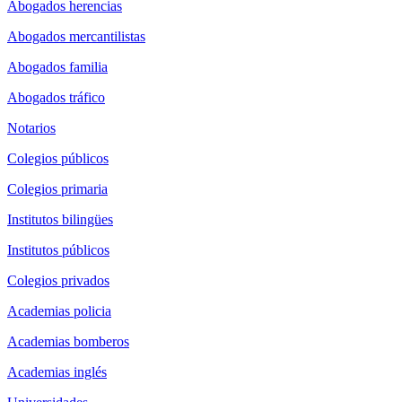
Abogados herencias
Abogados mercantilistas
Abogados familia
Abogados tráfico
Notarios
Colegios públicos
Colegios primaria
Institutos bilingües
Institutos públicos
Colegios privados
Academias policia
Academias bomberos
Academias inglés