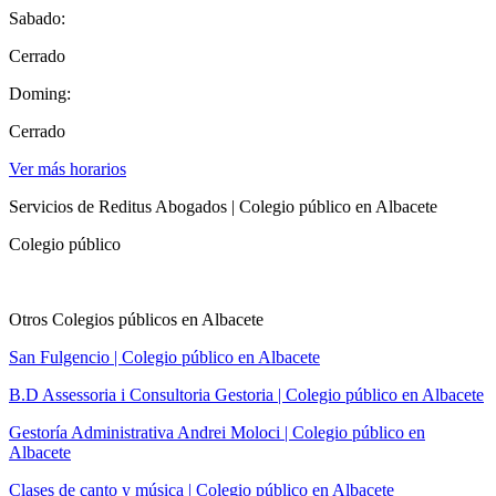
Sabado:
Cerrado
Doming:
Cerrado
Ver más horarios
Servicios de Reditus Abogados | Colegio público en Albacete
Colegio público
Otros Colegios públicos en Albacete
San Fulgencio | Colegio público en Albacete
B.D Assessoria i Consultoria Gestoria | Colegio público en Albacete
Gestoría Administrativa Andrei Moloci | Colegio público en
Albacete
Clases de canto y música | Colegio público en Albacete