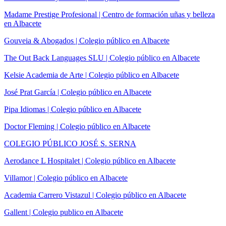
Madame Prestige Profesional | Centro de formación uñas y belleza
en Albacete
Gouveia & Abogados | Colegio público en Albacete
The Out Back Languages SLU | Colegio público en Albacete
Kelsie Academia de Arte | Colegio público en Albacete
José Prat García | Colegio público en Albacete
Pipa Idiomas | Colegio público en Albacete
Doctor Fleming | Colegio público en Albacete
COLEGIO PÚBLICO JOSÉ S. SERNA
Aerodance L Hospitalet | Colegio público en Albacete
Villamor | Colegio público en Albacete
Academia Carrero Vistazul | Colegio público en Albacete
Gallent | Colegio publico en Albacete