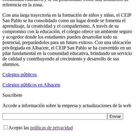
referencia en la zona.
Con una larga trayectoria en la formación de niños y niñas, el CEIP
San Pablo se ha consolidado como un lugar donde se fomenta el
aprendizaje, la creatividad y el compañerismo. A través de su
compromiso con la educación, el colegio ofrece un ambiente seguro
y acogedor donde los estudiantes pueden desarrollar todo su
potencial, preparándolos para un futuro exitoso. Con una ubicación
privilegiada en Albacete, el CEIP San Pablo se ha convertido en un
pilar fundamental en la comunidad educativa, brindando un servicio
de calidad y contribuyendo al crecimiento y desarrollo de sus
alumnos.
Colegios públicos
Colegios públicos en Albacete
Suscríbete
Accede a información sobre la empresa y actualizaciones de la web
Acepto las
políticas de privacidad