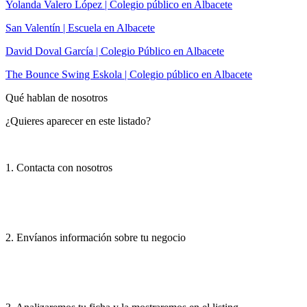
Yolanda Valero López | Colegio público en Albacete
San Valentín | Escuela en Albacete
David Doval García | Colegio Público en Albacete
The Bounce Swing Eskola | Colegio público en Albacete
Qué hablan de nosotros
¿Quieres aparecer en este listado?
1. Contacta con nosotros
2. Envíanos información sobre tu negocio