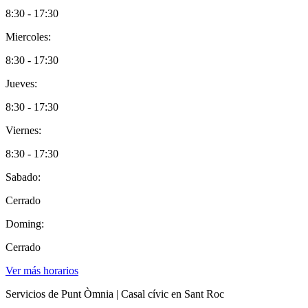
8:30 - 17:30
Miercoles:
8:30 - 17:30
Jueves:
8:30 - 17:30
Viernes:
8:30 - 17:30
Sabado:
Cerrado
Doming:
Cerrado
Ver más horarios
Servicios de Punt Òmnia | Casal cívic en Sant Roc