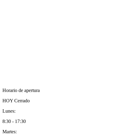
Horario de apertura
HOY
Cerrado
Lunes:
8:30 - 17:30
Martes: