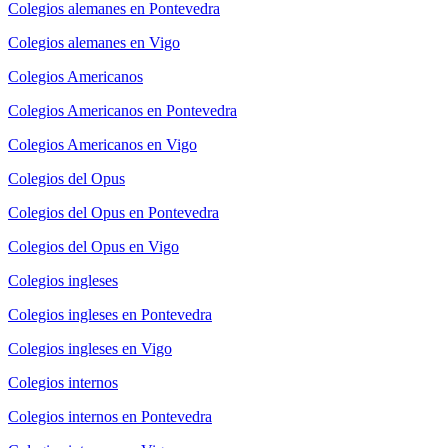
Colegios alemanes en Pontevedra
Colegios alemanes en Vigo
Colegios Americanos
Colegios Americanos en Pontevedra
Colegios Americanos en Vigo
Colegios del Opus
Colegios del Opus en Pontevedra
Colegios del Opus en Vigo
Colegios ingleses
Colegios ingleses en Pontevedra
Colegios ingleses en Vigo
Colegios internos
Colegios internos en Pontevedra