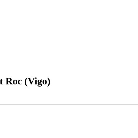
t Roc (Vigo)