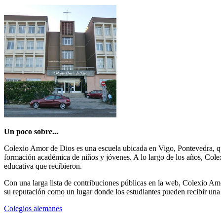
Un poco sobre...
Colexio Amor de Dios es una escuela ubicada en Vigo, Pontevedra, que 
formación académica de niños y jóvenes. A lo largo de los años, Cole
educativa que recibieron.
Con una larga lista de contribuciones públicas en la web, Colexio Am
su reputación como un lugar donde los estudiantes pueden recibir una 
Colegios alemanes