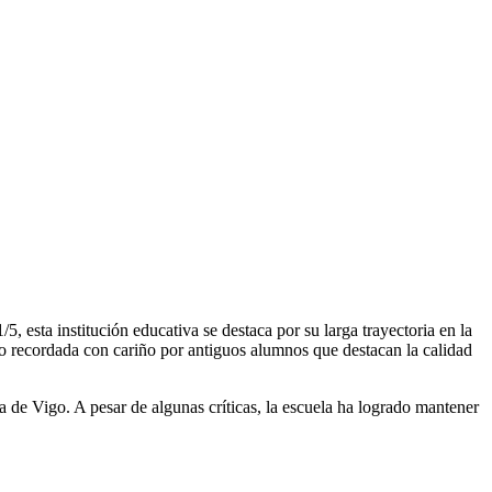
 esta institución educativa se destaca por su larga trayectoria en la
o recordada con cariño por antiguos alumnos que destacan la calidad
de Vigo. A pesar de algunas críticas, la escuela ha logrado mantener