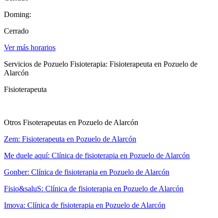
Doming:
Cerrado
Ver más horarios
Servicios de Pozuelo Fisioterapia: Fisioterapeuta en Pozuelo de
Alarcón
Fisioterapeuta
Otros Fisoterapeutas en Pozuelo de Alarcón
Zem: Fisioterapeuta en Pozuelo de Alarcón
Me duele aquí: Clínica de fisioterapia en Pozuelo de Alarcón
Gonber: Clínica de fisioterapia en Pozuelo de Alarcón
Fisio&saluS: Clínica de fisioterapia en Pozuelo de Alarcón
Imova: Clínica de fisioterapia en Pozuelo de Alarcón