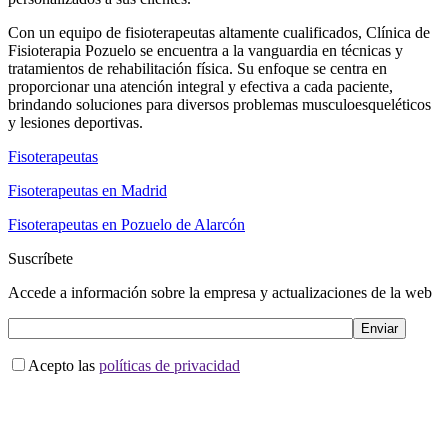
Con un equipo de fisioterapeutas altamente cualificados, Clínica de
Fisioterapia Pozuelo se encuentra a la vanguardia en técnicas y
tratamientos de rehabilitación física. Su enfoque se centra en
proporcionar una atención integral y efectiva a cada paciente,
brindando soluciones para diversos problemas musculoesqueléticos
y lesiones deportivas.
Fisoterapeutas
Fisoterapeutas en Madrid
Fisoterapeutas en Pozuelo de Alarcón
Suscríbete
Accede a información sobre la empresa y actualizaciones de la web
Acepto las
políticas de privacidad