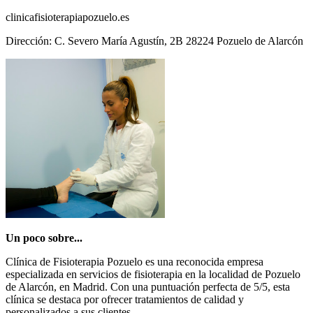
clinicafisioterapiapozuelo.es
Dirección: C. Severo María Agustín, 2B 28224 Pozuelo de Alarcón
Un poco sobre...
Clínica de Fisioterapia Pozuelo es una reconocida empresa
especializada en servicios de fisioterapia en la localidad de Pozuelo
de Alarcón, en Madrid. Con una puntuación perfecta de 5/5, esta
clínica se destaca por ofrecer tratamientos de calidad y
personalizados a sus clientes.