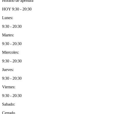
Horario de apertura
HOY
9:30 - 20:30
Lunes:
9:30 - 20:30
Martes:
9:30 - 20:30
Miercoles:
9:30 - 20:30
Jueves:
9:30 - 20:30
Viernes:
9:30 - 20:30
Sabado:
Cerrado