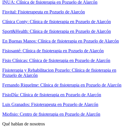
INUA: Clínica de fisioterapia en Pozuelo de Alarcón
Fisvital: Fisioterapeuta en Pozuelo de Alarcón
Clínica Conty: Clínica de fisioterapia en Pozuelo de Alarcón
Sport&Health: Clínica de fisioterapia en Pozuelo de Alarcón
En Buenas Manos: Clínica de fisioterapia en Pozuelo de Alarcón
Fisiosanté: Clínica de fisioterapia en Pozuelo de Alarcón
Fisio Clínicas: Clínica de fisioterapia en Pozuelo de Alarcón
Fisioterapia y Rehabilitacion Pozuelo: Clínica de fisioterapia en
Pozuelo de Alarcón
Fernando Riquelme: Clínica de fisioterapia en Pozuelo de Alarcón
FisioDía: Clínica de fisioterapia en Pozuelo de Alarcón
Luis Granados: Fisioterapeuta en Pozuelo de Alarcón
Miofisio: Centro de fisioterapia en Pozuelo de Alarcón
Qué hablan de nosotros