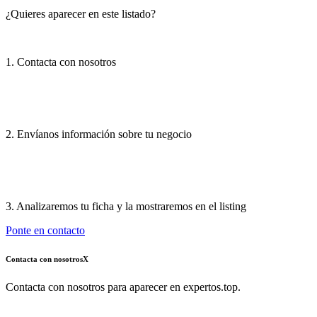
¿Quieres aparecer en este listado?
1. Contacta con nosotros
2. Envíanos información sobre tu negocio
3. Analizaremos tu ficha y la mostraremos en el listing
Ponte en contacto
Contacta con nosotros
X
Contacta con nosotros para aparecer en expertos.top.