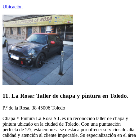
Ubicación
11. La Rosa: Taller de chapa y pintura en Toledo.
P.º de la Rosa, 38 45006 Toledo
Chapa Y Pintura La Rosa S.L es un reconocido taller de chapa y
pintura ubicado en la ciudad de Toledo. Con una puntuación
perfecta de 5/5, esta empresa se destaca por ofrecer servicios de alta
calidad y atención al cliente impecable. Su especialización en el área