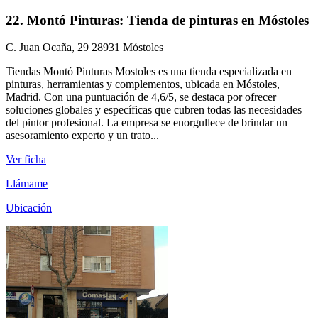
22. Montó Pinturas: Tienda de pinturas en Móstoles
C. Juan Ocaña, 29 28931 Móstoles
Tiendas Montó Pinturas Mostoles es una tienda especializada en
pinturas, herramientas y complementos, ubicada en Móstoles,
Madrid. Con una puntuación de 4,6/5, se destaca por ofrecer
soluciones globales y específicas que cubren todas las necesidades
del pintor profesional. La empresa se enorgullece de brindar un
asesoramiento experto y un trato...
Ver ficha
Llámame
Ubicación