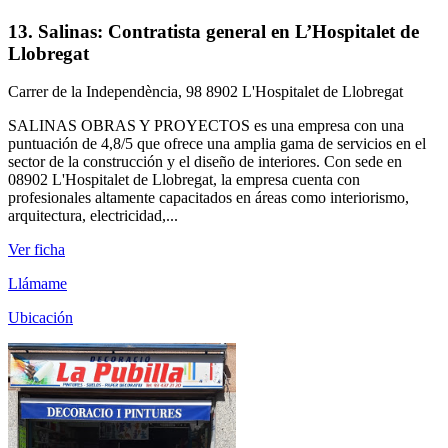
13. Salinas: Contratista general en L’Hospitalet de
Llobregat
Carrer de la Independència, 98 8902 L'Hospitalet de Llobregat
SALINAS OBRAS Y PROYECTOS es una empresa con una
puntuación de 4,8/5 que ofrece una amplia gama de servicios en el
sector de la construcción y el diseño de interiores. Con sede en
08902 L'Hospitalet de Llobregat, la empresa cuenta con
profesionales altamente capacitados en áreas como interiorismo,
arquitectura, electricidad,...
Ver ficha
Llámame
Ubicación