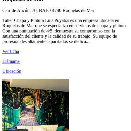
Carr de Alicún, 70, BAJO 4740 Roquetas de Mar
Taller Chapa y Pintura Luis Poyatos es una empresa ubicada en
Roquetas de Mar que se especializa en servicios de chapa y pintura.
Con una puntuación de 4/5, demuestra su compromiso con la
satisfacción del cliente y la calidad de su trabajo. Su equipo de
profesionales altamente capacitados se dedica...
Ver ficha
Llámame
Ubicación