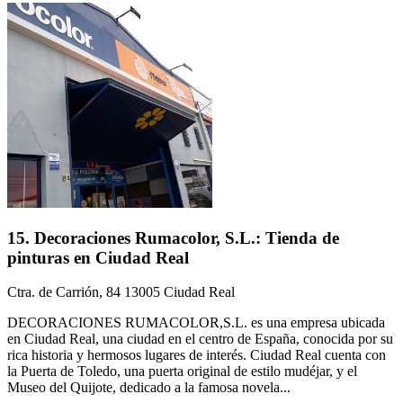
15. Decoraciones Rumacolor, S.L.: Tienda de
pinturas en Ciudad Real
Ctra. de Carrión, 84 13005 Ciudad Real
DECORACIONES RUMACOLOR,S.L. es una empresa ubicada
en Ciudad Real, una ciudad en el centro de España, conocida por su
rica historia y hermosos lugares de interés. Ciudad Real cuenta con
la Puerta de Toledo, una puerta original de estilo mudéjar, y el
Museo del Quijote, dedicado a la famosa novela...