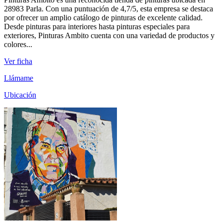
28983 Parla. Con una puntuación de 4,7/5, esta empresa se destaca
por ofrecer un amplio catálogo de pinturas de excelente calidad.
Desde pinturas para interiores hasta pinturas especiales para
exteriores, Pinturas Ambito cuenta con una variedad de productos y
colores...
Ver ficha
Llámame
Ubicación