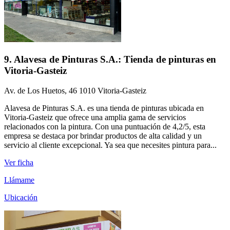
9. Alavesa de Pinturas S.A.: Tienda de pinturas en
Vitoria-Gasteiz
Av. de Los Huetos, 46 1010 Vitoria-Gasteiz
Alavesa de Pinturas S.A. es una tienda de pinturas ubicada en
Vitoria-Gasteiz que ofrece una amplia gama de servicios
relacionados con la pintura. Con una puntuación de 4,2/5, esta
empresa se destaca por brindar productos de alta calidad y un
servicio al cliente excepcional. Ya sea que necesites pintura para...
Ver ficha
Llámame
Ubicación