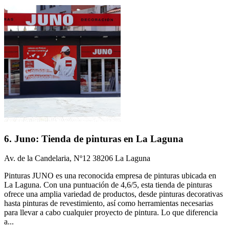
6. Juno: Tienda de pinturas en La Laguna
Av. de la Candelaria, Nº12 38206 La Laguna
Pinturas JUNO es una reconocida empresa de pinturas ubicada en
La Laguna. Con una puntuación de 4,6/5, esta tienda de pinturas
ofrece una amplia variedad de productos, desde pinturas decorativas
hasta pinturas de revestimiento, así como herramientas necesarias
para llevar a cabo cualquier proyecto de pintura. Lo que diferencia
a...