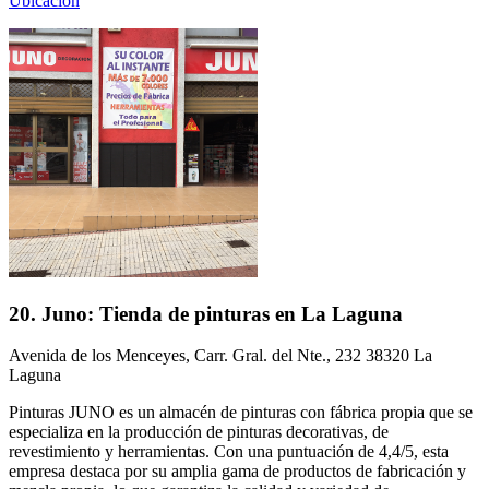
Ubicación
20. Juno: Tienda de pinturas en La Laguna
Avenida de los Menceyes, Carr. Gral. del Nte., 232 38320 La
Laguna
Pinturas JUNO es un almacén de pinturas con fábrica propia que se
especializa en la producción de pinturas decorativas, de
revestimiento y herramientas. Con una puntuación de 4,4/5, esta
empresa destaca por su amplia gama de productos de fabricación y