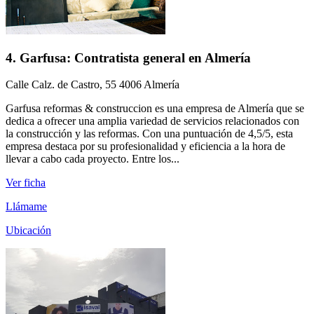
4. Garfusa: Contratista general en Almería
Calle Calz. de Castro, 55 4006 Almería
Garfusa reformas & construccion es una empresa de Almería que se
dedica a ofrecer una amplia variedad de servicios relacionados con
la construcción y las reformas. Con una puntuación de 4,5/5, esta
empresa destaca por su profesionalidad y eficiencia a la hora de
llevar a cabo cada proyecto. Entre los...
Ver ficha
Llámame
Ubicación