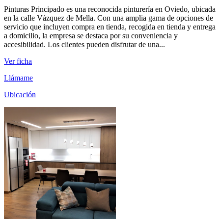
Pinturas Principado es una reconocida pinturería en Oviedo, ubicada
en la calle Vázquez de Mella. Con una amplia gama de opciones de
servicio que incluyen compra en tienda, recogida en tienda y entrega
a domicilio, la empresa se destaca por su conveniencia y
accesibilidad. Los clientes pueden disfrutar de una...
Ver ficha
Llámame
Ubicación