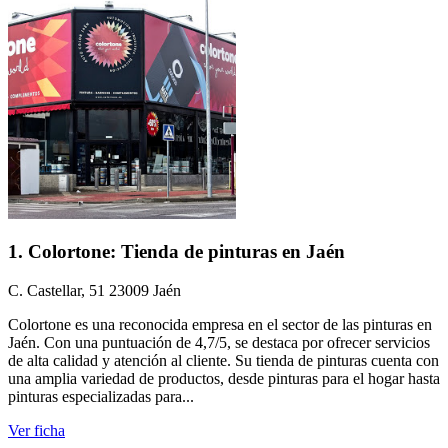
1. Colortone: Tienda de pinturas en Jaén
C. Castellar, 51 23009 Jaén
Colortone es una reconocida empresa en el sector de las pinturas en
Jaén. Con una puntuación de 4,7/5, se destaca por ofrecer servicios
de alta calidad y atención al cliente. Su tienda de pinturas cuenta con
una amplia variedad de productos, desde pinturas para el hogar hasta
pinturas especializadas para...
Ver ficha