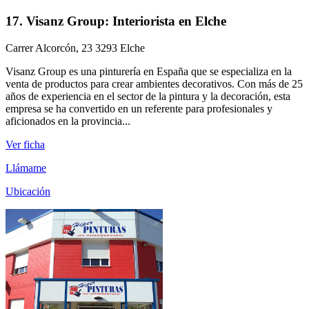
17. Visanz Group: Interiorista en Elche
Carrer Alcorcón, 23 3293 Elche
Visanz Group es una pinturería en España que se especializa en la
venta de productos para crear ambientes decorativos. Con más de 25
años de experiencia en el sector de la pintura y la decoración, esta
empresa se ha convertido en un referente para profesionales y
aficionados en la provincia...
Ver ficha
Llámame
Ubicación