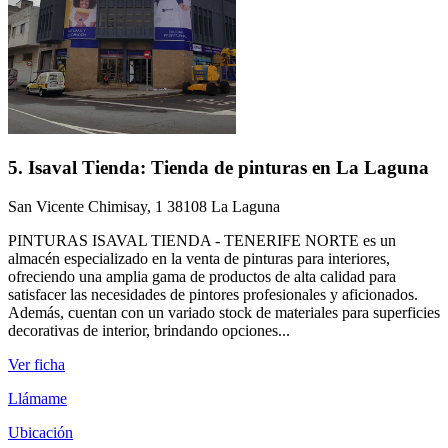
5. Isaval Tienda: Tienda de pinturas en La Laguna
San Vicente Chimisay, 1 38108 La Laguna
PINTURAS ISAVAL TIENDA - TENERIFE NORTE es un
almacén especializado en la venta de pinturas para interiores,
ofreciendo una amplia gama de productos de alta calidad para
satisfacer las necesidades de pintores profesionales y aficionados.
Además, cuentan con un variado stock de materiales para superficies
decorativas de interior, brindando opciones...
Ver ficha
Llámame
Ubicación