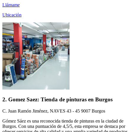
Llámame
Ubicación
2. Gomez Saez: Tienda de pinturas en Burgos
C. Juan Ramón Jiménez, NAVES 43 - 45 9007 Burgos
Gómez Sáez es una reconocida tienda de pinturas en la ciudad de
Burgos. Con una puntuación de 4,5/5, esta empresa se destaca por
ofrecer servicios de alta calidad y una amplia variedad de productos