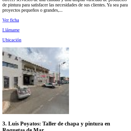
de pintura para satisfacer las necesidades de sus clientes. Ya sea para
proyectos pequeños o grandes,...
Ver ficha
Llámame
Ubicación
3. Luis Poyatos: Taller de chapa y pintura en
Roquetas de Mar