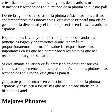
este artículo, te presentaremos a algunos de los artistas más
destacados y reconocidos en el mundo de la pintura en nuestro país.
Desde los grandes maestros de la pintura clásica hasta los artistas
contemporáneos más innovadores, esta lista te brindará una visión
general de la diversidad y el talento que existe en la escena artística
española.
Exploraremos la vida y obra de cada pintor, destacando sus
principales logros y aportaciones al arte. Además, te
proporcionaremos información sobre las exposiciones más
importantes en las que han participado y los premios que han
recibido a lo largo de su carrera.
Si eres amante del arte y estás interesado en descubrir nuevos
talentos o simplemente quieres aprender más sobre los pintores más
reconocidos en España, esta guía es para ti.
¡Prepárate para adentrarte en el fascinante mundo de la pintura
española y descubrir a los artistas que han dejado huella en la
historia del arte!
Mejores
Pintores