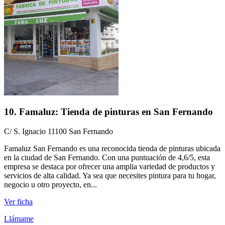
10. Famaluz: Tienda de pinturas en San Fernando
C/ S. Ignacio 11100 San Fernando
Famaluz San Fernando es una reconocida tienda de pinturas ubicada
en la ciudad de San Fernando. Con una puntuación de 4,6/5, esta
empresa se destaca por ofrecer una amplia variedad de productos y
servicios de alta calidad. Ya sea que necesites pintura para tu hogar,
negocio u otro proyecto, en...
Ver ficha
Llámame