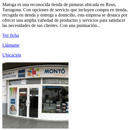
Matoga es una reconocida tienda de pinturas ubicada en Reus,
Tarragona. Con opciones de servicio que incluyen compra en tienda,
recogida en tienda y entrega a domicilio, esta empresa se destaca por
ofrecer una amplia variedad de productos y servicios para satisfacer
las necesidades de sus clientes. Con una puntuación...
Ver ficha
Llámame
Ubicación