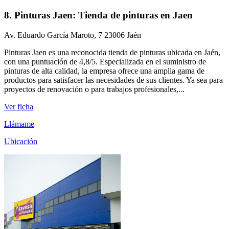
8. Pinturas Jaen: Tienda de pinturas en Jaen
Av. Eduardo García Maroto, 7 23006 Jaén
Pinturas Jaen es una reconocida tienda de pinturas ubicada en Jaén,
con una puntuación de 4,8/5. Especializada en el suministro de
pinturas de alta calidad, la empresa ofrece una amplia gama de
productos para satisfacer las necesidades de sus clientes. Ya sea para
proyectos de renovación o para trabajos profesionales,...
Ver ficha
Llámame
Ubicación