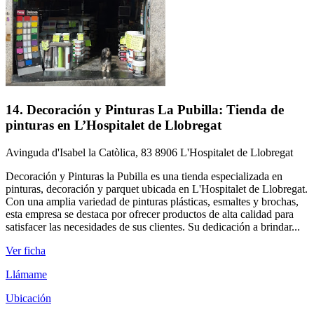
14. Decoración y Pinturas La Pubilla: Tienda de
pinturas en L’Hospitalet de Llobregat
Avinguda d'Isabel la Catòlica, 83 8906 L'Hospitalet de Llobregat
Decoración y Pinturas la Pubilla es una tienda especializada en
pinturas, decoración y parquet ubicada en L'Hospitalet de Llobregat.
Con una amplia variedad de pinturas plásticas, esmaltes y brochas,
esta empresa se destaca por ofrecer productos de alta calidad para
satisfacer las necesidades de sus clientes. Su dedicación a brindar...
Ver ficha
Llámame
Ubicación