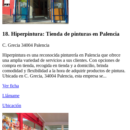
18. Hiperpintura: Tienda de pinturas en Palencia
C. Grecia 34004 Palencia
Hiperpintura es una reconocida pinturería en Palencia que ofrece
una amplia variedad de servicios a sus clientes. Con opciones de
compra en tienda, recogida en tienda y a domicilio, brinda
comodidad y flexibilidad a la hora de adquirir productos de pintura.
Ubicada en C. Grecia, 34004 Palencia, esta empresa se...
Ver ficha
Llámame
Ubicación