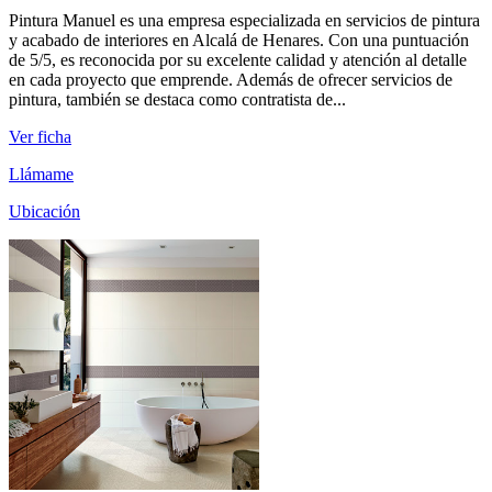
Pintura Manuel es una empresa especializada en servicios de pintura
y acabado de interiores en Alcalá de Henares. Con una puntuación
de 5/5, es reconocida por su excelente calidad y atención al detalle
en cada proyecto que emprende. Además de ofrecer servicios de
pintura, también se destaca como contratista de...
Ver ficha
Llámame
Ubicación