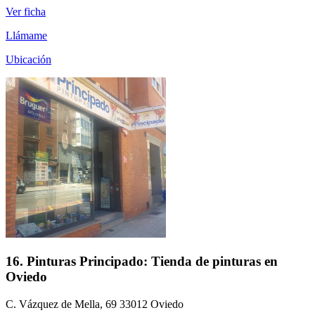
Ver ficha
Llámame
Ubicación
16. Pinturas Principado: Tienda de pinturas en
Oviedo
C. Vázquez de Mella, 69 33012 Oviedo