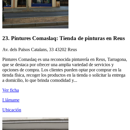
23. Pintures Comaslaq: Tienda de pinturas en Reus
Av. dels Països Catalans, 33 43202 Reus
Pintures Comaslaq es una reconocida pinturería en Reus, Tarragona,
que se destaca por ofrecer una amplia variedad de servicios y
opciones de compra. Los clientes pueden optar por comprar en la
tienda física, recoger los productos en la tienda o solicitar la entrega
a domicilio, lo que brinda comodidad y...
Ver ficha
Llámame
Ubicación