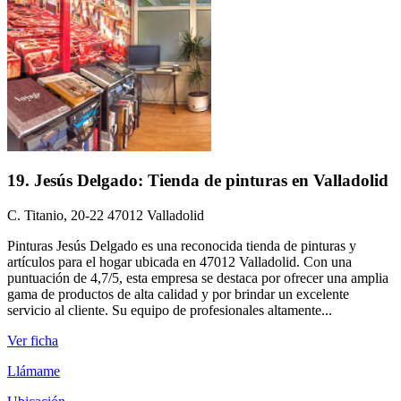
19. Jesús Delgado: Tienda de pinturas en Valladolid
C. Titanio, 20-22 47012 Valladolid
Pinturas Jesús Delgado es una reconocida tienda de pinturas y
artículos para el hogar ubicada en 47012 Valladolid. Con una
puntuación de 4,7/5, esta empresa se destaca por ofrecer una amplia
gama de productos de alta calidad y por brindar un excelente
servicio al cliente. Su equipo de profesionales altamente...
Ver ficha
Llámame