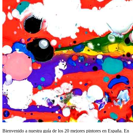
Bienvenido a nuestra guía de los 20 mejores pintores en España. En