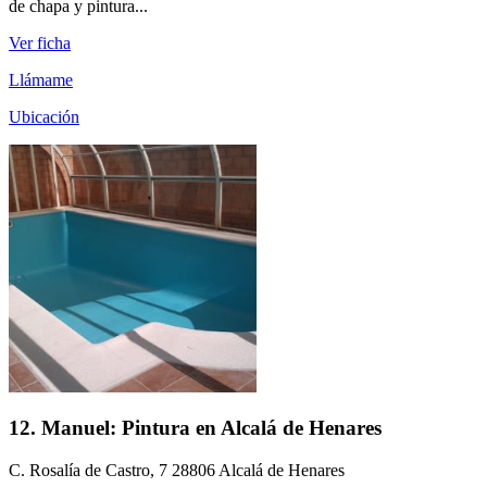
de chapa y pintura...
Ver ficha
Llámame
Ubicación
12. Manuel: Pintura en Alcalá de Henares
C. Rosalía de Castro, 7 28806 Alcalá de Henares