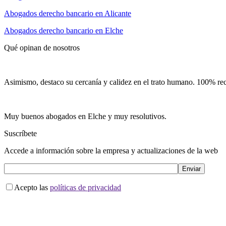
Abogados derecho bancario en Alicante
Abogados derecho bancario en Elche
Qué opinan de nosotros
Asimismo, destaco su cercanía y calidez en el trato humano. 100% r
Muy buenos abogados en Elche y muy resolutivos.
Suscríbete
Accede a información sobre la empresa y actualizaciones de la web
Acepto las
políticas de privacidad