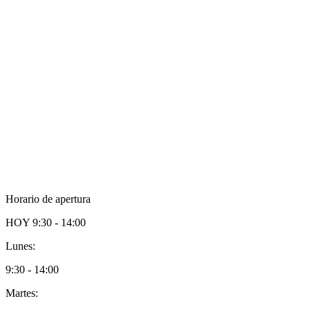
Horario de apertura
HOY
9:30 - 14:00
Lunes:
9:30 - 14:00
Martes: