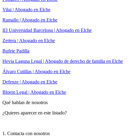
Vilai | Abogado en Elche
Ramallo | Abogado en Elche
Il3 Universidad Barcelona | Abogado en Elche
Zertera | Abogado en Elche
Bufete Padilla
Hevia Laguna Legal | Abogado de derecho de familia en Elche
Álvaro Cutillas | Abogado en Elche
Defenze | Abogado en Elche
Bloem Legal | Abogado en Elche
Qué hablan de nosotros
¿Quieres aparecer en este listado?
1. Contacta con nosotros