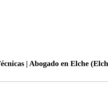
Técnicas | Abogado en Elche (Elch