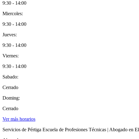
9:30 - 14:00
Miercoles:
9:30 - 14:00
Jueves:
9:30 - 14:00
Viernes:
9:30 - 14:00
Sabado:
Cerrado
Doming:
Cerrado
Ver más horarios
Servicios de Pértiga Escuela de Profesiones Técnicas | Abogado en E