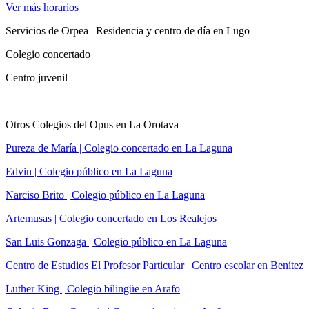
Ver más horarios
Servicios de Orpea | Residencia y centro de día en Lugo
Colegio concertado
Centro juvenil
Otros Colegios del Opus en La Orotava
Pureza de María | Colegio concertado en La Laguna
Edvin | Colegio público en La Laguna
Narciso Brito | Colegio público en La Laguna
Artemusas | Colegio concertado en Los Realejos
San Luis Gonzaga | Colegio público en La Laguna
Centro de Estudios El Profesor Particular | Centro escolar en Benítez
Luther King | Colegio bilingüe en Arafo