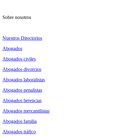
Sobre nosotros
Nuestros Directorios
Abogados
Abogados civiles
Abogados divorcios
Abogados laboralistas
Abogados penalistas
Abogados herencias
Abogados mercantilistas
Abogados familia
Abogados tráfico