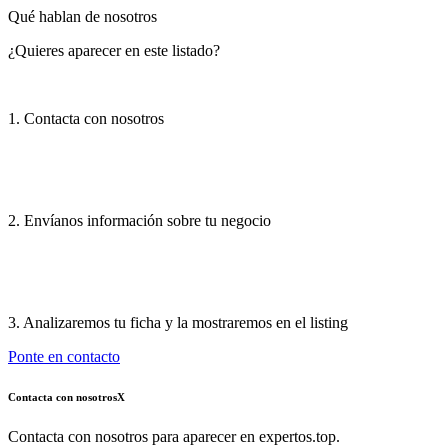
Qué hablan de nosotros
¿Quieres aparecer en este listado?
1. Contacta con nosotros
2. Envíanos información sobre tu negocio
3. Analizaremos tu ficha y la mostraremos en el listing
Ponte en contacto
Contacta con nosotros
X
Contacta con nosotros para aparecer en expertos.top.