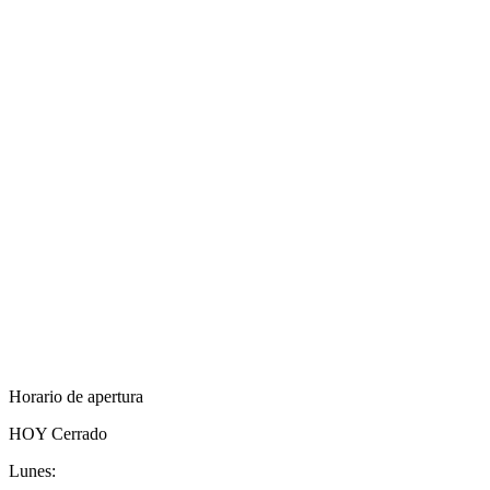
Horario de apertura
HOY
Cerrado
Lunes: