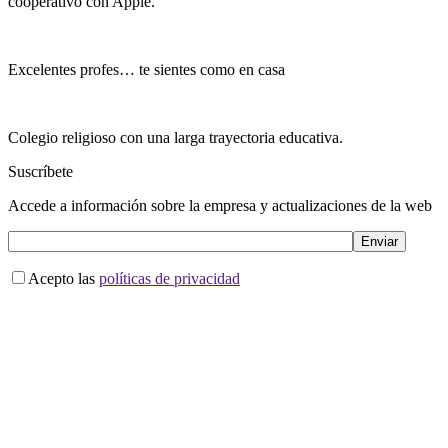
cooperativo con Apple.
Excelentes profes… te sientes como en casa
Colegio religioso con una larga trayectoria educativa.
Suscríbete
Accede a información sobre la empresa y actualizaciones de la web
Acepto las
políticas de privacidad