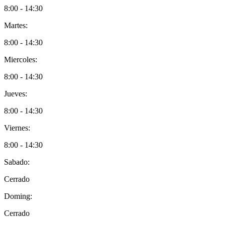
8:00 - 14:30
Martes:
8:00 - 14:30
Miercoles:
8:00 - 14:30
Jueves:
8:00 - 14:30
Viernes:
8:00 - 14:30
Sabado:
Cerrado
Doming:
Cerrado