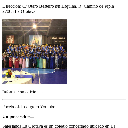
Dirección: C/ Otero Besteiro s/n Esquina, R. Camiño de Pipin
27003 La Orotava
Información adicional
Facebook
Instagram
Youtube
Un poco sobre...
Salesianos La Orotava es un colegio concertado ubicado en La