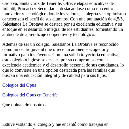
Orotava, Santa Cruz de Tenerife. Ofrece etapas educativas de
Infantil, Primaria y Secundaria, destacándose como un centro
innovador y tecnológico donde los valores, la alegría y el optimismo
caracterizan el perfil de sus alumnos. Con una puntuación de 4,5/5,
Salesianos La Orotava se destaca por su excelencia educativa y su
enfoque en el desarrollo integral de los estudiantes, fomentando un
ambiente de aprendizaje cooperativo y tecnológico.
Además de ser un colegio, Salesianos La Orotava es reconocido
como un centro juvenil que ofrece un ambiente acogedor y
formativo para los jóvenes. Con una sólida trayectoria educativa,
este colegio religioso se destaca por su compromiso con la
excelencia académica y el desarrollo personal de sus estudiantes, lo
que lo convierte en una opción destacada para las familias que
buscan una educación integral y de calidad para sus hijos.
Colegios del Opus
Colegios del Opus en Tenerife
Qué opinan de nosotros
Estuve visitando el colegio y me encantó como trabajan en