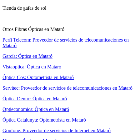
Tienda de gafas de sol
Otros Fibras Ópticas en Mataró
Perfi Telecom: Proveedor de servicios de telecomunicaciones en
Mataró
García: Óptica en Mataró
Vistaoptica: Óptica en Mataró
Óptica Cos: Optometrista en Mataró
Servitec: Proveedor de servicios de telecomunicaciones en Mataró
Óptica Denuc: Óptica en Mataró
Optieconomics: Óptica en Mataró
Óptica Catalunya: Optometrista en Mataró
Goufone: Proveedor de servicios de Internet en Mataró