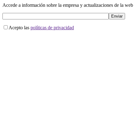
Accede a información sobre la empresa y actualizaciones de la web
Acepto las
políticas de privacidad