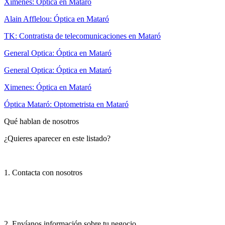
Ximenes: Óptica en Mataró
Alain Afflelou: Óptica en Mataró
TK: Contratista de telecomunicaciones en Mataró
General Optica: Óptica en Mataró
General Optica: Óptica en Mataró
Ximenes: Óptica en Mataró
Óptica Mataró: Optometrista en Mataró
Qué hablan de nosotros
¿Quieres aparecer en este listado?
1. Contacta con nosotros
2. Envíanos información sobre tu negocio