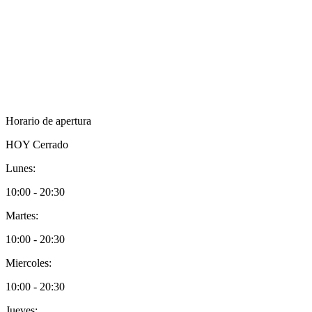
Horario de apertura
HOY
Cerrado
Lunes:
10:00 - 20:30
Martes:
10:00 - 20:30
Miercoles:
10:00 - 20:30
Jueves: