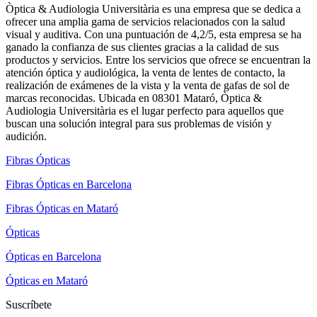
Òptica & Audiologia Universitària es una empresa que se dedica a
ofrecer una amplia gama de servicios relacionados con la salud
visual y auditiva. Con una puntuación de 4,2/5, esta empresa se ha
ganado la confianza de sus clientes gracias a la calidad de sus
productos y servicios. Entre los servicios que ofrece se encuentran la
atención óptica y audiológica, la venta de lentes de contacto, la
realización de exámenes de la vista y la venta de gafas de sol de
marcas reconocidas. Ubicada en 08301 Mataró, Òptica &
Audiologia Universitària es el lugar perfecto para aquellos que
buscan una solución integral para sus problemas de visión y
audición.
Fibras Ópticas
Fibras Ópticas en Barcelona
Fibras Ópticas en Mataró
Ópticas
Ópticas en Barcelona
Ópticas en Mataró
Suscríbete