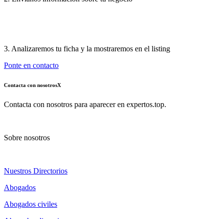
3. Analizaremos tu ficha y la mostraremos en el listing
Ponte en contacto
Contacta con nosotros
X
Contacta con nosotros para aparecer en expertos.top.
Sobre nosotros
Nuestros Directorios
Abogados
Abogados civiles