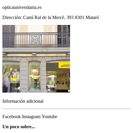
opticauniversitaria.es
Dirección: Camí Ral de la Mercè, 393 8301 Mataró
Información adicional
Facebook
Instagram
Youtube
Un poco sobre...