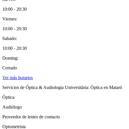
10:00 - 20:30
Viernes:
10:00 - 20:30
Sabado:
10:00 - 20:30
Doming:
Cerrado
Ver más horarios
Servicios de Óptica & Audiologia Universitària: Óptica en Mataró
Óptica
Audiólogo
Proveedor de lentes de contacto
Optometrista