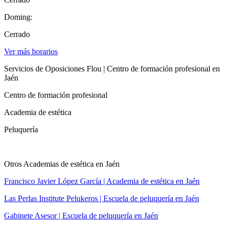
Doming:
Cerrado
Ver más horarios
Servicios de Oposiciones Flou | Centro de formación profesional en
Jaén
Centro de formación profesional
Academia de estética
Peluquería
Otros Academias de estética en Jaén
Francisco Javier López García | Academia de estética en Jaén
Las Perlas Institute Pelukeros | Escuela de peluquería en Jaén
Gabinete Asesor | Escuela de peluquería en Jaén