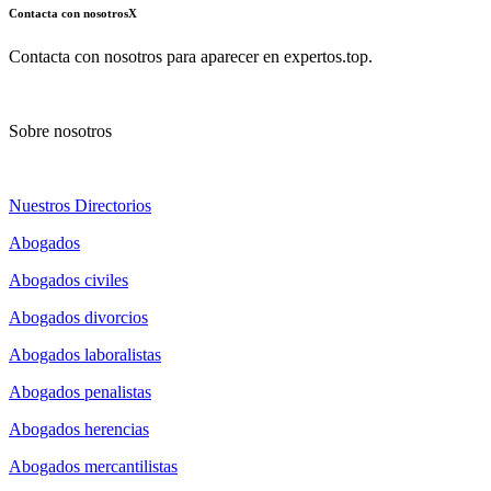
Contacta con nosotros
X
Contacta con nosotros para aparecer en expertos.top.
Sobre nosotros
Nuestros Directorios
Abogados
Abogados civiles
Abogados divorcios
Abogados laboralistas
Abogados penalistas
Abogados herencias
Abogados mercantilistas