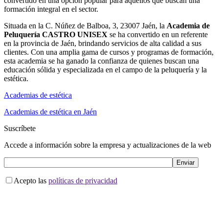
convertido en una opción popular para aquellos que buscan una
formación integral en el sector.
Situada en la C. Núñez de Balboa, 3, 23007 Jaén, la
Academia de
Peluquería CASTRO UNISEX
se ha convertido en un referente
en la provincia de Jaén, brindando servicios de alta calidad a sus
clientes. Con una amplia gama de cursos y programas de formación,
esta academia se ha ganado la confianza de quienes buscan una
educación sólida y especializada en el campo de la peluquería y la
estética.
Academias de estética
Academias de estética en Jaén
Suscríbete
Accede a información sobre la empresa y actualizaciones de la web
Acepto las
políticas de privacidad