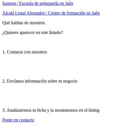
Isajaem | Escuela de peluquería en Jaén
Alcalá Legal Abogados | Centro de formación en Jaén
Qué hablan de nosotros
¿Quieres aparecer en este listado?
1. Contacta con nosotros
2. Envíanos información sobre tu negocio
3. Analizaremos tu ficha y la mostraremos en el listing
Ponte en contacto