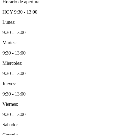
Horario de apertura
HOY
9:30 - 13:00
Lunes:
9:30 - 13:00
Martes:
9:30 - 13:00
Miercoles:
9:30 - 13:00
Jueves:
9:30 - 13:00
Viernes:
9:30 - 13:00
Sabado:
Cerrado