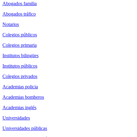
Abogados familia
Abogados tráfico
Notarios
Colegios públicos
Colegios primaria
Institutos bilingües
Institutos públicos
Colegios privados
Academias policia
Academias bomberos
Academias inglés
Universidades
Universidades públicas