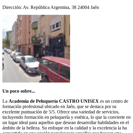
Dirección: Av. República Argentina, 38 24004 Jaén
Un poco sobre...
La
Academia de Peluquería CASTRO UNISEX
es un centro de
formación profesional ubicado en Jaén, que se destaca por su
excelente puntuación de 5/5. Ofrece una variedad de servicios,
incluyendo formación en peluquería y estética, lo que la convierte en
un lugar ideal para aquellos que desean desarrollar habilidades en el
ámbito de la belleza. Su enfoque en la calidad y la excelencia la ha