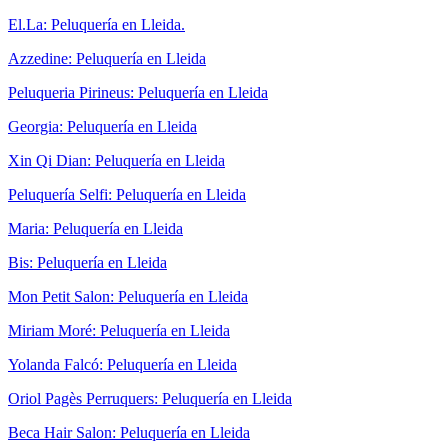
El.La: Peluquería en Lleida.
Azzedine: Peluquería en Lleida
Peluqueria Pirineus: Peluquería en Lleida
Georgia: Peluquería en Lleida
Xin Qi Dian: Peluquería en Lleida
Peluquería Selfi: Peluquería en Lleida
Maria: Peluquería en Lleida
Bis: Peluquería en Lleida
Mon Petit Salon: Peluquería en Lleida
Miriam Moré: Peluquería en Lleida
Yolanda Falcó: Peluquería en Lleida
Oriol Pagès Perruquers: Peluquería en Lleida
Beca Hair Salon: Peluquería en Lleida