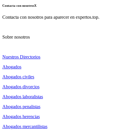
Contacta con nosotros
X
Contacta con nosotros para aparecer en expertos.top.
Sobre nosotros
Nuestros Directorios
Abogados
Abogados civiles
Abogados divorcios
Abogados laboralistas
Abogados penalistas
Abogados herencias
Abogados mercantilistas