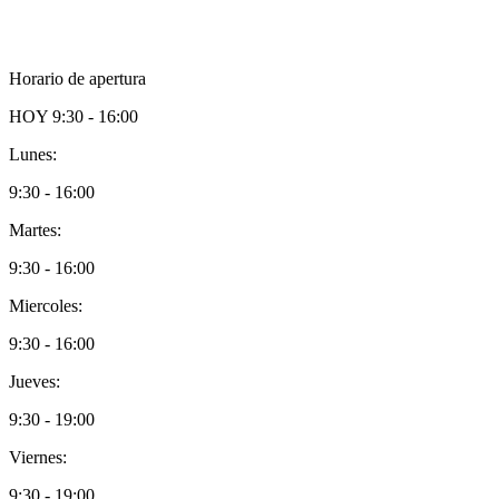
Horario de apertura
HOY
9:30 - 16:00
Lunes:
9:30 - 16:00
Martes:
9:30 - 16:00
Miercoles:
9:30 - 16:00
Jueves:
9:30 - 19:00
Viernes:
9:30 - 19:00