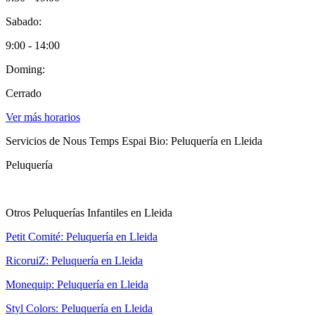
Sabado:
9:00 - 14:00
Doming:
Cerrado
Ver más horarios
Servicios de Nous Temps Espai Bio: Peluquería en Lleida
Peluquería
Otros Peluquerías Infantiles en Lleida
Petit Comité: Peluquería en Lleida
RicoruiZ: Peluquería en Lleida
Monequip: Peluquería en Lleida
Styl Colors: Peluquería en Lleida