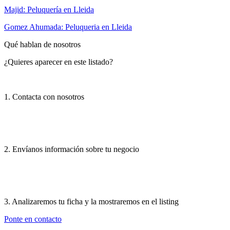
Majid: Peluquería en Lleida
Gomez Ahumada: Peluqueria en Lleida
Qué hablan de nosotros
¿Quieres aparecer en este listado?
1. Contacta con nosotros
2. Envíanos información sobre tu negocio
3. Analizaremos tu ficha y la mostraremos en el listing
Ponte en contacto