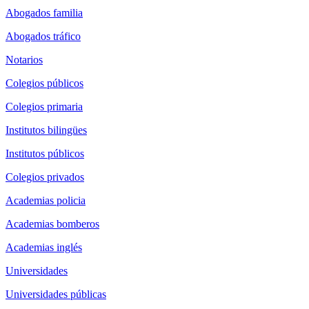
Abogados familia
Abogados tráfico
Notarios
Colegios públicos
Colegios primaria
Institutos bilingües
Institutos públicos
Colegios privados
Academias policia
Academias bomberos
Academias inglés
Universidades
Universidades públicas