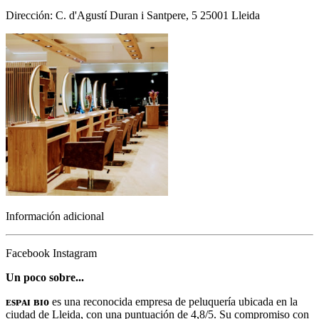
Dirección: C. d'Agustí Duran i Santpere, 5 25001 Lleida
Información adicional
Facebook
Instagram
Un poco sobre...
ᴇsᴘᴀɪ ʙɪᴏ
es una reconocida empresa de peluquería ubicada en la
ciudad de Lleida, con una puntuación de 4,8/5. Su compromiso con