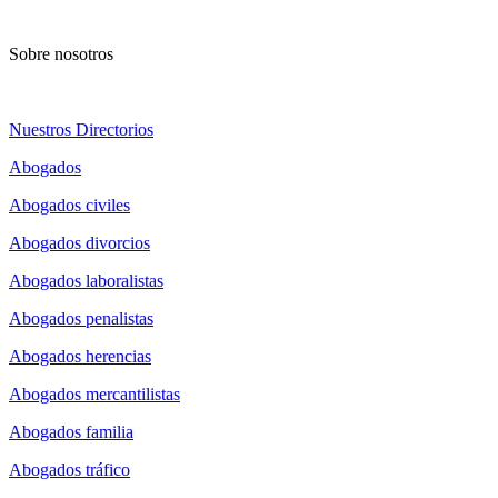
Sobre nosotros
Nuestros Directorios
Abogados
Abogados civiles
Abogados divorcios
Abogados laboralistas
Abogados penalistas
Abogados herencias
Abogados mercantilistas
Abogados familia
Abogados tráfico