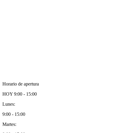
Horario de apertura
HOY
9:00 - 15:00
Lunes:
9:00 - 15:00
Martes: