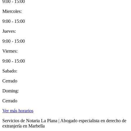
9:00 - 15:00
Miercoles:
9:00 - 15:00
Jueves:
9:00 - 15:00
Viernes:
9:00 - 15:00
Sabado:
Cerrado
Doming:
Cerrado
Ver más horarios
Servicios de Notaria La Plana | Abogado especialista en derecho de
extranjería en Marbella