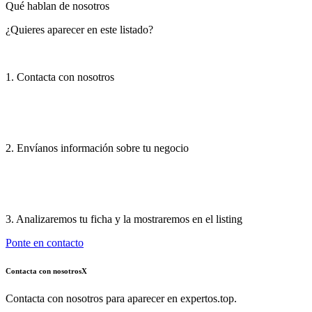
Qué hablan de nosotros
¿Quieres aparecer en este listado?
1. Contacta con nosotros
2. Envíanos información sobre tu negocio
3. Analizaremos tu ficha y la mostraremos en el listing
Ponte en contacto
Contacta con nosotros
X
Contacta con nosotros para aparecer en expertos.top.