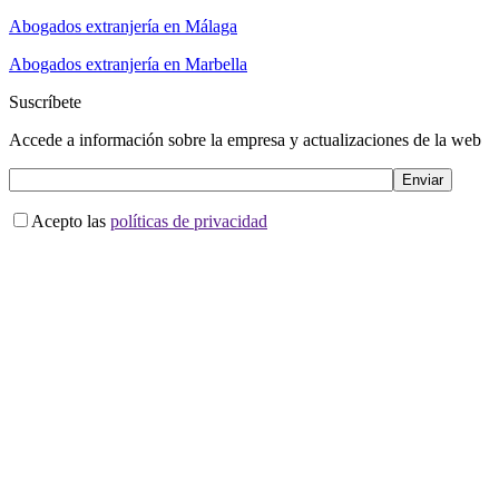
Abogados extranjería en Málaga
Abogados extranjería en Marbella
Suscríbete
Accede a información sobre la empresa y actualizaciones de la web
Acepto las
políticas de privacidad