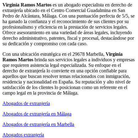
Virginia Ramos Martos
es un abogado especialista en derecho de
extranjería ubicado en el Centro Comercial Guadalmina en San
Pedro de Alcántara, Málaga. Con una puntuación perfecta de 5/5, se
ha ganado la confianza y el reconocimiento de sus clientes por su
profesionalismo y eficiencia en la prestación de servicios legales.
Ofrece asesoramiento en una variedad de áreas legales, incluyendo
derecho administrativo, patentes, fiscal y procesal, destacándose por
su dedicación y compromiso con cada caso.
Con una ubicación estratégica en el 29678 Marbella,
Virginia
Ramos Martos
brinda sus servicios legales a individuos y empresas
que requieren asistencia legal especializada. Su enfoque en el
derecho de extranjería lo convierte en una opción confiable para
aquellos que buscan resolver temas relacionados con inmigración,
residencia y nacionalidad en España. Su reputación y alto nivel de
satisfacción de los clientes lo posicionan como un referente en el
campo legal en la provincia de Málaga.
Abogados de extranjería
Abogados de extranjería en Málaga
Abogados de extranjería en Marbella
Abogados extranjería