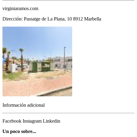
virginiaramos.com
Dirección: Passatge de La Plana, 10 8912 Marbella
Información adicional
Facebook
Instagram
Linkedin
Un poco sobre...