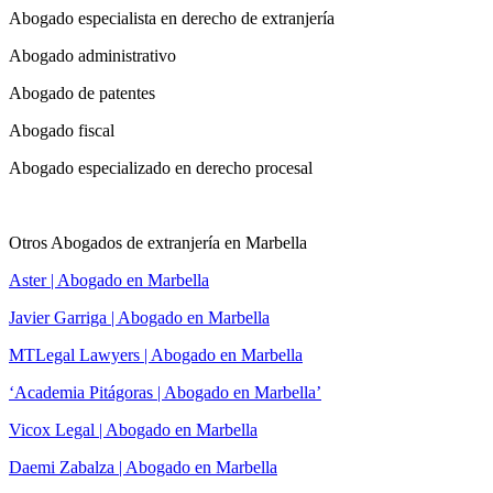
Abogado especialista en derecho de extranjería
Abogado administrativo
Abogado de patentes
Abogado fiscal
Abogado especializado en derecho procesal
Otros Abogados de extranjería en Marbella
Aster | Abogado en Marbella
Javier Garriga | Abogado en Marbella
MTLegal Lawyers | Abogado en Marbella
‘Academia Pitágoras | Abogado en Marbella’
Vicox Legal | Abogado en Marbella
Daemi Zabalza | Abogado en Marbella