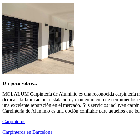
Un poco sobre...
MOLALUM Carpintería de Aluminio es una reconocida carpintería metá
dedica a la fabricación, instalación y mantenimiento de cerramientos
una excelente reputación en el mercado. Sus servicios incluyen carp
Carpintería de Aluminio es una opción confiable para aquellos que bu
Carpinteros
Carpinteros en Barcelona