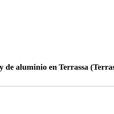
 de aluminio en Terrassa (Terra