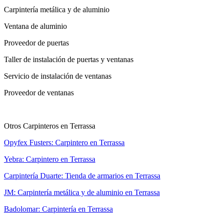
Carpintería metálica y de aluminio
Ventana de aluminio
Proveedor de puertas
Taller de instalación de puertas y ventanas
Servicio de instalación de ventanas
Proveedor de ventanas
Otros Carpinteros en Terrassa
Opyfex Fusters: Carpintero en Terrassa
Yebra: Carpintero en Terrassa
Carpintería Duarte: Tienda de armarios en Terrassa
JM: Carpintería metálica y de aluminio en Terrassa
Badolomar: Carpintería en Terrassa