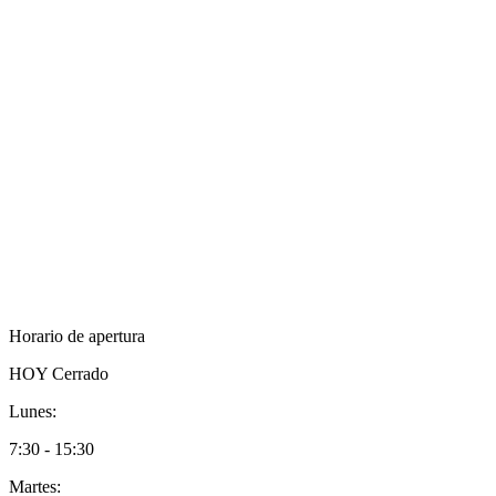
Horario de apertura
HOY
Cerrado
Lunes:
7:30 - 15:30
Martes: