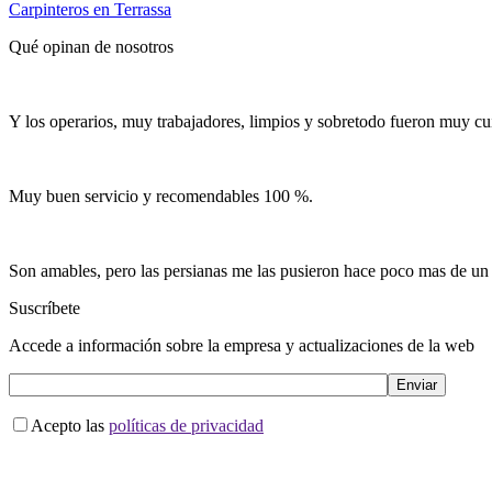
Carpinteros en Terrassa
Qué opinan de nosotros
Y los operarios, muy trabajadores, limpios y sobretodo fueron muy cu
Muy buen servicio y recomendables 100 %.
Son amables, pero las persianas me las pusieron hace poco mas de un
Suscríbete
Accede a información sobre la empresa y actualizaciones de la web
Acepto las
políticas de privacidad