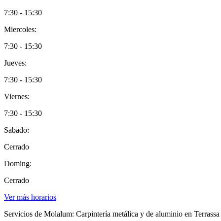
7:30 - 15:30
Miercoles:
7:30 - 15:30
Jueves:
7:30 - 15:30
Viernes:
7:30 - 15:30
Sabado:
Cerrado
Doming:
Cerrado
Ver más horarios
Servicios de Molalum: Carpintería metálica y de aluminio en Terrassa