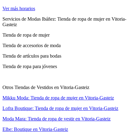
Ver más horarios
Servicios de Modas Ibáñez: Tienda de ropa de mujer en Vitoria-
Gasteiz
Tienda de ropa de mujer
Tienda de accesorios de moda
Tienda de artículos para bodas
Tienda de ropa para jóvenes
Otros Tiendas de Vestidos en Vitoria-Gasteiz
Mikku Moda: Tienda de ropa de mujer en Vitoria-Gasteiz
Lofra Boutique: Tienda de ropa de mujer en Vitoria-Gasteiz
Moda Mara: Tienda de ropa de vestir en Vitoria-Gasteiz
Elbe: Boutique en Vitoria-Gasteiz