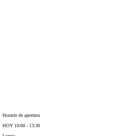
Horario de apertura
HOY
10:00 - 13:30
Lunes: