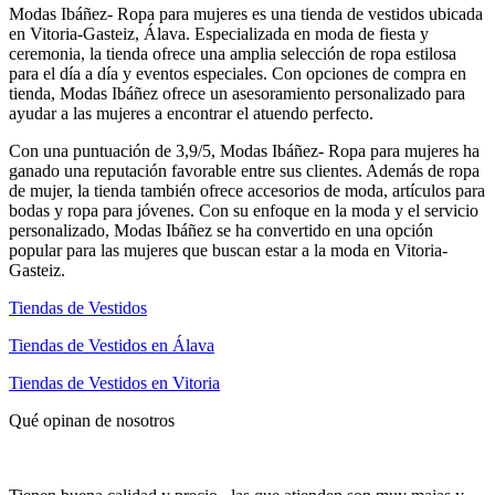
Modas Ibáñez- Ropa para mujeres es una tienda de vestidos ubicada
en Vitoria-Gasteiz, Álava. Especializada en moda de fiesta y
ceremonia, la tienda ofrece una amplia selección de ropa estilosa
para el día a día y eventos especiales. Con opciones de compra en
tienda, Modas Ibáñez ofrece un asesoramiento personalizado para
ayudar a las mujeres a encontrar el atuendo perfecto.
Con una puntuación de 3,9/5, Modas Ibáñez- Ropa para mujeres ha
ganado una reputación favorable entre sus clientes. Además de ropa
de mujer, la tienda también ofrece accesorios de moda, artículos para
bodas y ropa para jóvenes. Con su enfoque en la moda y el servicio
personalizado, Modas Ibáñez se ha convertido en una opción
popular para las mujeres que buscan estar a la moda en Vitoria-
Gasteiz.
Tiendas de Vestidos
Tiendas de Vestidos en Álava
Tiendas de Vestidos en Vitoria
Qué opinan de nosotros