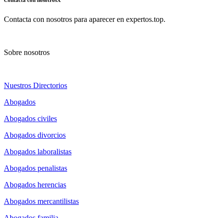
Contacta con nosotros para aparecer en expertos.top.
Sobre nosotros
Nuestros Directorios
Abogados
Abogados civiles
Abogados divorcios
Abogados laboralistas
Abogados penalistas
Abogados herencias
Abogados mercantilistas
Abogados familia