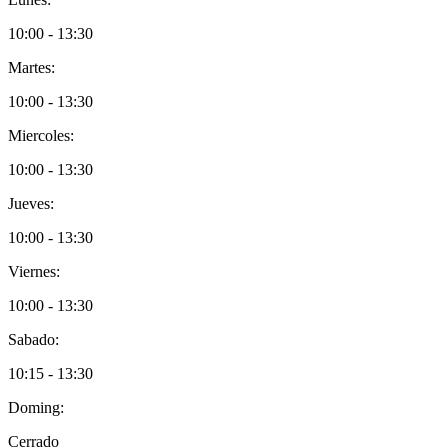
10:00 - 13:30
Martes:
10:00 - 13:30
Miercoles:
10:00 - 13:30
Jueves:
10:00 - 13:30
Viernes:
10:00 - 13:30
Sabado:
10:15 - 13:30
Doming:
Cerrado