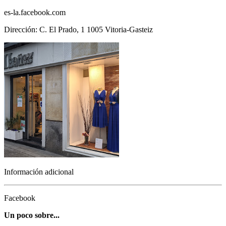
es-la.facebook.com
Dirección: C. El Prado, 1 1005 Vitoria-Gasteiz
Información adicional
Facebook
Un poco sobre...