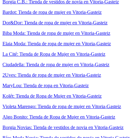
Borgia C.B.: Tienda de vestidos de novia en Vitoria-Gasteiz
Bardot: Tienda de ropa de mujer en Vitoria-Gasteiz
Dor&Dor: Tienda de ropa de mujer en Vitoria-Gasteiz
Biba Moda: Tienda de ropa de mujer en Vitoria-Gasteiz
Elaia Moda: Tienda de ropa de mujer en Vitoria-Gasteiz
La Cité: Tienda de Ropa de Mujer en Vitoria-Gasteiz
Ciudadella: Tienda de ropa de mujer en Vitoria-Gasteiz
2Uves: Tienda de ropa de mujer en Vitoria-Gasteiz
MaryLou: Tienda de ropa en Vitoria-Gasteiz
Kolét: Tienda de Ropa de Mujer en Vitoria-Gasteiz
Violeta Marengo: Tienda de ropa de mujer en Vitoria-Gasteiz
Algo Bonito: Tienda de Ropa de Mujer en Vitoria-Gasteiz
Borgia Novias: Tienda de vestidos de novia en Vitoria-Gasteiz
Ríos Moda Novia: Tienda de vestidos de novia en Vitoria Gasteiz