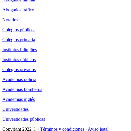
Abogados tráfico
Notarios
Colegios públicos
Colegios primaria
Institutos bilingües
Institutos públicos
Colegios privados
Academias policia
Academias bomberos
Academias inglés
Universidades
Universidades públicas
Copyright 2022 © ·
Términos y condiciones
·
Aviso legal