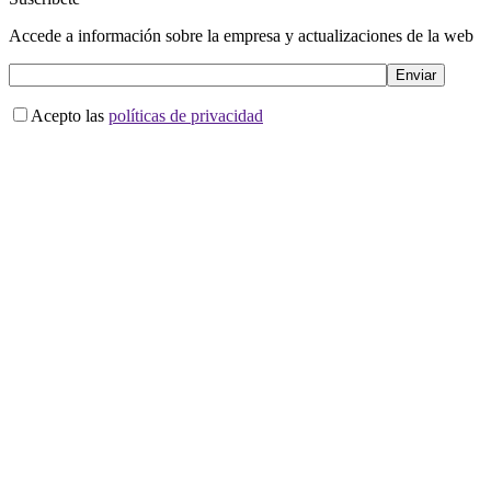
Accede a información sobre la empresa y actualizaciones de la web
Acepto las
políticas de privacidad