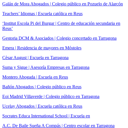
Galán de Mora Abogados | Colegio público en Pozuelo de Alarcón
Teachers’ Idiomas | Escuela católica en Reus
‘Institut Escola Pi del Burgar | Centro de educación secundaria en
Reus’
Gestoria DCM & Asociados | Colegio concertado en Tarragona
Emera | Residencia de mayores en Móstoles
Cèsar August | Escuela en Tarragona
Suma y Sigue | Asesoría Empresas en Tarragona
Montero Abogada | Escuela en Reus
Bañón Abogados | Colegio público en Reus
Eoi Madrid Villaverde | Colegio público en Tarragona
Ucelay Abogados | Escuela católica en Reus
Socrates Educa International School | Escuela en
A.C. De Baile Sueña A Compás | Centro escolar en Tarragona