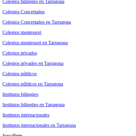
Colegios bilingües en Tarragona
Colegios Concertados
Colegios Concertados en Tarragona
Colegios montessori
Colegios montessori en Tarragona
Colegios privados
Colegios privados en Tarragona
Colegios públicos
Colegios públicos en Tarragona
Institutos bilingües
Institutos bilingües en Tarragona
Institutos internacionales
Institutos internacionales en Tarragona
Suscríbete