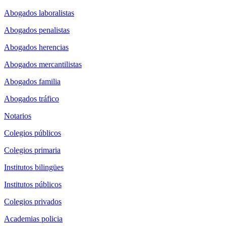
Abogados laboralistas
Abogados penalistas
Abogados herencias
Abogados mercantilistas
Abogados familia
Abogados tráfico
Notarios
Colegios públicos
Colegios primaria
Institutos bilingües
Institutos públicos
Colegios privados
Academias policia