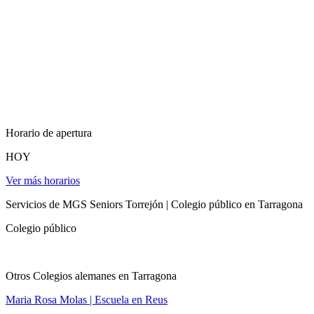
Horario de apertura
HOY
Ver más horarios
Servicios de MGS Seniors Torrejón | Colegio público en Tarragona
Colegio público
Otros Colegios alemanes en Tarragona
Maria Rosa Molas | Escuela en Reus