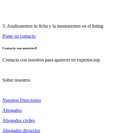
3. Analizaremos tu ficha y la mostraremos en el listing
Ponte en contacto
Contacta con nosotros
X
Contacta con nosotros para aparecer en expertos.top.
Sobre nosotros
Nuestros Directorios
Abogados
Abogados civiles
Abogados divorcios