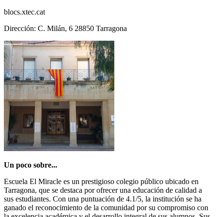
blocs.xtec.cat
Dirección: C. Milán, 6 28850 Tarragona
Un poco sobre...
Escuela El Miracle es un prestigioso colegio público ubicado en
Tarragona, que se destaca por ofrecer una educación de calidad a
sus estudiantes. Con una puntuación de 4.1/5, la institución se ha
ganado el reconocimiento de la comunidad por su compromiso con
la excelencia académica y el desarrollo integral de sus alumnos. Sus