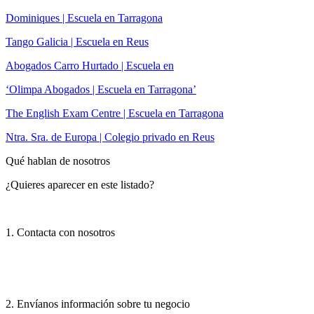
Dominiques | Escuela en Tarragona
Tango Galicia | Escuela en Reus
Abogados Carro Hurtado | Escuela en
‘Olimpa Abogados | Escuela en Tarragona’
The English Exam Centre | Escuela en Tarragona
Ntra. Sra. de Europa | Colegio privado en Reus
Qué hablan de nosotros
¿Quieres aparecer en este listado?
1. Contacta con nosotros
2. Envíanos información sobre tu negocio