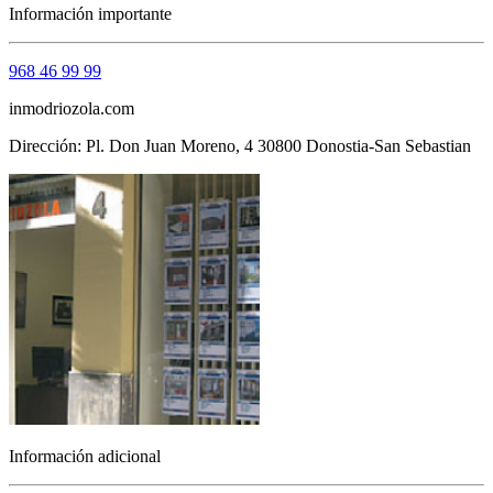
Información importante
968 46 99 99
inmodriozola.com
Dirección: Pl. Don Juan Moreno, 4 30800 Donostia-San Sebastian
Información adicional