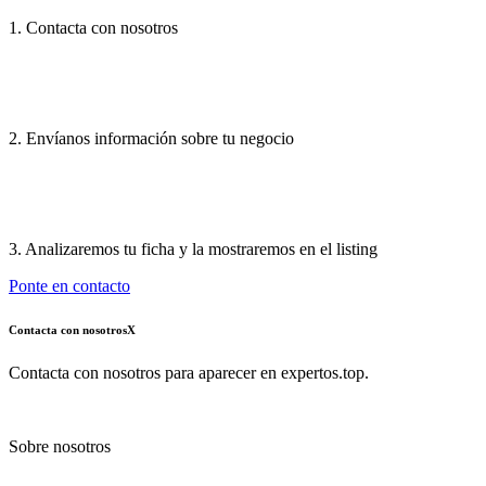
1. Contacta con nosotros
2. Envíanos información sobre tu negocio
3. Analizaremos tu ficha y la mostraremos en el listing
Ponte en contacto
Contacta con nosotros
X
Contacta con nosotros para aparecer en expertos.top.
Sobre nosotros