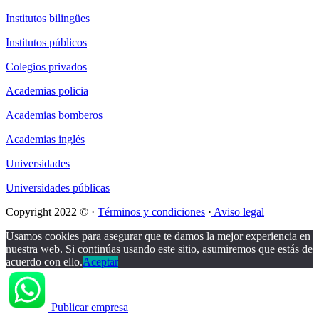
Institutos bilingües
Institutos públicos
Colegios privados
Academias policia
Academias bomberos
Academias inglés
Universidades
Universidades públicas
Copyright 2022 © ·
Términos y condiciones
·
Aviso legal
Usamos cookies para asegurar que te damos la mejor experiencia en
nuestra web. Si continúas usando este sitio, asumiremos que estás de
acuerdo con ello.
Aceptar
Publicar empresa