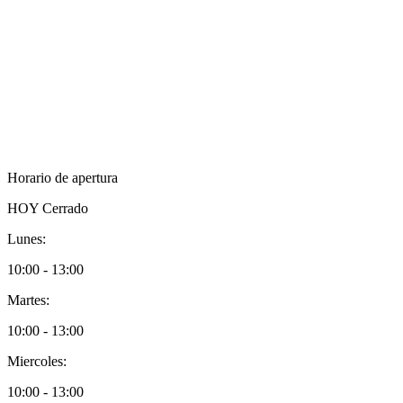
Horario de apertura
HOY
Cerrado
Lunes:
10:00 - 13:00
Martes:
10:00 - 13:00
Miercoles:
10:00 - 13:00