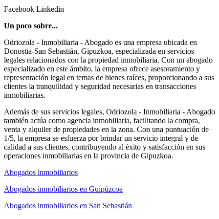
Facebook
Linkedin
Un poco sobre...
Odriozola - Inmobiliaria - Abogado es una empresa ubicada en
Donostia-San Sebastián, Gipuzkoa, especializada en servicios
legales relacionados con la propiedad inmobiliaria. Con un abogado
especializado en este ámbito, la empresa ofrece asesoramiento y
representación legal en temas de bienes raíces, proporcionando a sus
clientes la tranquilidad y seguridad necesarias en transacciones
inmobiliarias.
Además de sus servicios legales, Odriozola - Inmobiliaria - Abogado
también actúa como agencia inmobiliaria, facilitando la compra,
venta y alquiler de propiedades en la zona. Con una puntuación de
1/5, la empresa se esfuerza por brindar un servicio integral y de
calidad a sus clientes, contribuyendo al éxito y satisfacción en sus
operaciones inmobiliarias en la provincia de Gipuzkoa.
Abogados inmobiliarios
Abogados inmobiliarios en Guipúzcoa
Abogados inmobiliarios en San Sebastián