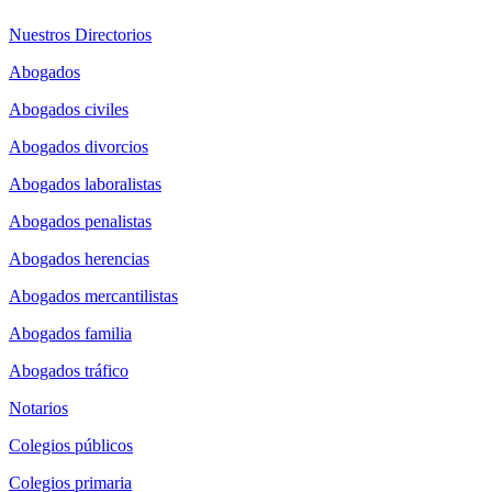
Nuestros Directorios
Abogados
Abogados civiles
Abogados divorcios
Abogados laboralistas
Abogados penalistas
Abogados herencias
Abogados mercantilistas
Abogados familia
Abogados tráfico
Notarios
Colegios públicos
Colegios primaria