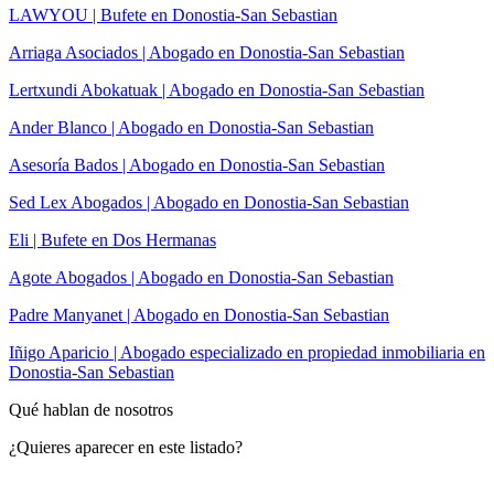
LAWYOU | Bufete en Donostia-San Sebastian
Arriaga Asociados | Abogado en Donostia-San Sebastian
Lertxundi Abokatuak | Abogado en Donostia-San Sebastian
Ander Blanco | Abogado en Donostia-San Sebastian
Asesoría Bados | Abogado en Donostia-San Sebastian
Sed Lex Abogados | Abogado en Donostia-San Sebastian
Eli | Bufete en Dos Hermanas
Agote Abogados | Abogado en Donostia-San Sebastian
Padre Manyanet | Abogado en Donostia-San Sebastian
Iñigo Aparicio | Abogado especializado en propiedad inmobiliaria en
Donostia-San Sebastian
Qué hablan de nosotros
¿Quieres aparecer en este listado?