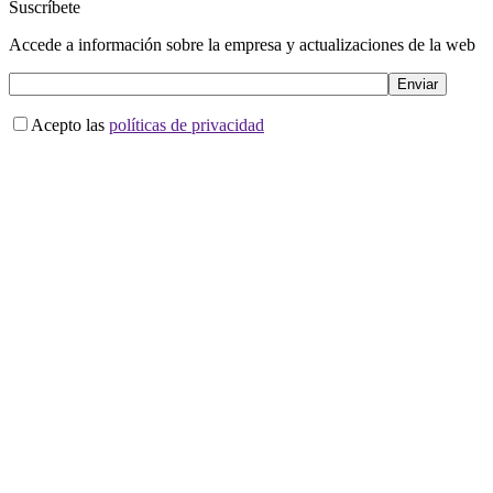
Suscríbete
Accede a información sobre la empresa y actualizaciones de la web
Acepto las
políticas de privacidad