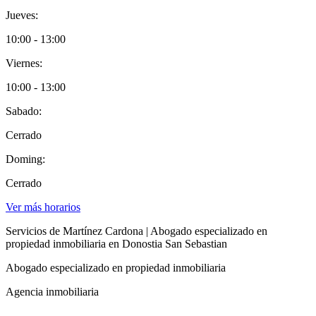
Jueves:
10:00 - 13:00
Viernes:
10:00 - 13:00
Sabado:
Cerrado
Doming:
Cerrado
Ver más horarios
Servicios de Martínez Cardona | Abogado especializado en
propiedad inmobiliaria en Donostia San Sebastian
Abogado especializado en propiedad inmobiliaria
Agencia inmobiliaria