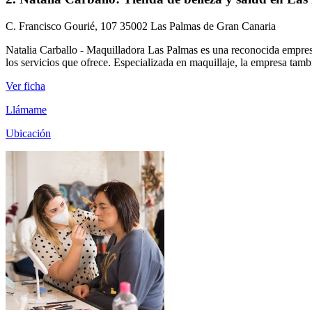
C. Francisco Gourié, 107 35002 Las Palmas de Gran Canaria
Natalia Carballo - Maquilladora Las Palmas es una reconocida empresa
los servicios que ofrece. Especializada en maquillaje, la empresa también
Ver ficha
Llámame
Ubicación