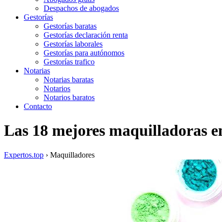
Despachos de abogados
Gestorías
Gestorías baratas
Gestorías declaración renta
Gestorías laborales
Gestorías para autónomos
Gestorías trafico
Notarias
Notarias baratas
Notarios
Notarios baratos
Contacto
Las 18 mejores maquilladoras 
Expertos.top
› Maquilladores