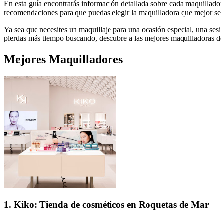
En esta guía encontrarás información detallada sobre cada maquilladora
recomendaciones para que puedas elegir la maquilladora que mejor se 
Ya sea que necesites un maquillaje para una ocasión especial, una sesió
pierdas más tiempo buscando, descubre a las mejores maquilladoras de
Mejores
Maquilladores
1. Kiko: Tienda de cosméticos en Roquetas de Mar