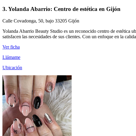
3. Yolanda Abarrio: Centro de estética en Gijón
Calle Covadonga, 50, bajo 33205 Gijón
Yolanda Abarrio Beauty Studio es un reconocido centro de estética ub
satisfacen las necesidades de sus clientes. Con un enfoque en la calida
Ver ficha
Llámame
Ubicación