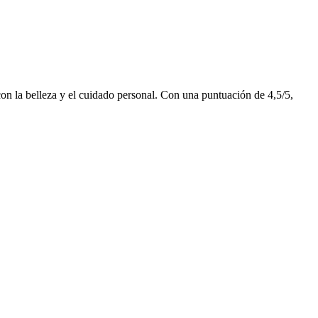
con la belleza y el cuidado personal. Con una puntuación de 4,5/5,