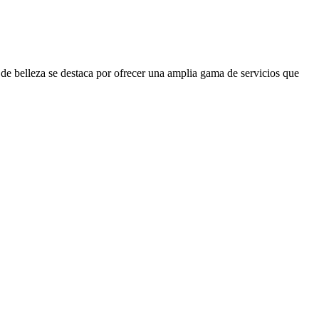
de belleza se destaca por ofrecer una amplia gama de servicios que