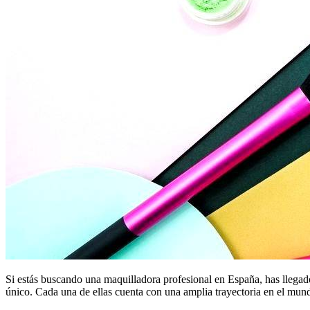
Si estás buscando una maquilladora profesional en España, has llegado 
único. Cada una de ellas cuenta con una amplia trayectoria en el mun