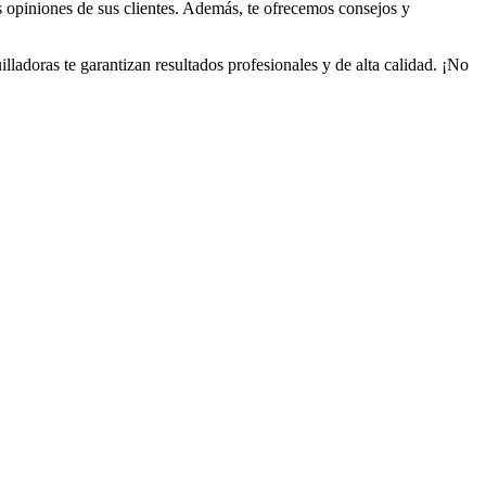
as opiniones de sus clientes. Además, te ofrecemos consejos y
illadoras te garantizan resultados profesionales y de alta calidad. ¡No