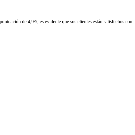
ntuación de 4,9/5, es evidente que sus clientes están satisfechos con