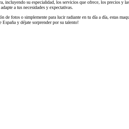
, incluyendo su especialidad, los servicios que ofrece, los precios y l
adapte a tus necesidades y expectativas.
n de fotos o simplemente para lucir radiante en tu día a día, estas maqu
 España y déjate sorprender por su talento!