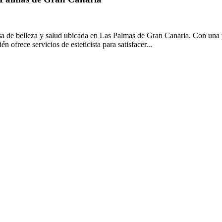
 de belleza y salud ubicada en Las Palmas de Gran Canaria. Con una pu
 ofrece servicios de esteticista para satisfacer...