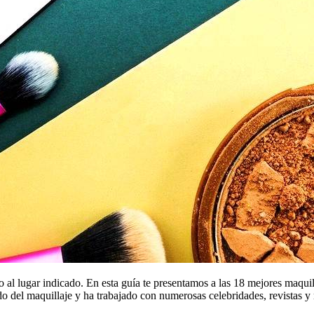
al lugar indicado. En esta guía te presentamos a las 18 mejores maquilla
do del maquillaje y ha trabajado con numerosas celebridades, revistas y