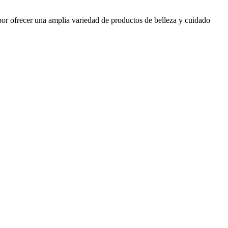
por ofrecer una amplia variedad de productos de belleza y cuidado