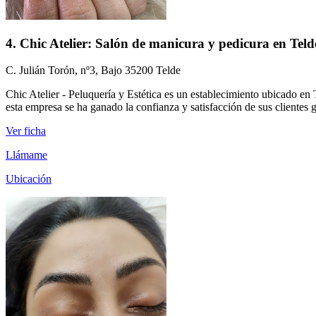
4. Chic Atelier: Salón de manicura y pedicura en Teld
C. Julián Torón, nº3, Bajo 35200 Telde
Chic Atelier - Peluquería y Estética es un establecimiento ubicado en
esta empresa se ha ganado la confianza y satisfacción de sus clientes gr
Ver ficha
Llámame
Ubicación