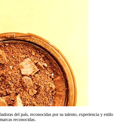
doras del país, reconocidas por su talento, experiencia y estilo
 marcas reconocidas.