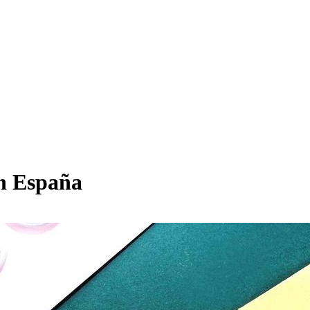
en España