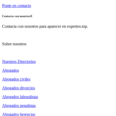
Ponte en contacto
Contacta con nosotros
X
Contacta con nosotros para aparecer en expertos.top.
Sobre nosotros
Nuestros Directorios
Abogados
Abogados civiles
Abogados divorcios
Abogados laboralistas
Abogados penalistas
Abogados herencias