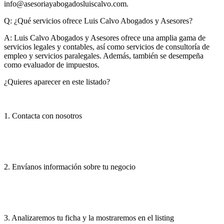
info@asesoriayabogadosluiscalvo.com
.
Q: ¿Qué servicios ofrece Luis Calvo Abogados y Asesores?
A:
Luis Calvo Abogados y Asesores ofrece una amplia gama de
servicios legales y contables, así como servicios de consultoría de
empleo y servicios paralegales. Además, también se desempeña
como evaluador de impuestos.
¿Quieres aparecer en este listado?
1. Contacta con nosotros
2. Envíanos información sobre tu negocio
3. Analizaremos tu ficha y la mostraremos en el listing