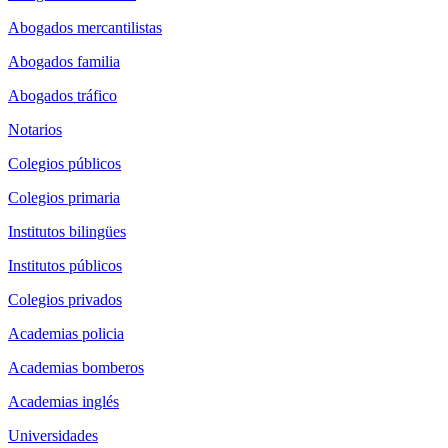
Abogados mercantilistas
Abogados familia
Abogados tráfico
Notarios
Colegios públicos
Colegios primaria
Institutos bilingües
Institutos públicos
Colegios privados
Academias policia
Academias bomberos
Academias inglés
Universidades