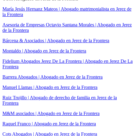
María Jesús Hernanz Mateos | Abogado matrimonialista en Jerez de
la Frontera
Asesoria de Empresas Octavio Santana Morales | Abogado en Jerez
de la Frontera
Bárcena & Asociados | Abogado en Jerez de la Frontera
Montaldo | Abogado en Jerez de la Frontera
Fidelium Abogados Jerez De La Frontera | Abogado en Jerez De La
Frontera
Barrera Abogados | Abogado en Jerez de la Frontera
Manuel Llamas | Abogado en Jerez de la Frontera
Ruiz Trujillo | Abogado de derecho de familia en Jerez de la
Frontera
M&M asociados | Abogado en Jerez de la Frontera
Raquel Franco | Abogado en Jerez de la Frontera
Cots Abogados | Abogado en Jerez de la Frontera