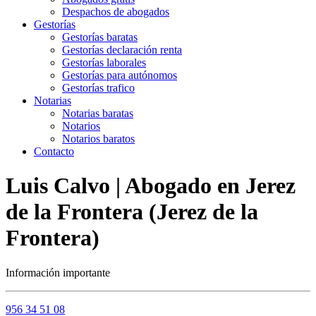
Despachos de abogados
Gestorías
Gestorías baratas
Gestorías declaración renta
Gestorías laborales
Gestorías para autónomos
Gestorías trafico
Notarias
Notarias baratas
Notarios
Notarios baratos
Contacto
Luis Calvo | Abogado en Jerez
de la Frontera (Jerez de la
Frontera)
Información importante
956 34 51 08