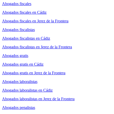
Abogados fiscales
Abogados fiscales en Cádiz
Abogados fiscales en Jerez de la Frontera
Abogados fiscalistas
Abogados fiscalistas en Cádiz
Abogados fiscalistas en Jerez de la Frontera
Abogados gratis
Abogados gratis en Cádiz
Abogados gratis en Jerez de la Frontera
Abogados laboralistas
Abogados laboralistas en Cádiz
Abogados laboralistas en Jerez de la Frontera
Abogados penalistas