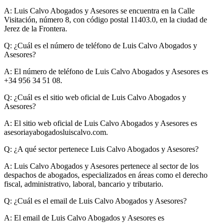
A:
Luis Calvo Abogados y Asesores se encuentra en la Calle
Visitación, número 8, con código postal 11403.0, en la ciudad de
Jerez de la Frontera.
Q: ¿Cuál es el número de teléfono de Luis Calvo Abogados y
Asesores?
A:
El número de teléfono de Luis Calvo Abogados y Asesores es
+34 956 34 51 08.
Q: ¿Cuál es el sitio web oficial de Luis Calvo Abogados y
Asesores?
A:
El sitio web oficial de Luis Calvo Abogados y Asesores es
asesoriayabogadosluiscalvo.com.
Q: ¿A qué sector pertenece Luis Calvo Abogados y Asesores?
A:
Luis Calvo Abogados y Asesores pertenece al sector de los
despachos de abogados, especializados en áreas como el derecho
fiscal, administrativo, laboral, bancario y tributario.
Q: ¿Cuál es el email de Luis Calvo Abogados y Asesores?
A:
El email de Luis Calvo Abogados y Asesores es