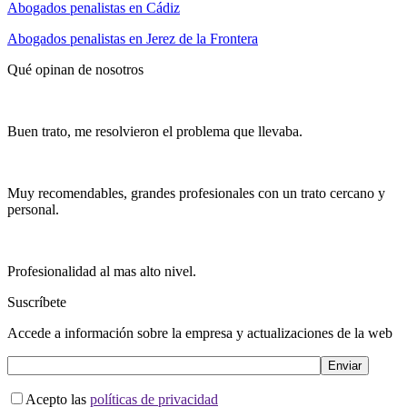
Abogados penalistas en Cádiz
Abogados penalistas en Jerez de la Frontera
Qué opinan de nosotros
Buen trato, me resolvieron el problema que llevaba.
Muy recomendables, grandes profesionales con un trato cercano y
personal.
Profesionalidad al mas alto nivel.
Suscríbete
Accede a información sobre la empresa y actualizaciones de la web
Acepto las
políticas de privacidad