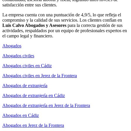
satisfacción entre sus clientes.
La empresa cuenta con una puntuación de 4,9/5, lo que refleja el
compromiso y la calidad de sus servicios. Los clientes confían en
Luis Calvo Abogados y Asesores
para la correcta gestión de sus
actividades, respaldados por un equipo de profesionales expertos en
el campo legal y financiero.
Abogados
Abogados civiles
Abogados civiles en Cádiz
Abogados civiles en Jerez de la Frontera
Abogados de extranjería
Abogados de extranjería en Cádiz
Abogados de extranjería en Jerez de la Frontera
Abogados en Cádiz
Abogados en Jerez de la Frontera