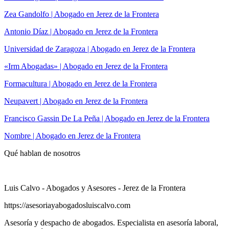
Zea Gandolfo | Abogado en Jerez de la Frontera
Antonio Díaz | Abogado en Jerez de la Frontera
Universidad de Zaragoza | Abogado en Jerez de la Frontera
«Irm Abogadas» | Abogado en Jerez de la Frontera
Formacultura | Abogado en Jerez de la Frontera
Neupavert | Abogado en Jerez de la Frontera
Francisco Gassin De La Peña | Abogado en Jerez de la Frontera
Nombre | Abogado en Jerez de la Frontera
Qué hablan de nosotros
Luis Calvo - Abogados y Asesores - Jerez de la Frontera
https://asesoriayabogadosluiscalvo.com
Asesoría y despacho de abogados. Especialista en asesoría laboral,