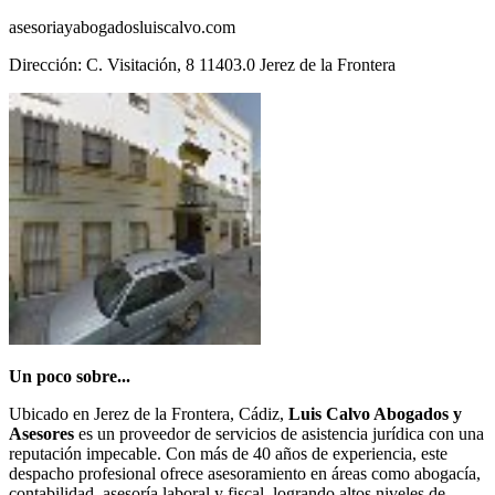
asesoriayabogadosluiscalvo.com
Dirección: C. Visitación, 8 11403.0 Jerez de la Frontera
Un poco sobre...
Ubicado en Jerez de la Frontera, Cádiz,
Luis Calvo Abogados y
Asesores
es un proveedor de servicios de asistencia jurídica con una
reputación impecable. Con más de 40 años de experiencia, este
despacho profesional ofrece asesoramiento en áreas como abogacía,
contabilidad, asesoría laboral y fiscal, logrando altos niveles de