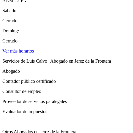
9 AM - 2 PM
Sabado:
Cerrado
Doming:
Cerrado
Ver más horarios
Servicios de Luis Calvo | Abogado en Jerez de la Frontera
Abogado
Contador público certificado
Consultor de empleo
Proveedor de servicios paralegales
Evaluador de impuestos
Otros Abogados en Jerez de la Frontera