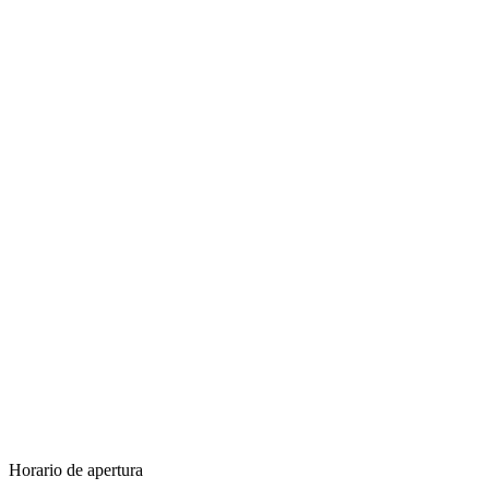
Horario de apertura