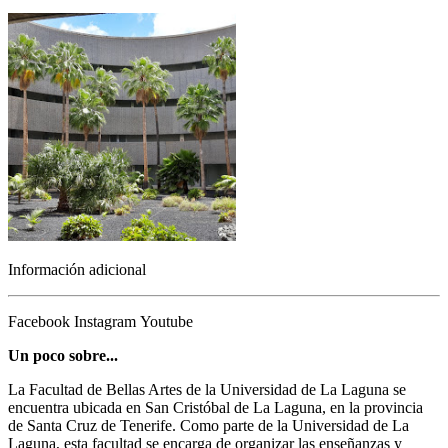
Información adicional
Facebook
Instagram
Youtube
Un poco sobre...
La Facultad de Bellas Artes de la Universidad de La Laguna se
encuentra ubicada en San Cristóbal de La Laguna, en la provincia
de Santa Cruz de Tenerife. Como parte de la Universidad de La
Laguna, esta facultad se encarga de organizar las enseñanzas y