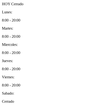
HOY
Cerrado
Lunes:
8:00 - 20:00
Martes:
8:00 - 20:00
Miercoles:
8:00 - 20:00
Jueves:
8:00 - 20:00
Viernes:
8:00 - 20:00
Sabado:
Cerrado