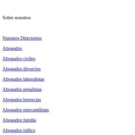
Sobre nosotros
Nuestros Directorios
Abogados
Abogados civiles
Abogados divorcios
Abogados laboralistas
Abogados penalistas
Abogados herencias
Abogados mercantilistas
Abogados familia
Abogados tráfico