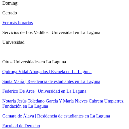
Doming:
Cerrado
Ver más horarios
Servicios de Los Vadillos | Universidad en La Laguna
Universidad
Otros Universidades en La Laguna
Quiroga Vidal Abogados | Escuela en La Laguna
Santa María | Residencia de estudiantes en La Laguna
Federico De Arce | Universidad en La Laguna
Notaría Jesús Toledano García Y María Nieves Cabrera Umpierrez |
Fundación en La Laguna
Camara de Álava | Residencia de estudiantes en La Laguna
Facultad de Derecho