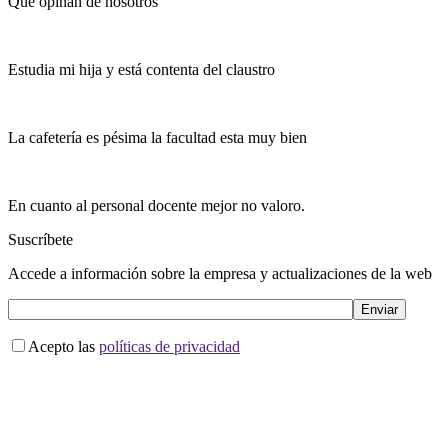
Qué opinan de nosotros
Estudia mi hija y está contenta del claustro
La cafetería es pésima la facultad esta muy bien
En cuanto al personal docente mejor no valoro.
Suscríbete
Accede a información sobre la empresa y actualizaciones de la web
Acepto las
políticas de privacidad