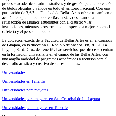
procesos académicos, administrativos y de gestión para la obtención
de títulos oficiales y válidos en todo el territorio nacional. Con una
puntuación de 3,6/5, la Facultad de Bellas Artes ofrece un ambiente
académico que ha recibido reseñas mixtas, destacando la
satisfacción de algunos estudiantes con el claustro y las
instalaciones, mientras otros mencionan aspectos a mejorar como la
cafetería y el personal docente.
La ubicación exacta de la Facultad de Bellas Artes es en el Campus
de Guajara, en la dirección C. Radio Aficionados, s/n, 38320 La
Laguna, Santa Cruz de Tenerife. Los servicios que ofrece se centran
en la formación universitaria en el campo de las Bellas Artes, con
una amplia variedad de programas académicos y recursos para el
desarrollo artístico y creativo de sus estudiantes.
Universidades
Universidades en Tenerife
Universidades para mayores
Universidades para mayores en San Cristóbal de La Laguna
Universidades para mayores en Tenerife