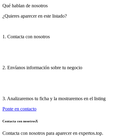
Qué hablan de nosotros
¿Quieres aparecer en este listado?
1. Contacta con nosotros
2. Envíanos información sobre tu negocio
3. Analizaremos tu ficha y la mostraremos en el listing
Ponte en contacto
Contacta con nosotros
X
Contacta con nosotros para aparecer en expertos.top.