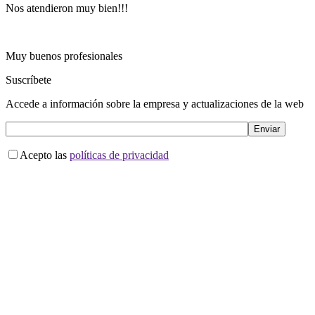
Nos atendieron muy bien!!!
Muy buenos profesionales
Suscríbete
Accede a información sobre la empresa y actualizaciones de la web
Acepto las
políticas de privacidad