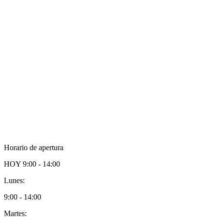
Horario de apertura
HOY
9:00 - 14:00
Lunes:
9:00 - 14:00
Martes: