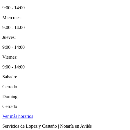
9:00 - 14:00
Miercoles:
9:00 - 14:00
Jueves:
9:00 - 14:00
Viernes:
9:00 - 14:00
Sabado:
Cerrado
Doming:
Cerrado
Ver más horarios
Servicios de Lopez y Castaño | Notaría en Avilés