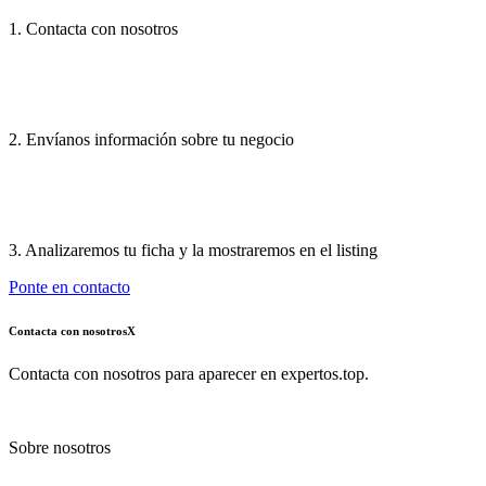
1. Contacta con nosotros
2. Envíanos información sobre tu negocio
3. Analizaremos tu ficha y la mostraremos en el listing
Ponte en contacto
Contacta con nosotros
X
Contacta con nosotros para aparecer en expertos.top.
Sobre nosotros