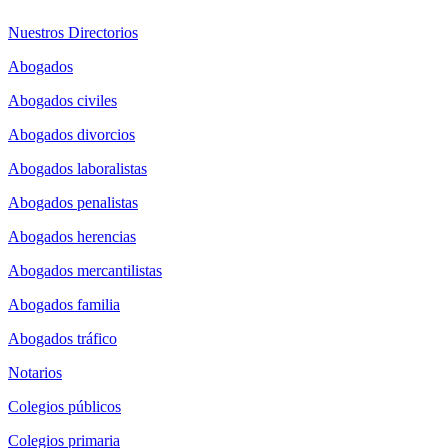
Nuestros Directorios
Abogados
Abogados civiles
Abogados divorcios
Abogados laboralistas
Abogados penalistas
Abogados herencias
Abogados mercantilistas
Abogados familia
Abogados tráfico
Notarios
Colegios públicos
Colegios primaria