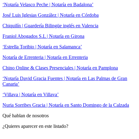
‘Notaría Velasco Peche | Notaría en Badalona’
José Luis Iglesias González | Notaría en Córdoba
Chiquilín | Guardería Bilingüe inglés en Valencia
Franiol Abogados S.L | Notaría en Girona
‘Estrella Toribio | Notaría en Salamanca’
Notaría de Errenteria | Notaría en Errenteria
Chino Online & Clases Presenciales | Notaría en Pamplona
‘Notaría David Gracia Fuentes | Notaría en Las Palmas de Gran
Canaria’
‘Villava | Notaría en Villava’
Nuria Sorribes Gracia | Notaría en Santo Domingo de la Calzada
Qué hablan de nosotros
¿Quieres aparecer en este listado?