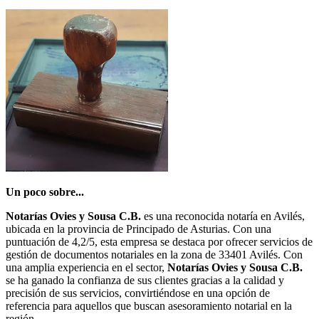
Un poco sobre...
Notarías Ovies y Sousa C.B.
es una reconocida notaría en Avilés,
ubicada en la provincia de Principado de Asturias. Con una
puntuación de 4,2/5, esta empresa se destaca por ofrecer servicios de
gestión de documentos notariales en la zona de 33401 Avilés. Con
una amplia experiencia en el sector,
Notarías Ovies y Sousa C.B.
se ha ganado la confianza de sus clientes gracias a la calidad y
precisión de sus servicios, convirtiéndose en una opción de
referencia para aquellos que buscan asesoramiento notarial en la
región.