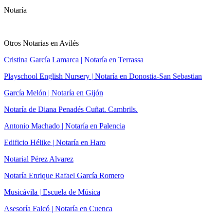
Notaría
Otros Notarias en Avilés
Cristina García Lamarca | Notaría en Terrassa
Playschool English Nursery | Notaría en Donostia-San Sebastian
García Melón | Notaría en Gijón
Notaría de Diana Penadés Cuñat. Cambrils.
Antonio Machado | Notaría en Palencia
Edificio Hélike | Notaría en Haro
Notarial Pérez Alvarez
Notaría Enrique Rafael García Romero
Musicávila | Escuela de Música
Asesoría Falcó | Notaría en Cuenca