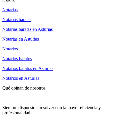
Notarias
Notarias baratas
Notarias baratas en Asturias
Notarias en Asturias
Notarios
Notarios baratos
Notarios baratos en Asturias
Notarios en Asturias
Qué opinan de nosotros
Siempre dispuesto a resolver con la mayor eficiencia y
profesionalidad.