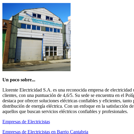
Un poco sobre...
Llorente Electricidad S.A. es una reconocida empresa de electricidad 
clientes, con una puntuación de 4,6/5. Su sede se encuentra en el Polí
destaca por ofrecer soluciones eléctricas confiables y eficientes, ta
distribución de energía eléctrica. Con un enfoque en la satisfacción de
aquellos que buscan servicios eléctricos confiables y profesionales.
Empresas de Electricistas
Empresas de Electricistas en Barrio Cantabria