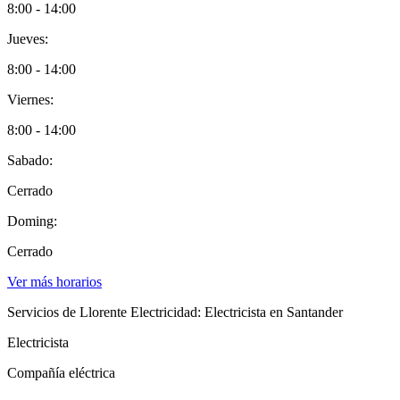
8:00 - 14:00
Jueves:
8:00 - 14:00
Viernes:
8:00 - 14:00
Sabado:
Cerrado
Doming:
Cerrado
Ver más horarios
Servicios de Llorente Electricidad: Electricista en Santander
Electricista
Compañía eléctrica