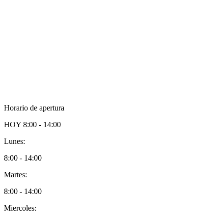
Horario de apertura
HOY
8:00 - 14:00
Lunes:
8:00 - 14:00
Martes:
8:00 - 14:00
Miercoles: