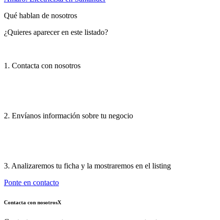
Qué hablan de nosotros
¿Quieres aparecer en este listado?
1. Contacta con nosotros
2. Envíanos información sobre tu negocio
3. Analizaremos tu ficha y la mostraremos en el listing
Ponte en contacto
Contacta con nosotros
X