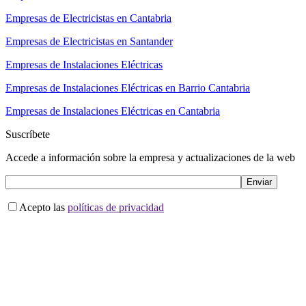
Empresas de Electricistas en Cantabria
Empresas de Electricistas en Santander
Empresas de Instalaciones Eléctricas
Empresas de Instalaciones Eléctricas en Barrio Cantabria
Empresas de Instalaciones Eléctricas en Cantabria
Suscríbete
Accede a información sobre la empresa y actualizaciones de la web
Acepto las
políticas de privacidad