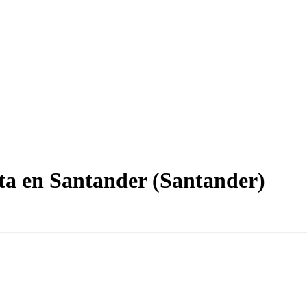
ista en Santander (Santander)