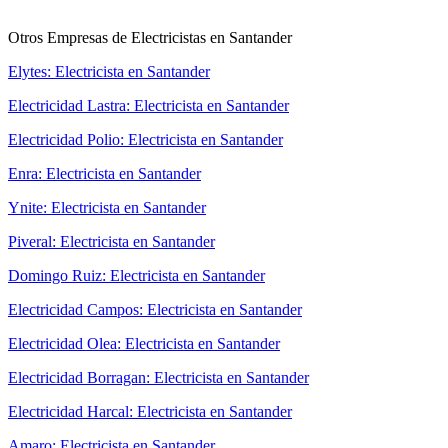
Otros Empresas de Electricistas en Santander
Elytes: Electricista en Santander
Electricidad Lastra: Electricista en Santander
Electricidad Polio: Electricista en Santander
Enra: Electricista en Santander
Ynite: Electricista en Santander
Piveral: Electricista en Santander
Domingo Ruiz: Electricista en Santander
Electricidad Campos: Electricista en Santander
Electricidad Olea: Electricista en Santander
Electricidad Borragan: Electricista en Santander
Electricidad Harcal: Electricista en Santander
Amaro: Electricista en Santander