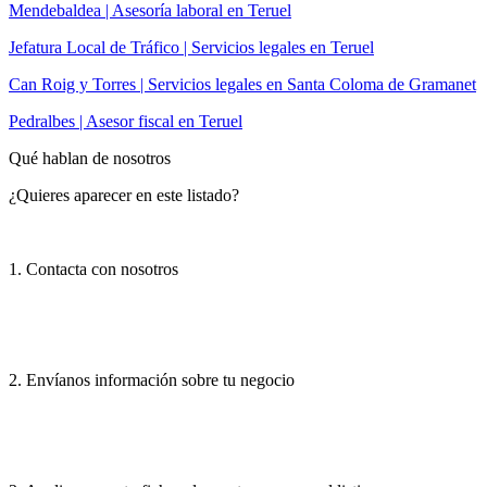
Mendebaldea | Asesoría laboral en Teruel
Jefatura Local de Tráfico | Servicios legales en Teruel
Can Roig y Torres | Servicios legales en Santa Coloma de Gramanet
Pedralbes | Asesor fiscal en Teruel
Qué hablan de nosotros
¿Quieres aparecer en este listado?
1. Contacta con nosotros
2. Envíanos información sobre tu negocio