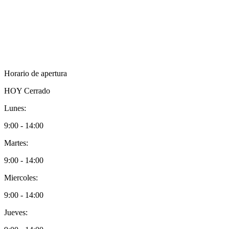
Horario de apertura
HOY
Cerrado
Lunes:
9:00 - 14:00
Martes:
9:00 - 14:00
Miercoles:
9:00 - 14:00
Jueves: