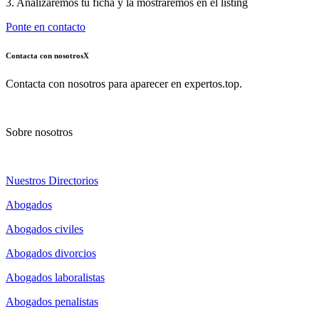
3. Analizaremos tu ficha y la mostraremos en el listing
Ponte en contacto
Contacta con nosotros
X
Contacta con nosotros para aparecer en expertos.top.
Sobre nosotros
Nuestros Directorios
Abogados
Abogados civiles
Abogados divorcios
Abogados laboralistas
Abogados penalistas