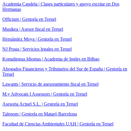
Academia Candela | Clases particulares y apoyo escolar en Dos
Hermanas
Officium | Gestoría en Teruel
Musikea | Asesor fiscal en Teruel
Hernández Moya | Gestoría en Teruel
NJ Praga | Servicios legales en Teruel
Komalingua Idiomas | Academia de Ingles en Bilbao
Abogados Financieros y Tributarios del Sur de España | Gestoría en
Teruel
Lawants | Servicio de asesoramiento fiscal en Teruel
M.y Advocats I Assessors | Gestoría en Teruel
Asesoria Actuel S.L. | Gestoría en Teruel
Talenom | Gestoría en Mataró Barcelona
Facultad de Ciencias Ambientales UAH | Gestoría en Teruel