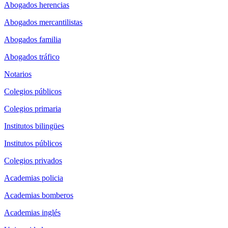
Abogados herencias
Abogados mercantilistas
Abogados familia
Abogados tráfico
Notarios
Colegios públicos
Colegios primaria
Institutos bilingües
Institutos públicos
Colegios privados
Academias policia
Academias bomberos
Academias inglés