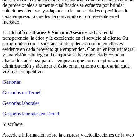
de profesionales altamente cualificados se esfuerza por brindar
soluciones efectivas y adaptadas a las necesidades específicas de
cada empresa, lo que les ha convertido en un referente en el
mercado.
La filosofía de
Ibáñez Y Soriano Asesores
se basa en la
transparencia, la ética y la excelencia en el servicio al cliente. Su
compromiso con la satisfacción de quienes confían en ellos es
evidente en cada proyecto que emprenden. Con un enfoque integral
y una visión estratégica, la empresa se ha consolidado como un
aliado de confianza para las empresas que buscan optimizar su
administración y alcanzar el éxito en un entorno empresarial cada
vez más competitivo.
Gestorías
Gestorías en Teruel
Gestorías laborales
Gestorías laborales en Teruel
Suscríbete
Accede a información sobre la empresa y actualizaciones de la web