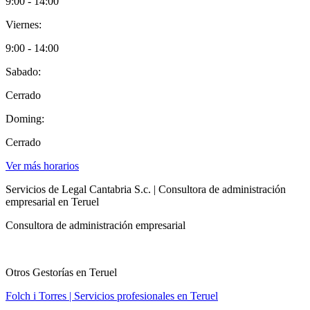
9:00 - 14:00
Viernes:
9:00 - 14:00
Sabado:
Cerrado
Doming:
Cerrado
Ver más horarios
Servicios de Legal Cantabria S.c. | Consultora de administración
empresarial en Teruel
Consultora de administración empresarial
Otros Gestorías en Teruel
Folch i Torres | Servicios profesionales en Teruel