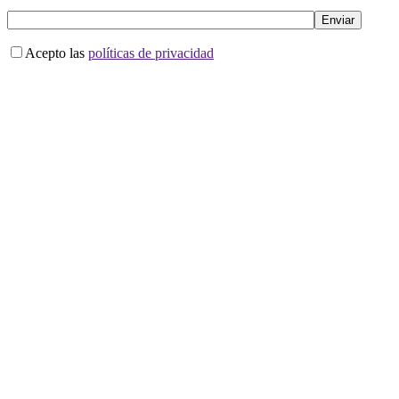
Acepto las
políticas de privacidad