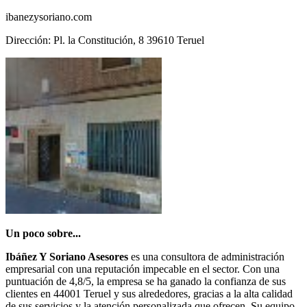
ibanezysoriano.com
Dirección: Pl. la Constitución, 8 39610 Teruel
Un poco sobre...
Ibáñez Y Soriano Asesores
es una consultora de administración
empresarial con una reputación impecable en el sector. Con una
puntuación de 4,8/5, la empresa se ha ganado la confianza de sus
clientes en 44001 Teruel y sus alrededores, gracias a la alta calidad
de sus servicios y la atención personalizada que ofrecen. Su equipo