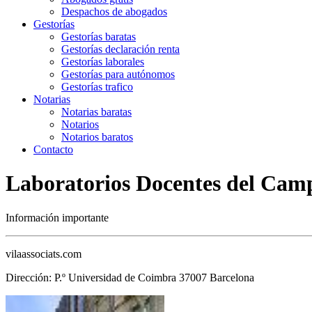
Despachos de abogados
Gestorías
Gestorías baratas
Gestorías declaración renta
Gestorías laborales
Gestorías para autónomos
Gestorías trafico
Notarias
Notarias baratas
Notarios
Notarios baratos
Contacto
Laboratorios Docentes del Cam
Información importante
vilaassociats.com
Dirección: P.º Universidad de Coimbra 37007 Barcelona