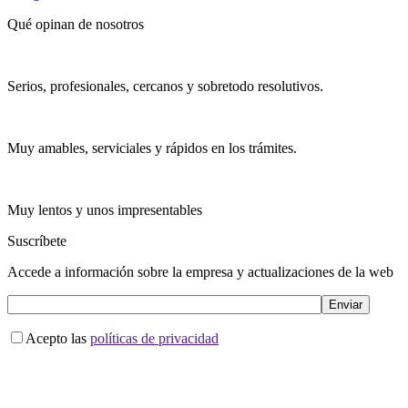
Qué opinan de nosotros
Serios, profesionales, cercanos y sobretodo resolutivos.
Muy amables, serviciales y rápidos en los trámites.
Muy lentos y unos impresentables
Suscríbete
Accede a información sobre la empresa y actualizaciones de la web
Acepto las
políticas de privacidad