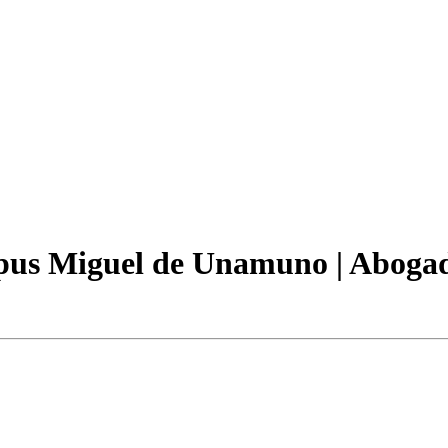
pus Miguel de Unamuno | Abogad