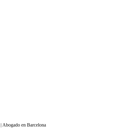
 | Abogado en Barcelona