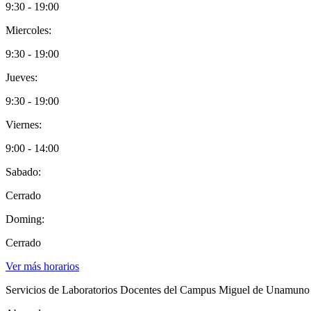
9:30 - 19:00
Miercoles:
9:30 - 19:00
Jueves:
9:30 - 19:00
Viernes:
9:00 - 14:00
Sabado:
Cerrado
Doming:
Cerrado
Ver más horarios
Servicios de Laboratorios Docentes del Campus Miguel de Unamuno