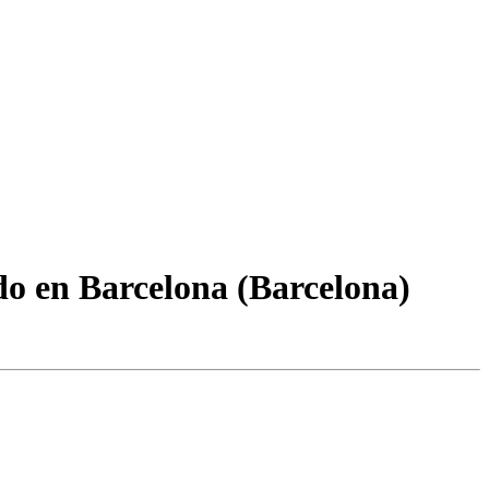
o en Barcelona (Barcelona)