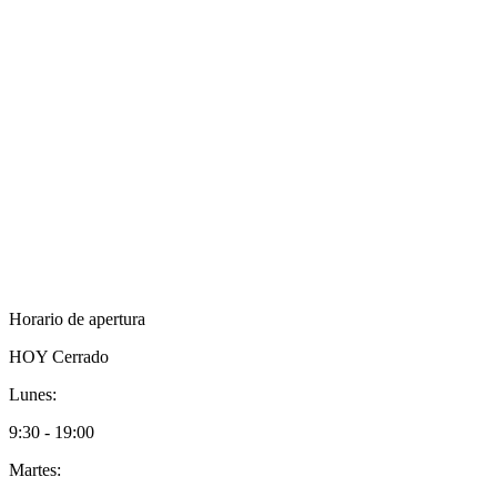
Horario de apertura
HOY
Cerrado
Lunes:
9:30 - 19:00
Martes: