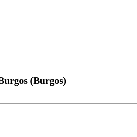
 Burgos (Burgos)