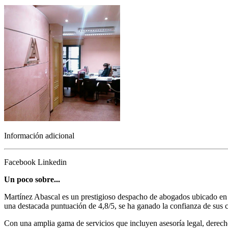
Información adicional
Facebook
Linkedin
Un poco sobre...
Martínez Abascal es un prestigioso despacho de abogados ubicado en B
una destacada puntuación de 4,8/5, se ha ganado la confianza de sus cl
Con una amplia gama de servicios que incluyen asesoría legal, derecho 