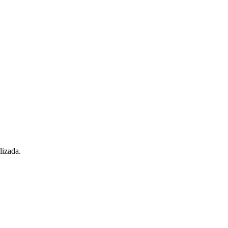
lizada.