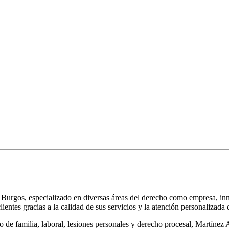
urgos, especializado en diversas áreas del derecho como empresa, inmo
ientes gracias a la calidad de sus servicios y la atención personalizada
de familia, laboral, lesiones personales y derecho procesal, Martínez A