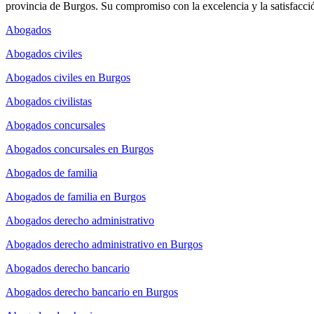
provincia de Burgos. Su compromiso con la excelencia y la satisfacció
Abogados
Abogados civiles
Abogados civiles en Burgos
Abogados civilistas
Abogados concursales
Abogados concursales en Burgos
Abogados de familia
Abogados de familia en Burgos
Abogados derecho administrativo
Abogados derecho administrativo en Burgos
Abogados derecho bancario
Abogados derecho bancario en Burgos