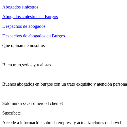
Abogados siniestros
Abogados siniestros en Burgos
Despachos de abogados
Despachos de abogados en Burgos
Qué opinan de nosotros
Buen trato,serios y realistas
Buenos abogados en burgos con un trato exquisito y atención persona
Solo miran sacar dinero al cliente!
Suscríbete
Accede a información sobre la empresa y actualizaciones de la web