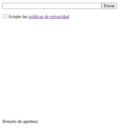
Acepto las
políticas de privacidad
Horario de apertura