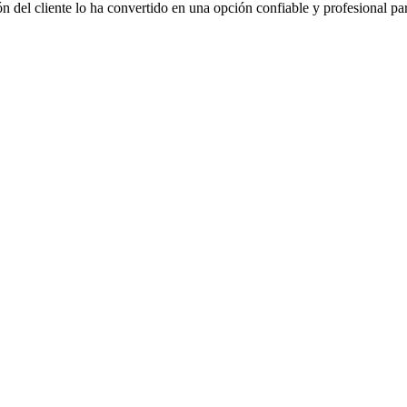
n del cliente lo ha convertido en una opción confiable y profesional pa