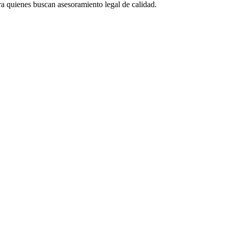
ra quienes buscan asesoramiento legal de calidad.