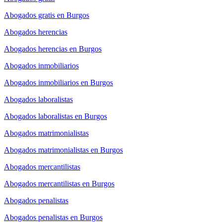
Abogados gratis en Burgos
Abogados herencias
Abogados herencias en Burgos
Abogados inmobiliarios
Abogados inmobiliarios en Burgos
Abogados laboralistas
Abogados laboralistas en Burgos
Abogados matrimonialistas
Abogados matrimonialistas en Burgos
Abogados mercantilistas
Abogados mercantilistas en Burgos
Abogados penalistas
Abogados penalistas en Burgos