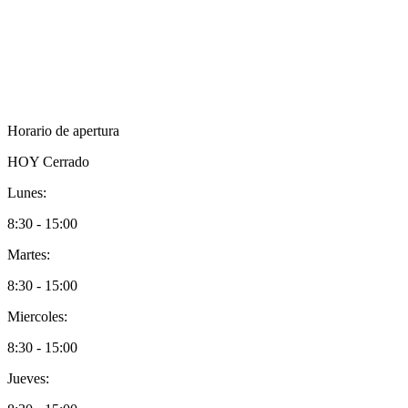
Horario de apertura
HOY
Cerrado
Lunes:
8:30 - 15:00
Martes:
8:30 - 15:00
Miercoles:
8:30 - 15:00
Jueves: