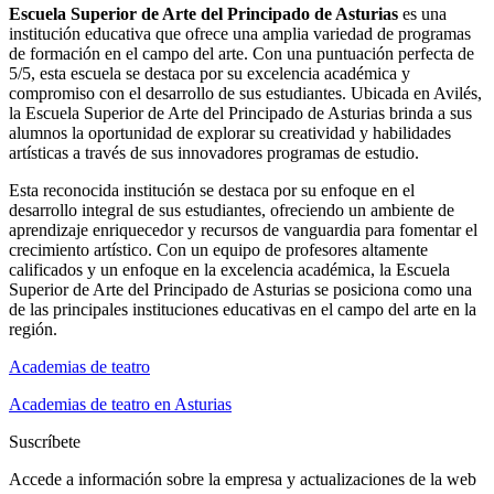
Escuela Superior de Arte del Principado de Asturias
es una
institución educativa que ofrece una amplia variedad de programas
de formación en el campo del arte. Con una puntuación perfecta de
5/5, esta escuela se destaca por su excelencia académica y
compromiso con el desarrollo de sus estudiantes. Ubicada en Avilés,
la Escuela Superior de Arte del Principado de Asturias brinda a sus
alumnos la oportunidad de explorar su creatividad y habilidades
artísticas a través de sus innovadores programas de estudio.
Esta reconocida institución se destaca por su enfoque en el
desarrollo integral de sus estudiantes, ofreciendo un ambiente de
aprendizaje enriquecedor y recursos de vanguardia para fomentar el
crecimiento artístico. Con un equipo de profesores altamente
calificados y un enfoque en la excelencia académica, la Escuela
Superior de Arte del Principado de Asturias se posiciona como una
de las principales instituciones educativas en el campo del arte en la
región.
Academias de teatro
Academias de teatro en Asturias
Suscríbete
Accede a información sobre la empresa y actualizaciones de la web