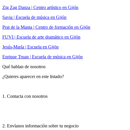
Zig Zag Danza | Centro artístico en Gijón
Savia | Escuela de música en Gijón
Prat de la Manta | Centro de formación en Gijón
FUVI | Escuela de arte dramático en Gijón
Jesús-María | Escuela en Gijón
Enrique Truan | Escuela de música en Gijón
Qué hablan de nosotros
¿Quieres aparecer en este listado?
1. Contacta con nosotros
2. Envíanos información sobre tu negocio