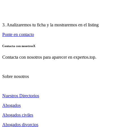
3. Analizaremos tu ficha y la mostraremos en el listing
Ponte en contacto
Contacta con nosotros
X
Contacta con nosotros para aparecer en expertos.top.
Sobre nosotros
Nuestros Directorios
Abogados
Abogados civiles
Abogados divorcios