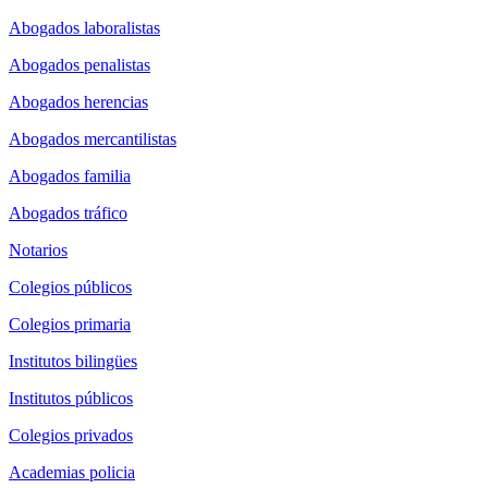
Abogados laboralistas
Abogados penalistas
Abogados herencias
Abogados mercantilistas
Abogados familia
Abogados tráfico
Notarios
Colegios públicos
Colegios primaria
Institutos bilingües
Institutos públicos
Colegios privados
Academias policia