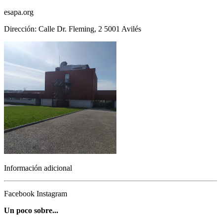
esapa.org
Dirección: Calle Dr. Fleming, 2 5001 Avilés
Información adicional
Facebook
Instagram
Un poco sobre...