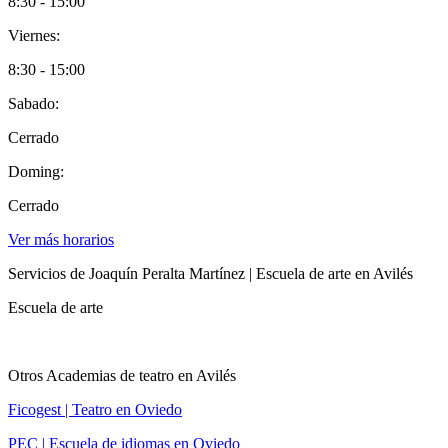
8:30 - 15:00
Viernes:
8:30 - 15:00
Sabado:
Cerrado
Doming:
Cerrado
Ver más horarios
Servicios de Joaquín Peralta Martínez | Escuela de arte en Avilés
Escuela de arte
Otros Academias de teatro en Avilés
Ficogest | Teatro en Oviedo
PEC | Escuela de idiomas en Oviedo