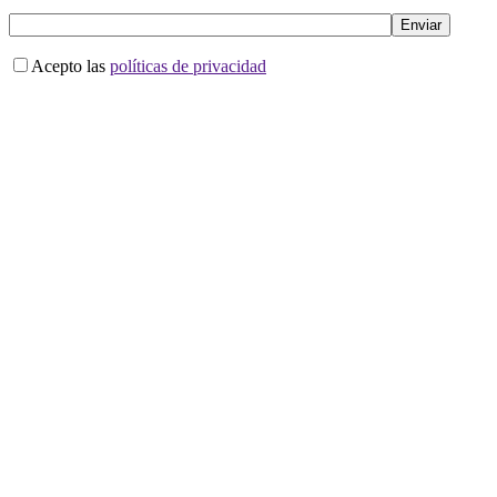
Acepto las
políticas de privacidad