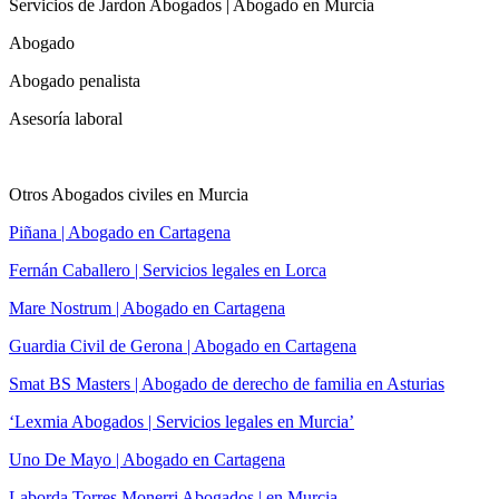
Servicios de Jardon Abogados | Abogado en Murcia
Abogado
Abogado penalista
Asesoría laboral
Otros Abogados civiles en Murcia
Piñana | Abogado en Cartagena
Fernán Caballero | Servicios legales en Lorca
Mare Nostrum | Abogado en Cartagena
Guardia Civil de Gerona | Abogado en Cartagena
Smat BS Masters | Abogado de derecho de familia en Asturias
‘Lexmia Abogados | Servicios legales en Murcia’
Uno De Mayo | Abogado en Cartagena
Laborda Torres Monerri Abogados | en Murcia