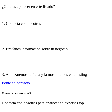
¿Quieres aparecer en este listado?
1. Contacta con nosotros
2. Envíanos información sobre tu negocio
3. Analizaremos tu ficha y la mostraremos en el listing
Ponte en contacto
Contacta con nosotros
X
Contacta con nosotros para aparecer en expertos.top.