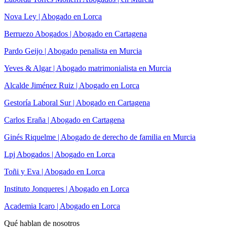
Nova Ley | Abogado en Lorca
Berruezo Abogados | Abogado en Cartagena
Pardo Geijo | Abogado penalista en Murcia
Yeves & Algar | Abogado matrimonialista en Murcia
Alcalde Jiménez Ruiz | Abogado en Lorca
Gestoría Laboral Sur | Abogado en Cartagena
Carlos Eraña | Abogado en Cartagena
Ginés Riquelme | Abogado de derecho de familia en Murcia
Lpj Abogados | Abogado en Lorca
Toñi y Eva | Abogado en Lorca
Instituto Jonqueres | Abogado en Lorca
Academia Icaro | Abogado en Lorca
Qué hablan de nosotros