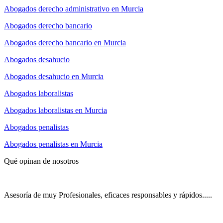
Abogados derecho administrativo en Murcia
Abogados derecho bancario
Abogados derecho bancario en Murcia
Abogados desahucio
Abogados desahucio en Murcia
Abogados laboralistas
Abogados laboralistas en Murcia
Abogados penalistas
Abogados penalistas en Murcia
Qué opinan de nosotros
Asesoría de muy Profesionales, eficaces responsables y rápidos.....