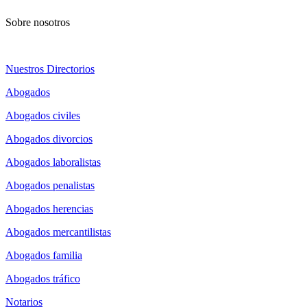
Sobre nosotros
Nuestros Directorios
Abogados
Abogados civiles
Abogados divorcios
Abogados laboralistas
Abogados penalistas
Abogados herencias
Abogados mercantilistas
Abogados familia
Abogados tráfico
Notarios