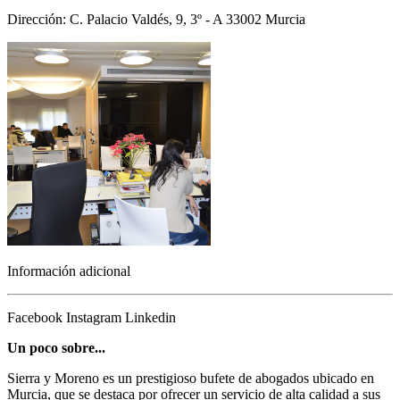
Dirección: C. Palacio Valdés, 9, 3º - A 33002 Murcia
Información adicional
Facebook
Instagram
Linkedin
Un poco sobre...
Sierra y Moreno es un prestigioso bufete de abogados ubicado en
Murcia, que se destaca por ofrecer un servicio de alta calidad a sus