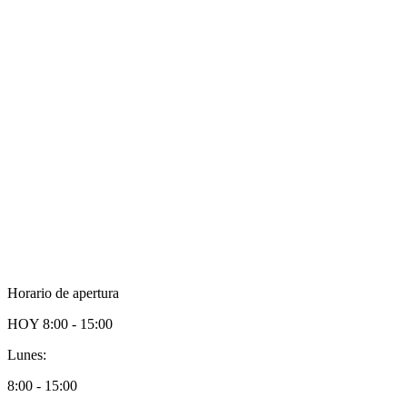
Horario de apertura
HOY
8:00 - 15:00
Lunes:
8:00 - 15:00