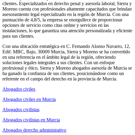
clientes. Especializados en derecho penal y asesoría laboral, Sierra y
Moreno cuenta con profesionales altamente capacitados que brindan
asesoramiento legal especializado en la región de Murcia. Con una
puntuación de 4,8/5, la empresa se enorgullece de proporcionar
opciones de servicio como citas online y servicios en las
instalaciones, lo que garantiza una atención personalizada y eficiente
para sus clientes.
Con una ubicación estratégica en C. Fernando Alonso Navarro, 12,
Edif. MBC, Bajo, 30009 Murcia, Sierra y Moreno se ha convertido
en una referencia en el ámbito legal de la región, ofreciendo
soluciones legales integrales a sus clientes. Con un enfoque
profesional y ético, Sierra y Moreno abogados asesoría de Murcia se
ha ganado la confianza de sus clientes, posicionándose como un
referente en el campo del derecho en la provincia de Murcia.
Abogados civiles
Abogados civiles en Murcia
Abogados civilistas
Abogados civilistas en Murcia
Abogados derecho administrativo