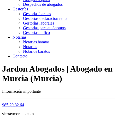
Despachos de abogados
Gestorías
Gestorías baratas
Gestorías declaración renta
Gestorías laborales
Gestorías para autónomos
Gestorías trafico
Notarias
Notarias baratas
Notarios
Notarios baratos
Contacto
Jardon Abogados | Abogado en
Murcia (Murcia)
Información importante
985 20 82 64
sierraymoreno.com