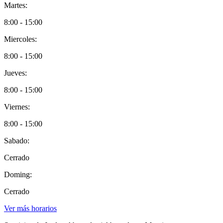
Martes:
8:00 - 15:00
Miercoles:
8:00 - 15:00
Jueves:
8:00 - 15:00
Viernes:
8:00 - 15:00
Sabado:
Cerrado
Doming:
Cerrado
Ver más horarios