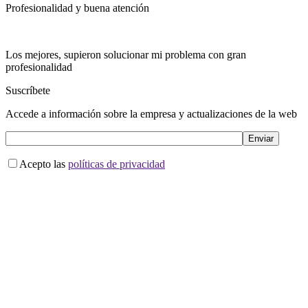
Profesionalidad y buena atención
Los mejores, supieron solucionar mi problema con gran
profesionalidad
Suscríbete
Accede a información sobre la empresa y actualizaciones de la web
Acepto las
políticas de privacidad