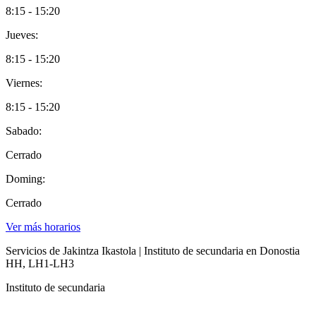
8:15 - 15:20
Jueves:
8:15 - 15:20
Viernes:
8:15 - 15:20
Sabado:
Cerrado
Doming:
Cerrado
Ver más horarios
Servicios de Jakintza Ikastola | Instituto de secundaria en Donostia
HH, LH1-LH3
Instituto de secundaria