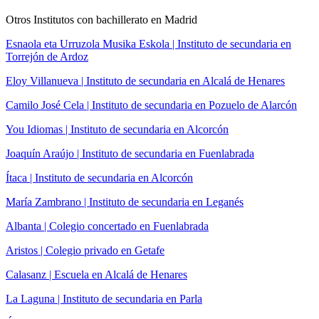
Otros Institutos con bachillerato en Madrid
Esnaola eta Urruzola Musika Eskola | Instituto de secundaria en
Torrejón de Ardoz
Eloy Villanueva | Instituto de secundaria en Alcalá de Henares
Camilo José Cela | Instituto de secundaria en Pozuelo de Alarcón
You Idiomas | Instituto de secundaria en Alcorcón
Joaquín Araújo | Instituto de secundaria en Fuenlabrada
Ítaca | Instituto de secundaria en Alcorcón
María Zambrano | Instituto de secundaria en Leganés
Albanta | Colegio concertado en Fuenlabrada
Aristos | Colegio privado en Getafe
Calasanz | Escuela en Alcalá de Henares
La Laguna | Instituto de secundaria en Parla