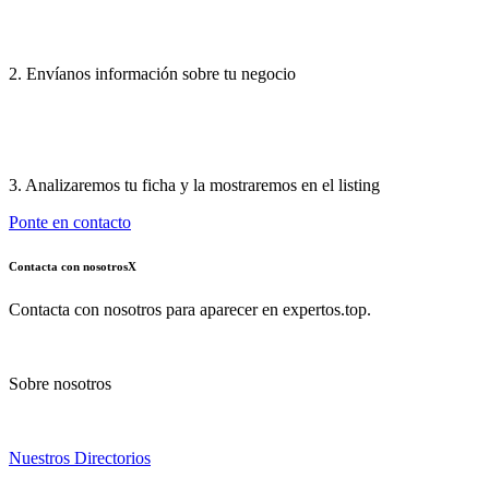
2. Envíanos información sobre tu negocio
3. Analizaremos tu ficha y la mostraremos en el listing
Ponte en contacto
Contacta con nosotros
X
Contacta con nosotros para aparecer en expertos.top.
Sobre nosotros
Nuestros Directorios