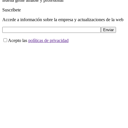
Buena gente amable y profesional
Suscríbete
Accede a información sobre la empresa y actualizaciones de la web
Acepto las
políticas de privacidad