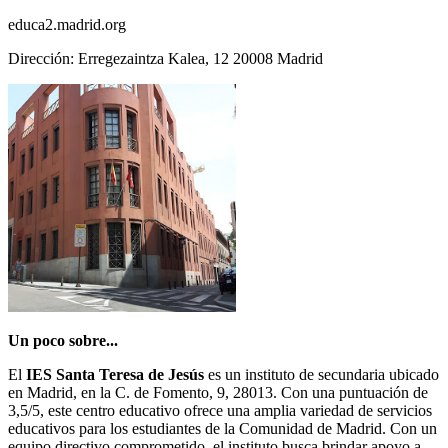
educa2.madrid.org
Dirección: Erregezaintza Kalea, 12 20008 Madrid
Un poco sobre...
El
IES Santa Teresa de Jesús
es un instituto de secundaria ubicado
en Madrid, en la C. de Fomento, 9, 28013. Con una puntuación de
3,5/5, este centro educativo ofrece una amplia variedad de servicios
educativos para los estudiantes de la Comunidad de Madrid. Con un
equipo directivo comprometido, el instituto busca brindar apoyo a