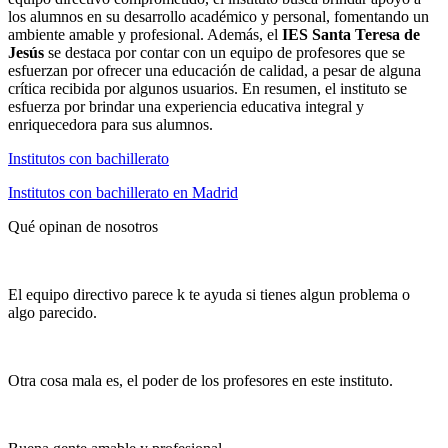
los alumnos en su desarrollo académico y personal, fomentando un
ambiente amable y profesional. Además, el
IES Santa Teresa de
Jesús
se destaca por contar con un equipo de profesores que se
esfuerzan por ofrecer una educación de calidad, a pesar de alguna
crítica recibida por algunos usuarios. En resumen, el instituto se
esfuerza por brindar una experiencia educativa integral y
enriquecedora para sus alumnos.
Institutos con bachillerato
Institutos con bachillerato en Madrid
Qué opinan de nosotros
El equipo directivo parece k te ayuda si tienes algun problema o
algo parecido.
Otra cosa mala es, el poder de los profesores en este instituto.