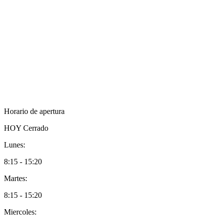
Horario de apertura
HOY
Cerrado
Lunes:
8:15 - 15:20
Martes:
8:15 - 15:20
Miercoles: