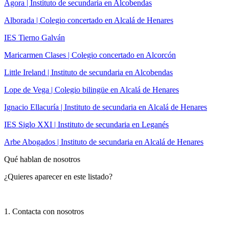
Ágora | Instituto de secundaria en Alcobendas
Alborada | Colegio concertado en Alcalá de Henares
IES Tierno Galván
Maricarmen Clases | Colegio concertado en Alcorcón
Little Ireland | Instituto de secundaria en Alcobendas
Lope de Vega | Colegio bilingüe en Alcalá de Henares
Ignacio Ellacuría | Instituto de secundaria en Alcalá de Henares
IES Siglo XXI | Instituto de secundaria en Leganés
Arbe Abogados | Instituto de secundaria en Alcalá de Henares
Qué hablan de nosotros
¿Quieres aparecer en este listado?
1. Contacta con nosotros