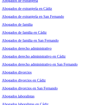
Abogados de extranjería
Abogados de extranjería en Cádiz
Abogados de extranjería en San Fernando
Abogados de familia
Abogados de familia en Cádiz
Abogados de familia en San Fernando
Abogados derecho administrativo
Abogados derecho administrativo en Cádiz
Abogados derecho administrativo en San Fernando
Abogados divorcios
Abogados divorcios en Cádiz
Abogados divorcios en San Fernando
Abogados laboralistas
Abogados laboralistas en Cádiz