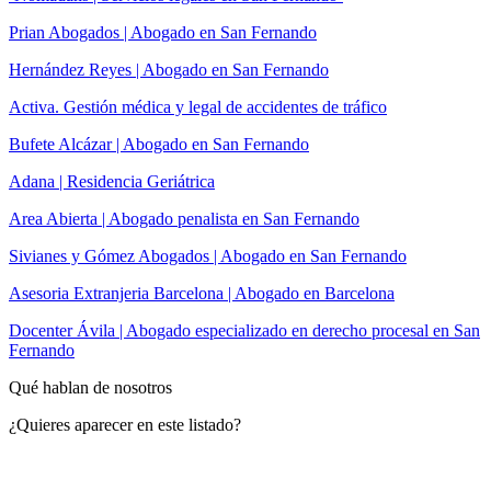
Prian Abogados | Abogado en San Fernando
Hernández Reyes | Abogado en San Fernando
Activa. Gestión médica y legal de accidentes de tráfico
Bufete Alcázar | Abogado en San Fernando
Adana | Residencia Geriátrica
Area Abierta | Abogado penalista en San Fernando
Sivianes y Gómez Abogados | Abogado en San Fernando
Asesoria Extranjeria Barcelona | Abogado en Barcelona
Docenter Ávila | Abogado especializado en derecho procesal en San
Fernando
Qué hablan de nosotros
¿Quieres aparecer en este listado?