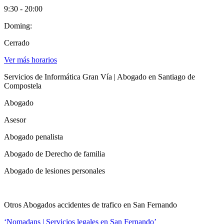
9:30 - 20:00
Doming:
Cerrado
Ver más horarios
Servicios de Informática Gran Vía | Abogado en Santiago de
Compostela
Abogado
Asesor
Abogado penalista
Abogado de Derecho de familia
Abogado de lesiones personales
Otros Abogados accidentes de trafico en San Fernando
‘Nomadans | Servicios legales en San Fernando’