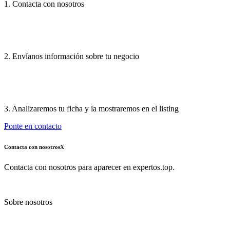
1. Contacta con nosotros
2. Envíanos información sobre tu negocio
3. Analizaremos tu ficha y la mostraremos en el listing
Ponte en contacto
Contacta con nosotros
X
Contacta con nosotros para aparecer en expertos.top.
Sobre nosotros