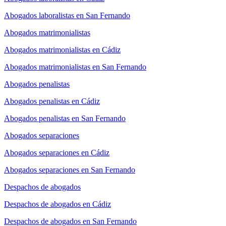
Abogados laboralistas en San Fernando
Abogados matrimonialistas
Abogados matrimonialistas en Cádiz
Abogados matrimonialistas en San Fernando
Abogados penalistas
Abogados penalistas en Cádiz
Abogados penalistas en San Fernando
Abogados separaciones
Abogados separaciones en Cádiz
Abogados separaciones en San Fernando
Despachos de abogados
Despachos de abogados en Cádiz
Despachos de abogados en San Fernando