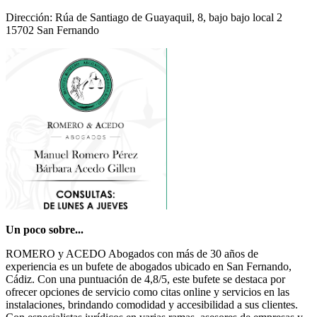
Dirección: Rúa de Santiago de Guayaquil, 8, bajo bajo local 2
15702 San Fernando
Un poco sobre...
ROMERO y ACEDO Abogados con más de 30 años de
experiencia es un bufete de abogados ubicado en San Fernando,
Cádiz. Con una puntuación de 4,8/5, este bufete se destaca por
ofrecer opciones de servicio como citas online y servicios en las
instalaciones, brindando comodidad y accesibilidad a sus clientes.