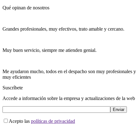
Qué opinan de nosotros
Grandes profesionales, muy efectivos, trato amable y cercano.
Muy buen servicio, siempre me atienden genial.
Me ayudaron mucho, todos en el despacho son muy profesionales y
muy eficientes
Suscríbete
Accede a información sobre la empresa y actualizaciones de la web
Acepto las
políticas de privacidad