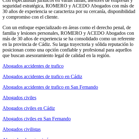
Con especialistas jurídicos en varias ramas, asesores de empresas y
seguridad estratégica, ROMERO y ACEDO Abogados con más de
30 años de experiencia se caracteriza por su cercanía, disponibilidad
y compromiso con el cliente.
Con un enfoque especializado en áreas como el derecho penal, de
familia y lesiones personales, ROMERO y ACEDO Abogados con
más de 30 años de experiencia se ha consolidado como un referente
en la provincia de Cádiz. Su larga trayectoria y sólida reputación lo
posicionan como una opción confiable y profesional para aquellos
que buscan asesoramiento legal de calidad en la región.
Abogados accidentes de trafico
Abogados accidentes de trafico en Cádiz
Abogados accidentes de trafico en San Fernando
Abogados civiles
Abogados civiles en Cádiz
Abogados civiles en San Fernando
Abogados civilistas