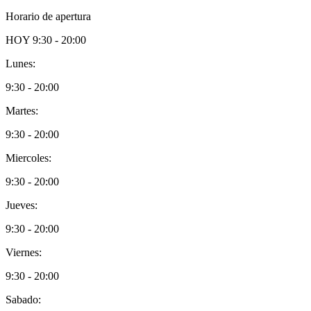
Horario de apertura
HOY
9:30 - 20:00
Lunes:
9:30 - 20:00
Martes:
9:30 - 20:00
Miercoles:
9:30 - 20:00
Jueves:
9:30 - 20:00
Viernes:
9:30 - 20:00
Sabado: