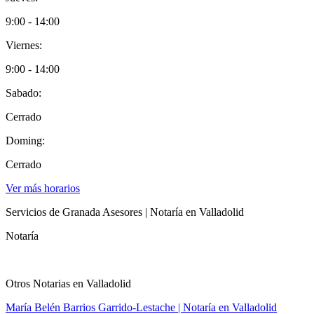
9:00 - 14:00
Viernes:
9:00 - 14:00
Sabado:
Cerrado
Doming:
Cerrado
Ver más horarios
Servicios de Granada Asesores | Notaría en Valladolid
Notaría
Otros Notarias en Valladolid
María Belén Barrios Garrido-Lestache | Notaría en Valladolid