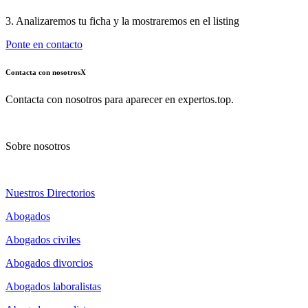
3. Analizaremos tu ficha y la mostraremos en el listing
Ponte en contacto
Contacta con nosotros
X
Contacta con nosotros para aparecer en expertos.top.
Sobre nosotros
Nuestros Directorios
Abogados
Abogados civiles
Abogados divorcios
Abogados laboralistas