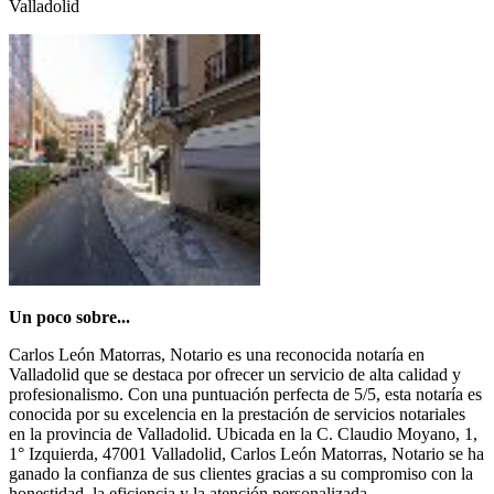
Valladolid
Un poco sobre...
Carlos León Matorras, Notario es una reconocida notaría en
Valladolid que se destaca por ofrecer un servicio de alta calidad y
profesionalismo. Con una puntuación perfecta de 5/5, esta notaría es
conocida por su excelencia en la prestación de servicios notariales
en la provincia de Valladolid. Ubicada en la C. Claudio Moyano, 1,
1° Izquierda, 47001 Valladolid, Carlos León Matorras, Notario se ha
ganado la confianza de sus clientes gracias a su compromiso con la
honestidad, la eficiencia y la atención personalizada.