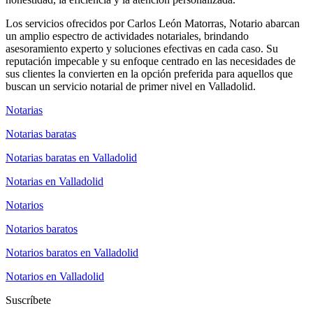
Los servicios ofrecidos por Carlos León Matorras, Notario abarcan
un amplio espectro de actividades notariales, brindando
asesoramiento experto y soluciones efectivas en cada caso. Su
reputación impecable y su enfoque centrado en las necesidades de
sus clientes la convierten en la opción preferida para aquellos que
buscan un servicio notarial de primer nivel en Valladolid.
Notarias
Notarias baratas
Notarias baratas en Valladolid
Notarias en Valladolid
Notarios
Notarios baratos
Notarios baratos en Valladolid
Notarios en Valladolid
Suscríbete