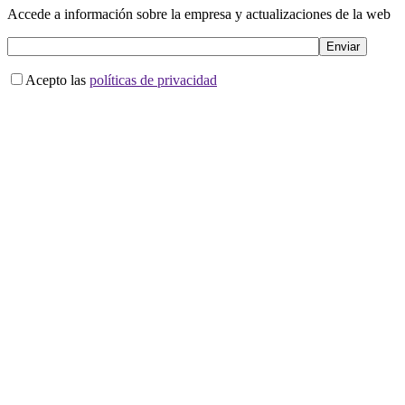
Accede a información sobre la empresa y actualizaciones de la web
Acepto las
políticas de privacidad