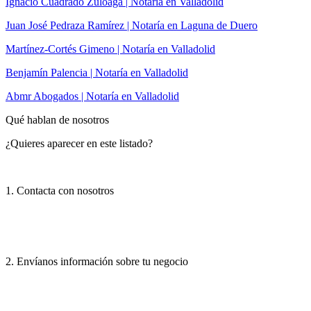
Ignacio Cuadrado Zuloaga | Notaría en Valladolid
Juan José Pedraza Ramírez | Notaría en Laguna de Duero
Martínez-Cortés Gimeno | Notaría en Valladolid
Benjamín Palencia | Notaría en Valladolid
Abmr Abogados | Notaría en Valladolid
Qué hablan de nosotros
¿Quieres aparecer en este listado?
1. Contacta con nosotros
2. Envíanos información sobre tu negocio