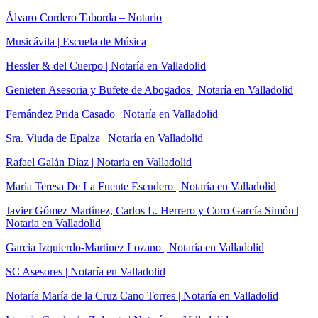
Álvaro Cordero Taborda – Notario
Musicávila | Escuela de Música
Hessler & del Cuerpo | Notaría en Valladolid
Genieten Asesoria y Bufete de Abogados | Notaría en Valladolid
Fernández Prida Casado | Notaría en Valladolid
Sra. Viuda de Epalza | Notaría en Valladolid
Rafael Galán Díaz | Notaría en Valladolid
María Teresa De La Fuente Escudero | Notaría en Valladolid
Javier Gómez Martínez, Carlos L. Herrero y Coro García Simón |
Notaría en Valladolid
Garcia Izquierdo-Martinez Lozano | Notaría en Valladolid
SC Asesores | Notaría en Valladolid
Notaría María de la Cruz Cano Torres | Notaría en Valladolid