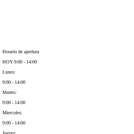
Horario de apertura
HOY
9:00 - 14:00
Lunes:
9:00 - 14:00
Martes:
9:00 - 14:00
Miercoles:
9:00 - 14:00
Jueves: