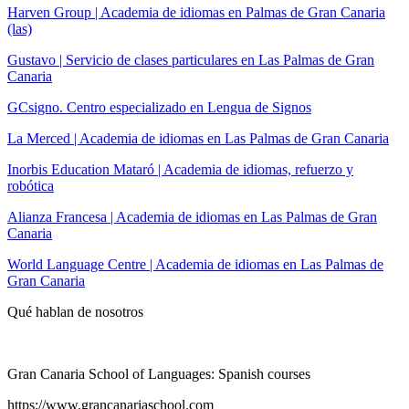
Harven Group | Academia de idiomas en Palmas de Gran Canaria
(las)
Gustavo | Servicio de clases particulares en Las Palmas de Gran
Canaria
GCsigno. Centro especializado en Lengua de Signos
La Merced | Academia de idiomas en Las Palmas de Gran Canaria
Inorbis Education Mataró | Academia de idiomas, refuerzo y
robótica
Alianza Francesa | Academia de idiomas en Las Palmas de Gran
Canaria
World Language Centre | Academia de idiomas en Las Palmas de
Gran Canaria
Qué hablan de nosotros
Gran Canaria School of Languages: Spanish courses
https://www.grancanariaschool.com