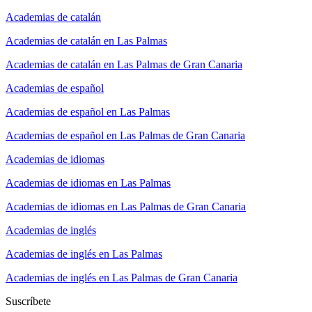
Academias de catalán
Academias de catalán en Las Palmas
Academias de catalán en Las Palmas de Gran Canaria
Academias de español
Academias de español en Las Palmas
Academias de español en Las Palmas de Gran Canaria
Academias de idiomas
Academias de idiomas en Las Palmas
Academias de idiomas en Las Palmas de Gran Canaria
Academias de inglés
Academias de inglés en Las Palmas
Academias de inglés en Las Palmas de Gran Canaria
Suscríbete