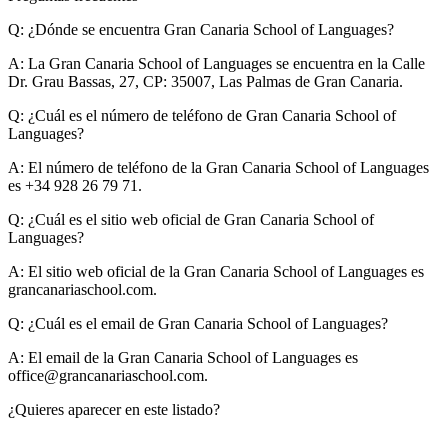
Q: ¿Dónde se encuentra Gran Canaria School of Languages?
A:
La Gran Canaria School of Languages se encuentra en la Calle
Dr. Grau Bassas, 27, CP: 35007, Las Palmas de Gran Canaria.
Q: ¿Cuál es el número de teléfono de Gran Canaria School of
Languages?
A:
El número de teléfono de la Gran Canaria School of Languages
es +34 928 26 79 71.
Q: ¿Cuál es el sitio web oficial de Gran Canaria School of
Languages?
A:
El sitio web oficial de la Gran Canaria School of Languages es
grancanariaschool.com.
Q: ¿Cuál es el email de Gran Canaria School of Languages?
A:
El email de la Gran Canaria School of Languages es
office@grancanariaschool.com
.
¿Quieres aparecer en este listado?