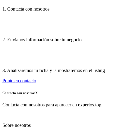
1. Contacta con nosotros
2. Envíanos información sobre tu negocio
3. Analizaremos tu ficha y la mostraremos en el listing
Ponte en contacto
Contacta con nosotros
X
Contacta con nosotros para aparecer en expertos.top.
Sobre nosotros