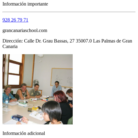
Información importante
928 26 79 71
grancanariaschool.com
Dirección: Calle Dr. Grau Bassas, 27 35007.0 Las Palmas de Gran
Canaria
Información adicional