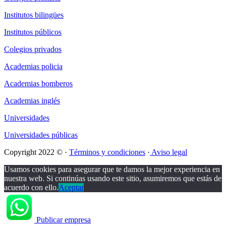
Institutos bilingües
Institutos públicos
Colegios privados
Academias policia
Academias bomberos
Academias inglés
Universidades
Universidades públicas
Copyright 2022 © ·
Términos y condiciones
·
Aviso legal
Usamos cookies para asegurar que te damos la mejor experiencia en
nuestra web. Si continúas usando este sitio, asumiremos que estás de
acuerdo con ello.
Aceptar
Publicar empresa