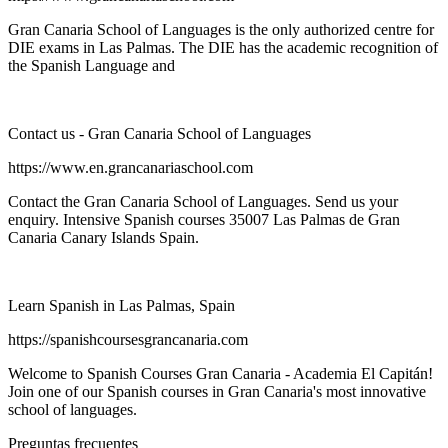
Gran Canaria School of Languages is the only authorized centre for
DIE exams in Las Palmas. The DIE has the academic recognition of
the Spanish Language and
Contact us - Gran Canaria School of Languages
https://www.en.grancanariaschool.com
Contact the Gran Canaria School of Languages. Send us your
enquiry. Intensive Spanish courses 35007 Las Palmas de Gran
Canaria Canary Islands Spain.
Learn Spanish in Las Palmas, Spain
https://spanishcoursesgrancanaria.com
Welcome to Spanish Courses Gran Canaria - Academia El Capitán!
Join one of our Spanish courses in Gran Canaria's most innovative
school of languages.
Preguntas frecuentes