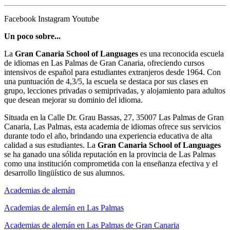
Facebook
Instagram
Youtube
Un poco sobre...
La
Gran Canaria School of Languages
es una reconocida escuela
de idiomas en Las Palmas de Gran Canaria, ofreciendo cursos
intensivos de español para estudiantes extranjeros desde 1964. Con
una puntuación de 4,3/5, la escuela se destaca por sus clases en
grupo, lecciones privadas o semiprivadas, y alojamiento para adultos
que desean mejorar su dominio del idioma.
Situada en la Calle Dr. Grau Bassas, 27, 35007 Las Palmas de Gran
Canaria, Las Palmas, esta academia de idiomas ofrece sus servicios
durante todo el año, brindando una experiencia educativa de alta
calidad a sus estudiantes. La
Gran Canaria School of Languages
se ha ganado una sólida reputación en la provincia de Las Palmas
como una institución comprometida con la enseñanza efectiva y el
desarrollo lingüístico de sus alumnos.
Academias de alemán
Academias de alemán en Las Palmas
Academias de alemán en Las Palmas de Gran Canaria