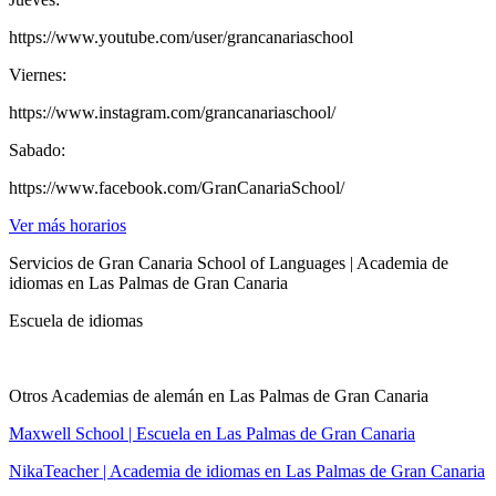
https://www.youtube.com/user/grancanariaschool
Viernes:
https://www.instagram.com/grancanariaschool/
Sabado:
https://www.facebook.com/GranCanariaSchool/
Ver más horarios
Servicios de Gran Canaria School of Languages | Academia de
idiomas en Las Palmas de Gran Canaria
Escuela de idiomas
Otros Academias de alemán en Las Palmas de Gran Canaria
Maxwell School | Escuela en Las Palmas de Gran Canaria
NikaTeacher | Academia de idiomas en Las Palmas de Gran Canaria