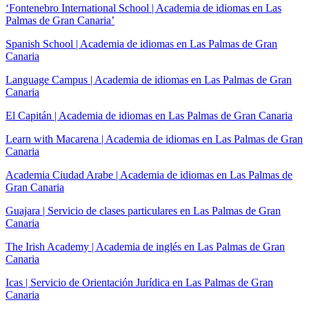
‘Fontenebro International School | Academia de idiomas en Las
Palmas de Gran Canaria’
Spanish School | Academia de idiomas en Las Palmas de Gran
Canaria
Language Campus | Academia de idiomas en Las Palmas de Gran
Canaria
El Capitán | Academia de idiomas en Las Palmas de Gran Canaria
Learn with Macarena | Academia de idiomas en Las Palmas de Gran
Canaria
Academia Ciudad Arabe | Academia de idiomas en Las Palmas de
Gran Canaria
Guajara | Servicio de clases particulares en Las Palmas de Gran
Canaria
The Irish Academy | Academia de inglés en Las Palmas de Gran
Canaria
Icas | Servicio de Orientación Jurídica en Las Palmas de Gran
Canaria