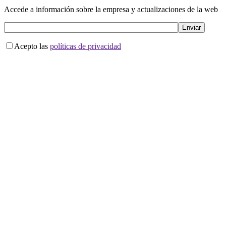
Accede a información sobre la empresa y actualizaciones de la web
Acepto las
políticas de privacidad