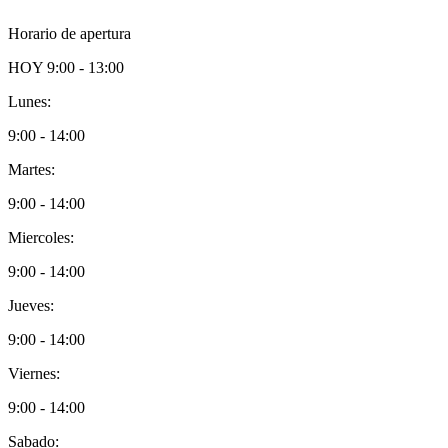
Horario de apertura
HOY
9:00 - 13:00
Lunes:
9:00 - 14:00
Martes:
9:00 - 14:00
Miercoles:
9:00 - 14:00
Jueves:
9:00 - 14:00
Viernes:
9:00 - 14:00
Sabado: