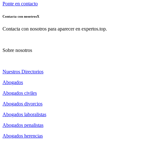
Ponte en contacto
Contacta con nosotros
X
Contacta con nosotros para aparecer en expertos.top.
Sobre nosotros
Nuestros Directorios
Abogados
Abogados civiles
Abogados divorcios
Abogados laboralistas
Abogados penalistas
Abogados herencias