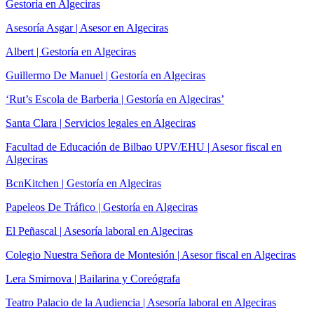
Gestoría en Algeciras
Asesoría Asgar | Asesor en Algeciras
Albert | Gestoría en Algeciras
Guillermo De Manuel | Gestoría en Algeciras
‘Rut’s Escola de Barberia | Gestoría en Algeciras’
Santa Clara | Servicios legales en Algeciras
Facultad de Educación de Bilbao UPV/EHU | Asesor fiscal en
Algeciras
BcnKitchen | Gestoría en Algeciras
Papeleos De Tráfico | Gestoría en Algeciras
El Peñascal | Asesoría laboral en Algeciras
Colegio Nuestra Señora de Montesión | Asesor fiscal en Algeciras
Lera Smirnova | Bailarina y Coreógrafa
Teatro Palacio de la Audiencia | Asesoría laboral en Algeciras