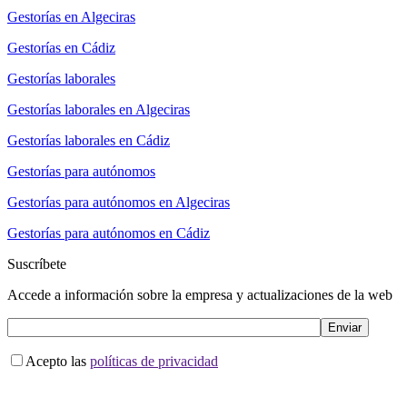
Gestorías en Algeciras
Gestorías en Cádiz
Gestorías laborales
Gestorías laborales en Algeciras
Gestorías laborales en Cádiz
Gestorías para autónomos
Gestorías para autónomos en Algeciras
Gestorías para autónomos en Cádiz
Suscríbete
Accede a información sobre la empresa y actualizaciones de la web
Acepto las
políticas de privacidad