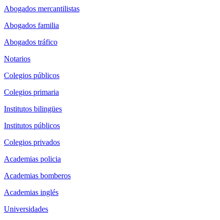
Abogados mercantilistas
Abogados familia
Abogados tráfico
Notarios
Colegios públicos
Colegios primaria
Institutos bilingües
Institutos públicos
Colegios privados
Academias policia
Academias bomberos
Academias inglés
Universidades