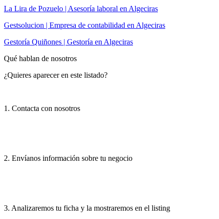
La Lira de Pozuelo | Asesoría laboral en Algeciras
Gestsolucion | Empresa de contabilidad en Algeciras
Gestoría Quiñones | Gestoría en Algeciras
Qué hablan de nosotros
¿Quieres aparecer en este listado?
1. Contacta con nosotros
2. Envíanos información sobre tu negocio
3. Analizaremos tu ficha y la mostraremos en el listing