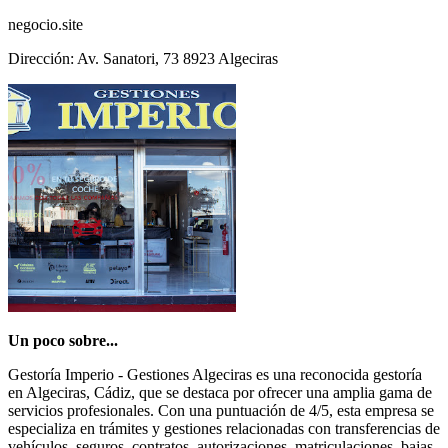
negocio.site
Dirección: Av. Sanatori, 73 8923 Algeciras
Un poco sobre...
Gestoría Imperio - Gestiones Algeciras es una reconocida gestoría
en Algeciras, Cádiz, que se destaca por ofrecer una amplia gama de
servicios profesionales. Con una puntuación de 4/5, esta empresa se
especializa en trámites y gestiones relacionadas con transferencias de
vehículos, seguros, contratos, autorizaciones, matriculaciones, bajas