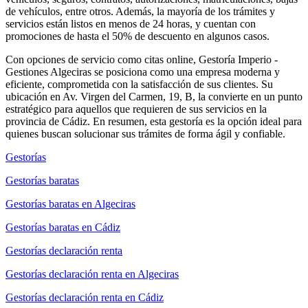
de vehículos, entre otros. Además, la mayoría de los trámites y
servicios están listos en menos de 24 horas, y cuentan con
promociones de hasta el 50% de descuento en algunos casos.
Con opciones de servicio como citas online, Gestoría Imperio -
Gestiones Algeciras se posiciona como una empresa moderna y
eficiente, comprometida con la satisfacción de sus clientes. Su
ubicación en Av. Virgen del Carmen, 19, B, la convierte en un punto
estratégico para aquellos que requieren de sus servicios en la
provincia de Cádiz. En resumen, esta gestoría es la opción ideal para
quienes buscan solucionar sus trámites de forma ágil y confiable.
Gestorías
Gestorías baratas
Gestorías baratas en Algeciras
Gestorías baratas en Cádiz
Gestorías declaración renta
Gestorías declaración renta en Algeciras
Gestorías declaración renta en Cádiz