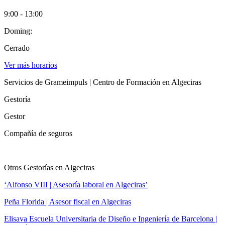
9:00 - 13:00
Doming:
Cerrado
Ver más horarios
Servicios de Grameimpuls | Centro de Formación en Algeciras
Gestoría
Gestor
Compañía de seguros
Otros Gestorías en Algeciras
‘Alfonso VIII | Asesoría laboral en Algeciras’
Peña Florida | Asesor fiscal en Algeciras
Elisava Escuela Universitaria de Diseño e Ingeniería de Barcelona |