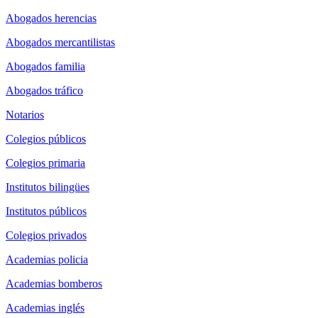
Abogados herencias
Abogados mercantilistas
Abogados familia
Abogados tráfico
Notarios
Colegios públicos
Colegios primaria
Institutos bilingües
Institutos públicos
Colegios privados
Academias policia
Academias bomberos
Academias inglés