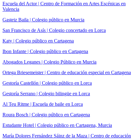
Escuela del Actor | Centro de Formación en Artes Escénicas en
Valencia
Gasteiz Baila | Colegio público en Murcia
San Francisco de Asís | Colegio concertado en Lorca
Katy | Colegio público en Cartagena
Ibon Infante | Colegio público en Cartagena
Abogados Leganes | Colegio Público en Murcia
Ortega Briesemeister | Centro de educación especial en Cartagena
Gestoría Castellón | Colegio público en Lorca
Gestoría Serrano | Colegio bilingüe en Lorca
Al Teu Ritme | Escuela de baile en Lorca
Roura Bosch | Colegio público en Cartagena
Estudante Hotel | Colegio público en Cartagena, Murcia
María Dolores Fernández Sáinz de la Maza | Centro de educación