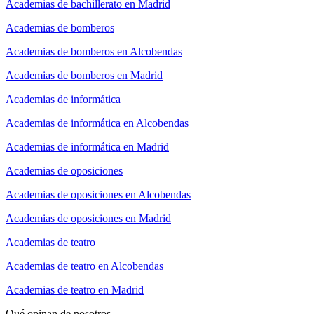
Academias de bachillerato en Madrid
Academias de bomberos
Academias de bomberos en Alcobendas
Academias de bomberos en Madrid
Academias de informática
Academias de informática en Alcobendas
Academias de informática en Madrid
Academias de oposiciones
Academias de oposiciones en Alcobendas
Academias de oposiciones en Madrid
Academias de teatro
Academias de teatro en Alcobendas
Academias de teatro en Madrid
Qué opinan de nosotros