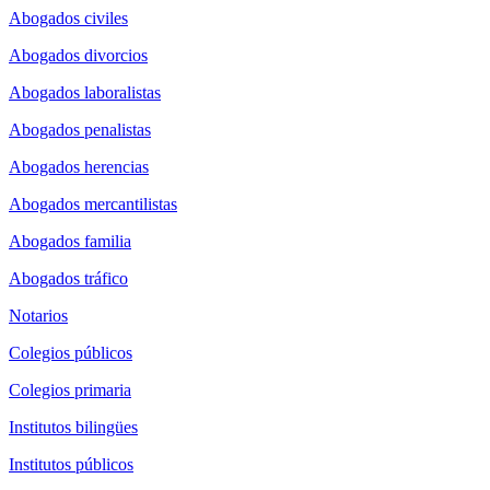
Abogados civiles
Abogados divorcios
Abogados laboralistas
Abogados penalistas
Abogados herencias
Abogados mercantilistas
Abogados familia
Abogados tráfico
Notarios
Colegios públicos
Colegios primaria
Institutos bilingües
Institutos públicos