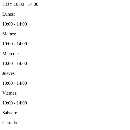
HOY
10:00 - 14:00
Lunes:
10:00 - 14:00
Martes:
10:00 - 14:00
Miercoles:
10:00 - 14:00
Jueves:
10:00 - 14:00
Viernes:
10:00 - 14:00
Sabado:
Cerrado