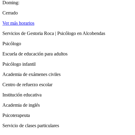
Doming:
Cerrado
Ver más horarios
Servicios de Gestoria Roca | Psicólogo en Alcobendas
Psicólogo
Escuela de educación para adultos
Psicólogo infantil
Academia de exámenes civiles
Centro de refuerzo escolar
Institución educativa
Academia de inglés
Psicoterapeuta
Servicio de clases particulares