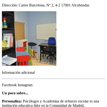
Dirección: Carrer Barcelona, Nº 2, 4-2 17001 Alcobendas
Información adicional
Facebook
Instagram
Un poco sobre...
Personaliza:
Psicólogos y Academias de refuerzo escolar es una
institución educativa líder en la Comunidad de Madrid,