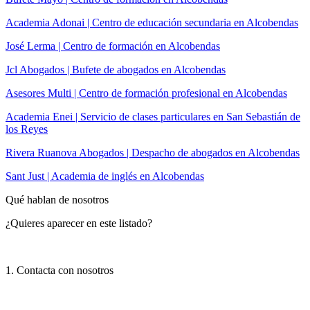
Academia Adonai | Centro de educación secundaria en Alcobendas
José Lerma | Centro de formación en Alcobendas
Jcl Abogados | Bufete de abogados en Alcobendas
Asesores Multi | Centro de formación profesional en Alcobendas
Academia Enei | Servicio de clases particulares en San Sebastián de
los Reyes
Rivera Ruanova Abogados | Despacho de abogados en Alcobendas
Sant Just | Academia de inglés en Alcobendas
Qué hablan de nosotros
¿Quieres aparecer en este listado?
1. Contacta con nosotros