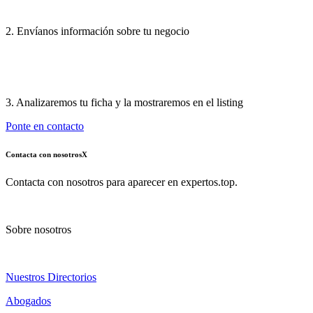
2. Envíanos información sobre tu negocio
3. Analizaremos tu ficha y la mostraremos en el listing
Ponte en contacto
Contacta con nosotros
X
Contacta con nosotros para aparecer en expertos.top.
Sobre nosotros
Nuestros Directorios
Abogados