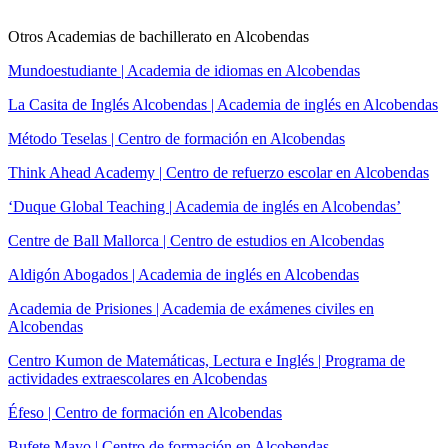
Otros Academias de bachillerato en Alcobendas
Mundoestudiante | Academia de idiomas en Alcobendas
La Casita de Inglés Alcobendas | Academia de inglés en Alcobendas
Método Teselas | Centro de formación en Alcobendas
Think Ahead Academy | Centro de refuerzo escolar en Alcobendas
‘Duque Global Teaching | Academia de inglés en Alcobendas’
Centre de Ball Mallorca | Centro de estudios en Alcobendas
Aldigón Abogados | Academia de inglés en Alcobendas
Academia de Prisiones | Academia de exámenes civiles en
Alcobendas
Centro Kumon de Matemáticas, Lectura e Inglés | Programa de
actividades extraescolares en Alcobendas
Éfeso | Centro de formación en Alcobendas
Bufete Mayo | Centro de formación en Alcobendas