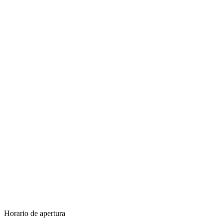
Horario de apertura