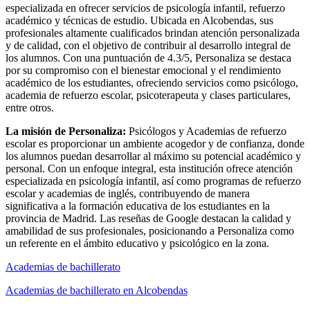
especializada en ofrecer servicios de psicología infantil, refuerzo
académico y técnicas de estudio. Ubicada en Alcobendas, sus
profesionales altamente cualificados brindan atención personalizada
y de calidad, con el objetivo de contribuir al desarrollo integral de
los alumnos. Con una puntuación de 4.3/5, Personaliza se destaca
por su compromiso con el bienestar emocional y el rendimiento
académico de los estudiantes, ofreciendo servicios como psicólogo,
academia de refuerzo escolar, psicoterapeuta y clases particulares,
entre otros.
La misión de Personaliza:
Psicólogos y Academias de refuerzo
escolar es proporcionar un ambiente acogedor y de confianza, donde
los alumnos puedan desarrollar al máximo su potencial académico y
personal. Con un enfoque integral, esta institución ofrece atención
especializada en psicología infantil, así como programas de refuerzo
escolar y academias de inglés, contribuyendo de manera
significativa a la formación educativa de los estudiantes en la
provincia de Madrid. Las reseñas de Google destacan la calidad y
amabilidad de sus profesionales, posicionando a Personaliza como
un referente en el ámbito educativo y psicológico en la zona.
Academias de bachillerato
Academias de bachillerato en Alcobendas