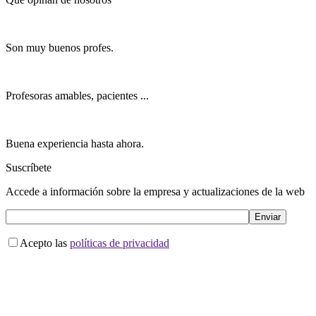
Son muy buenos profes.
Profesoras amables, pacientes ...
Buena experiencia hasta ahora.
Suscríbete
Accede a información sobre la empresa y actualizaciones de la web
Acepto las
políticas de privacidad