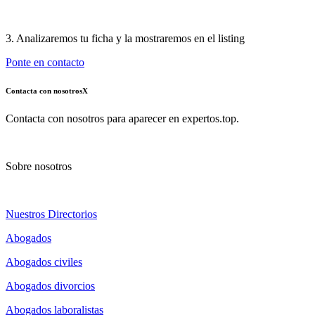
3. Analizaremos tu ficha y la mostraremos en el listing
Ponte en contacto
Contacta con nosotros
X
Contacta con nosotros para aparecer en expertos.top.
Sobre nosotros
Nuestros Directorios
Abogados
Abogados civiles
Abogados divorcios
Abogados laboralistas