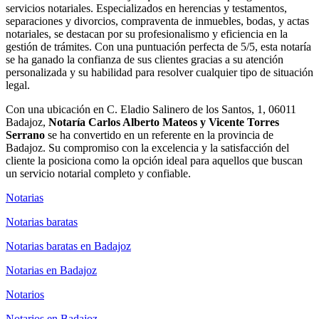
servicios notariales. Especializados en herencias y testamentos,
separaciones y divorcios, compraventa de inmuebles, bodas, y actas
notariales, se destacan por su profesionalismo y eficiencia en la
gestión de trámites. Con una puntuación perfecta de 5/5, esta notaría
se ha ganado la confianza de sus clientes gracias a su atención
personalizada y su habilidad para resolver cualquier tipo de situación
legal.
Con una ubicación en C. Eladio Salinero de los Santos, 1, 06011
Badajoz,
Notaría Carlos Alberto Mateos y Vicente Torres
Serrano
se ha convertido en un referente en la provincia de
Badajoz. Su compromiso con la excelencia y la satisfacción del
cliente la posiciona como la opción ideal para aquellos que buscan
un servicio notarial completo y confiable.
Notarias
Notarias baratas
Notarias baratas en Badajoz
Notarias en Badajoz
Notarios
Notarios en Badajoz