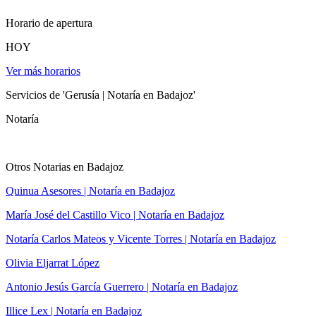
Horario de apertura
HOY
Ver más horarios
Servicios de 'Gerusía | Notaría en Badajoz'
Notaría
Otros Notarias en Badajoz
Quinua Asesores | Notaría en Badajoz
María José del Castillo Vico | Notaría en Badajoz
Notaría Carlos Mateos y Vicente Torres | Notaría en Badajoz
Olivia Eljarrat López
Antonio Jesús García Guerrero | Notaría en Badajoz
Illice Lex | Notaría en Badajoz