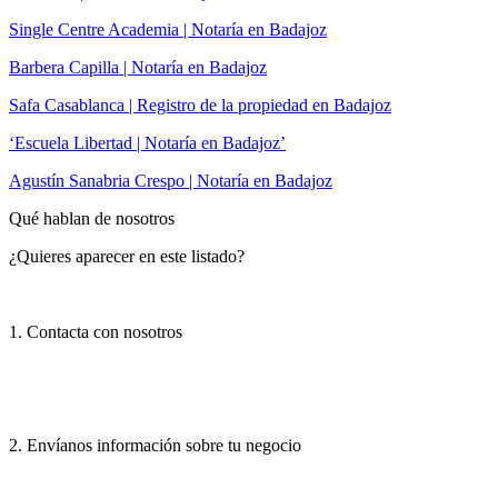
Single Centre Academia | Notaría en Badajoz
Barbera Capilla | Notaría en Badajoz
Safa Casablanca | Registro de la propiedad en Badajoz
‘Escuela Libertad | Notaría en Badajoz’
Agustín Sanabria Crespo | Notaría en Badajoz
Qué hablan de nosotros
¿Quieres aparecer en este listado?
1. Contacta con nosotros
2. Envíanos información sobre tu negocio