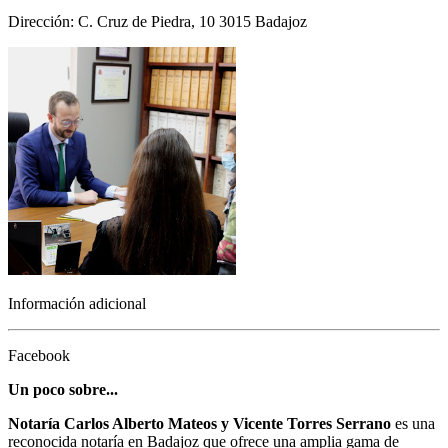
Dirección: C. Cruz de Piedra, 10 3015 Badajoz
Información adicional
Facebook
Un poco sobre...
Notaría Carlos Alberto Mateos y Vicente Torres Serrano
es una
reconocida notaría en Badajoz que ofrece una amplia gama de