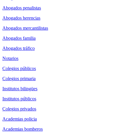
Abogados penalistas
Abogados herencias
Abogados mercantilistas
Abogados familia
Abogados tráfico
Notarios
Colegios públicos
Colegios primaria
Institutos bilingües
Institutos públicos
Colegios privados
Academias policia
Academias bomberos