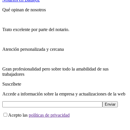
Qué opinan de nosotros
Trato excelente por parte del notario.
Atención personalizada y cercana
Gran profesionalidad pero sobre todo la amabilidad de sus
trabajadores
Suscríbete
Accede a información sobre la empresa y actualizaciones de la web
Acepto las
políticas de privacidad