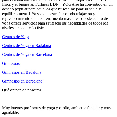
física y el bienestar, Fullness BDN - YOGA se ha convertido en un
destino popular para aquellos que buscan mejorar su salud y
equilibrio mental. Ya sea que estés buscando relajación y
rejuvenecimiento o un entrenamiento más intenso, este centro de
yoga ofrece servicios para satisfacer las necesidades de todos los
niveles de condición física.
Centros de Yoga
Centros de Yoga en Badalona
Centros de Yoga en Barcelona
Gimnasios
Gimnasios en Badalona
Gimnasios en Barcelona
Qué opinan de nosotros
Muy buenos profesores de yoga y cardio, ambiente familiar y muy
agradable.