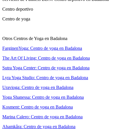
Centro deportivo
Centro de yoga
Otros Centros de Yoga en Badalona
FarginenYoga: Centro de yoga en Badalona
The Art Of Living: Centro de yoga en Badalona
Sutra Yoga Center: Centro de yoga en Badalona
Lyra Yoga Studio: Centro de yoga en Badalona
Uravioga: Centro de yoga en Badalona
Yoga Shanessa: Centro de yoga en Badalona
Kosment: Centro de yoga en Badalona
Marina Calero: Centro de yoga en Badalona
Ahamkâra: Centro de yoga en Badalona