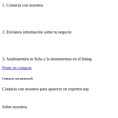
1. Contacta con nosotros
2. Envíanos información sobre tu negocio
3. Analizaremos tu ficha y la mostraremos en el listing
Ponte en contacto
Contacta con nosotros
X
Contacta con nosotros para aparecer en expertos.top.
Sobre nosotros