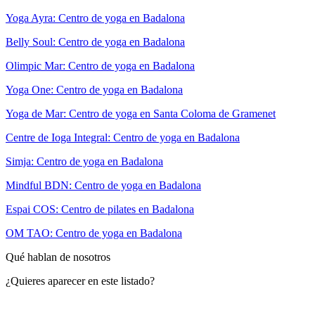
Yoga Ayra: Centro de yoga en Badalona
Belly Soul: Centro de yoga en Badalona
Olimpic Mar: Centro de yoga en Badalona
Yoga One: Centro de yoga en Badalona
Yoga de Mar: Centro de yoga en Santa Coloma de Gramenet
Centre de Ioga Integral: Centro de yoga en Badalona
Simja: Centro de yoga en Badalona
Mindful BDN: Centro de yoga en Badalona
Espai COS: Centro de pilates en Badalona
OM TAO: Centro de yoga en Badalona
Qué hablan de nosotros
¿Quieres aparecer en este listado?