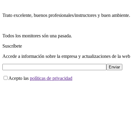
Trato excelente, buenos profesionales/instructores y buen ambiente.
Todos los monitores són una pasada.
Suscríbete
Accede a información sobre la empresa y actualizaciones de la web
Acepto las
políticas de privacidad