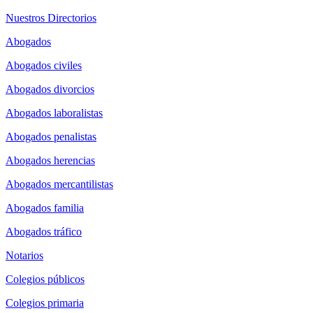
Nuestros Directorios
Abogados
Abogados civiles
Abogados divorcios
Abogados laboralistas
Abogados penalistas
Abogados herencias
Abogados mercantilistas
Abogados familia
Abogados tráfico
Notarios
Colegios públicos
Colegios primaria