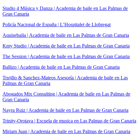
Studio 4 Música y Danza | Academia de baile en Las Palmas de
Gran Canaria
Policía Nacional de España | L’Hospitalet de Llobregat
Aquisebaila | Academia de baile en Las Palmas de Gran Canaria
Kmy Studio | Academia de baile en Las Palmas de Gran Canaria
The Session | Academia de baile en Las Palmas de Gran Canaria
Ballizo | Academia de baile en Las Palmas de Gran Canaria
Trujillo & Sanchez-Mateos Asesoría | Academia de baile en Las
Palmas de Gran Canaria
Abogados Mix Consulting | Academia de baile en Las Palmas de
Gran Canaria
Nayra Ruiz | Academia de baile en Las Palmas de Gran Canaria
Trinity-Orotava | Escuela de musica en Las Palmas de Gran Canaria
Miriam Juan | Academia de baile en Las Palmas de Gran Canaria