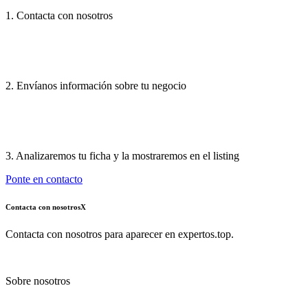
1. Contacta con nosotros
2. Envíanos información sobre tu negocio
3. Analizaremos tu ficha y la mostraremos en el listing
Ponte en contacto
Contacta con nosotros
X
Contacta con nosotros para aparecer en expertos.top.
Sobre nosotros