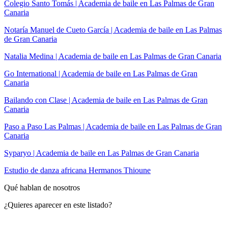
Colegio Santo Tomás | Academia de baile en Las Palmas de Gran
Canaria
Notaría Manuel de Cueto García | Academia de baile en Las Palmas
de Gran Canaria
Natalia Medina | Academia de baile en Las Palmas de Gran Canaria
Go International | Academia de baile en Las Palmas de Gran
Canaria
Bailando con Clase | Academia de baile en Las Palmas de Gran
Canaria
Paso a Paso Las Palmas | Academia de baile en Las Palmas de Gran
Canaria
Syparyo | Academia de baile en Las Palmas de Gran Canaria
Estudio de danza africana Hermanos Thioune
Qué hablan de nosotros
¿Quieres aparecer en este listado?