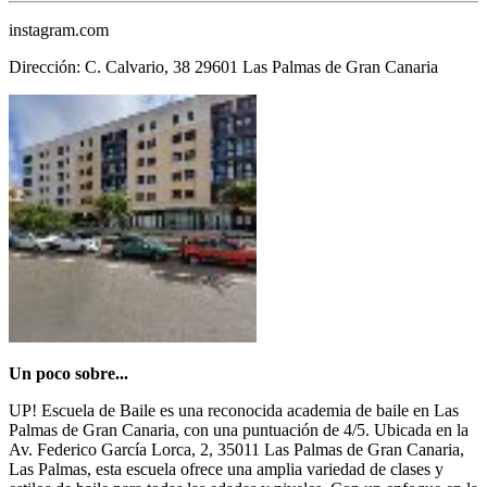
instagram.com
Dirección: C. Calvario, 38 29601 Las Palmas de Gran Canaria
Un poco sobre...
UP! Escuela de Baile es una reconocida academia de baile en Las
Palmas de Gran Canaria, con una puntuación de 4/5. Ubicada en la
Av. Federico García Lorca, 2, 35011 Las Palmas de Gran Canaria,
Las Palmas, esta escuela ofrece una amplia variedad de clases y