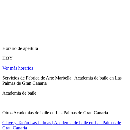
Horario de apertura
HOY
Ver más horarios
Servicios de Fabrica de Arte Marbella | Academia de baile en Las
Palmas de Gran Canaria
Academia de baile
Otros Academias de baile en Las Palmas de Gran Canaria
Clave y Tacón Las Palmas | Academia de baile en Las Palmas de
Gran Canaria