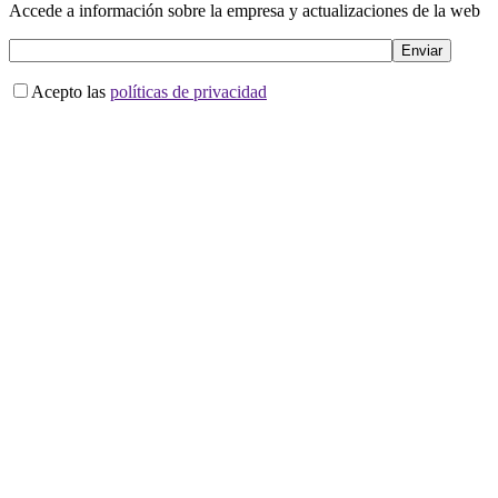
Accede a información sobre la empresa y actualizaciones de la web
Acepto las
políticas de privacidad