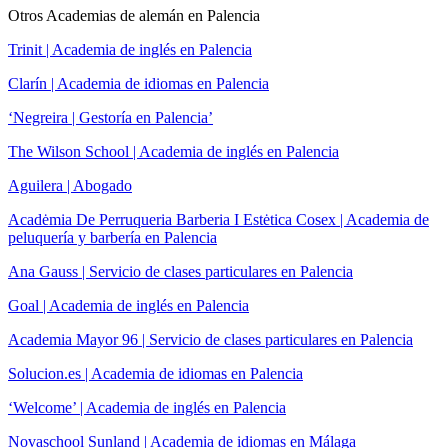
Otros Academias de alemán en Palencia
Trinit | Academia de inglés en Palencia
Clarín | Academia de idiomas en Palencia
‘Negreira | Gestoría en Palencia’
The Wilson School | Academia de inglés en Palencia
Aguilera | Abogado
Acadėmia De Perruqueria Barberia I Estėtica Cosex | Academia de
peluquería y barbería en Palencia
Ana Gauss | Servicio de clases particulares en Palencia
Goal | Academia de inglés en Palencia
Academia Mayor 96 | Servicio de clases particulares en Palencia
Solucion.es | Academia de idiomas en Palencia
‘Welcome’ | Academia de inglés en Palencia
Novaschool Sunland | Academia de idiomas en Málaga