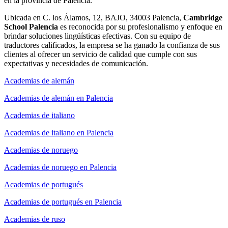
en la provincia de Palencia.
Ubicada en C. los Álamos, 12, BAJO, 34003 Palencia,
Cambridge
School Palencia
es reconocida por su profesionalismo y enfoque en
brindar soluciones lingüísticas efectivas. Con su equipo de
traductores calificados, la empresa se ha ganado la confianza de sus
clientes al ofrecer un servicio de calidad que cumple con sus
expectativas y necesidades de comunicación.
Academias de alemán
Academias de alemán en Palencia
Academias de italiano
Academias de italiano en Palencia
Academias de noruego
Academias de noruego en Palencia
Academias de portugués
Academias de portugués en Palencia
Academias de ruso