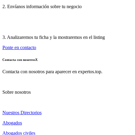
2. Envíanos información sobre tu negocio
3. Analizaremos tu ficha y la mostraremos en el listing
Ponte en contacto
Contacta con nosotros
X
Contacta con nosotros para aparecer en expertos.top.
Sobre nosotros
Nuestros Directorios
Abogados
Abogados civiles