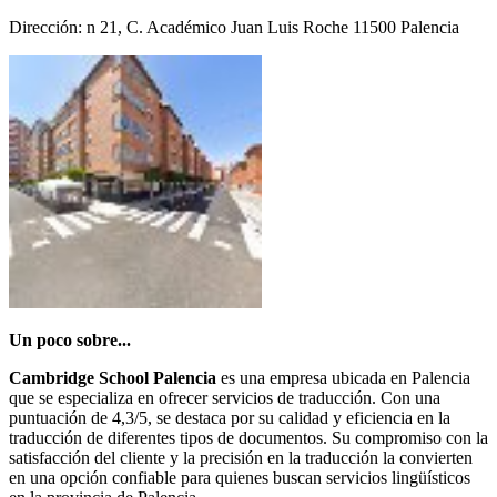
Dirección: n 21, C. Académico Juan Luis Roche 11500 Palencia
Un poco sobre...
Cambridge School Palencia
es una empresa ubicada en Palencia
que se especializa en ofrecer servicios de traducción. Con una
puntuación de 4,3/5, se destaca por su calidad y eficiencia en la
traducción de diferentes tipos de documentos. Su compromiso con la
satisfacción del cliente y la precisión en la traducción la convierten
en una opción confiable para quienes buscan servicios lingüísticos