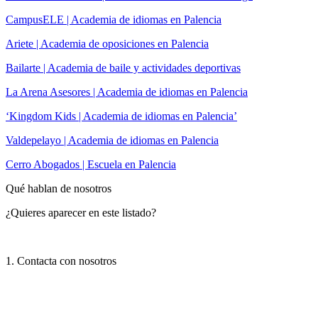
CampusELE | Academia de idiomas en Palencia
Ariete | Academia de oposiciones en Palencia
Bailarte | Academia de baile y actividades deportivas
La Arena Asesores | Academia de idiomas en Palencia
‘Kingdom Kids | Academia de idiomas en Palencia’
Valdepelayo | Academia de idiomas en Palencia
Cerro Abogados | Escuela en Palencia
Qué hablan de nosotros
¿Quieres aparecer en este listado?
1. Contacta con nosotros