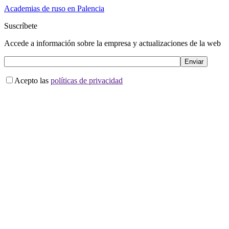
Academias de ruso en Palencia
Suscríbete
Accede a información sobre la empresa y actualizaciones de la web
Acepto las
políticas de privacidad