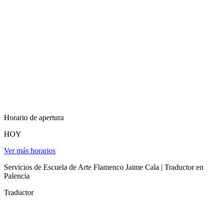
Horario de apertura
HOY
Ver más horarios
Servicios de Escuela de Arte Flamenco Jaime Cala | Traductor en
Palencia
Traductor