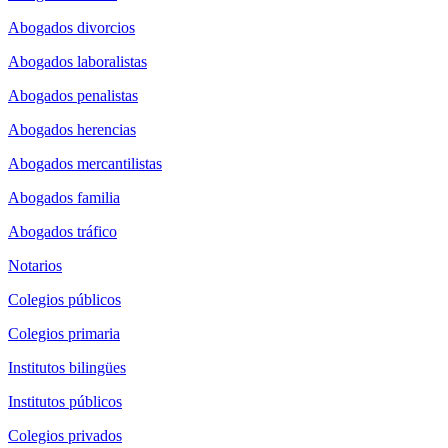
Abogados divorcios
Abogados laboralistas
Abogados penalistas
Abogados herencias
Abogados mercantilistas
Abogados familia
Abogados tráfico
Notarios
Colegios públicos
Colegios primaria
Institutos bilingües
Institutos públicos
Colegios privados