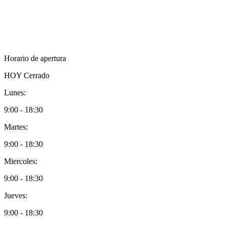
Horario de apertura
HOY
Cerrado
Lunes:
9:00 - 18:30
Martes:
9:00 - 18:30
Miercoles:
9:00 - 18:30
Jueves:
9:00 - 18:30