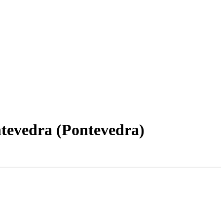
tevedra (Pontevedra)