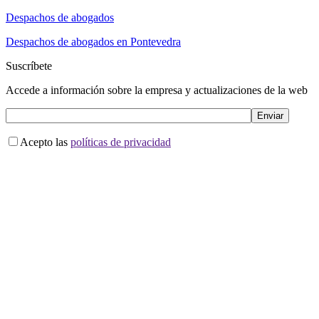
Despachos de abogados
Despachos de abogados en Pontevedra
Suscríbete
Accede a información sobre la empresa y actualizaciones de la web
Acepto las
políticas de privacidad