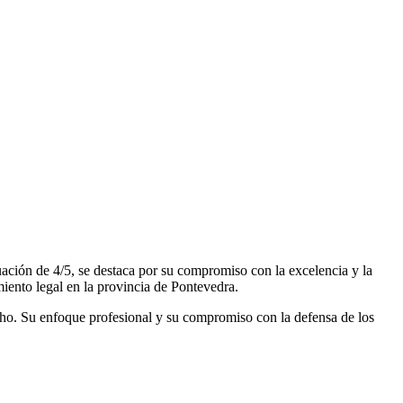
ación de 4/5, se destaca por su compromiso con la excelencia y la
miento legal en la provincia de Pontevedra.
cho. Su enfoque profesional y su compromiso con la defensa de los