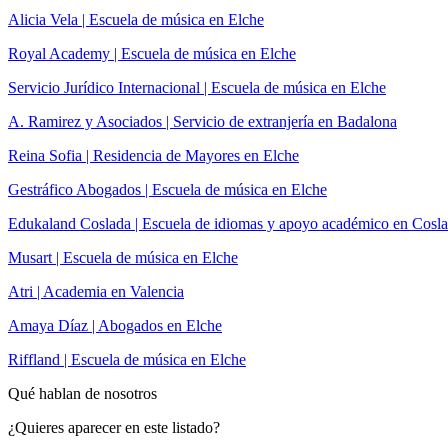
Alicia Vela | Escuela de música en Elche
Royal Academy | Escuela de música en Elche
Servicio Jurídico Internacional | Escuela de música en Elche
A. Ramirez y Asociados | Servicio de extranjería en Badalona
Reina Sofia | Residencia de Mayores en Elche
Gestráfico Abogados | Escuela de música en Elche
Edukaland Coslada | Escuela de idiomas y apoyo académico en Cosl
Musart | Escuela de música en Elche
Atri | Academia en Valencia
Amaya Díaz | Abogados en Elche
Riffland | Escuela de música en Elche
Qué hablan de nosotros
¿Quieres aparecer en este listado?