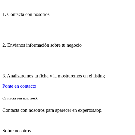
1. Contacta con nosotros
2. Envíanos información sobre tu negocio
3. Analizaremos tu ficha y la mostraremos en el listing
Ponte en contacto
Contacta con nosotros
X
Contacta con nosotros para aparecer en expertos.top.
Sobre nosotros