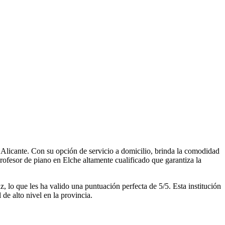
 Alicante. Con su opción de servicio a domicilio, brinda la comodidad
ofesor de piano en Elche altamente cualificado que garantiza la
 lo que les ha valido una puntuación perfecta de 5/5. Esta institución
e alto nivel en la provincia.