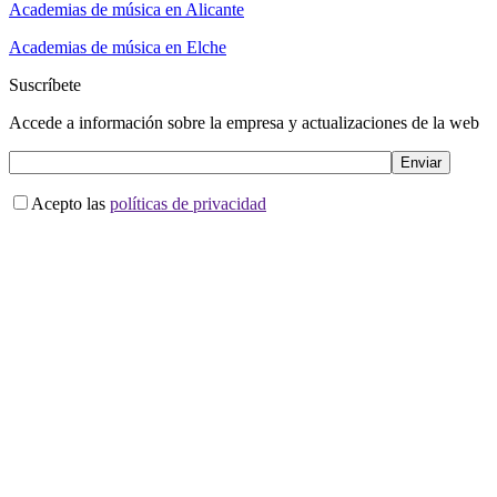
Academias de música en Alicante
Academias de música en Elche
Suscríbete
Accede a información sobre la empresa y actualizaciones de la web
Acepto las
políticas de privacidad