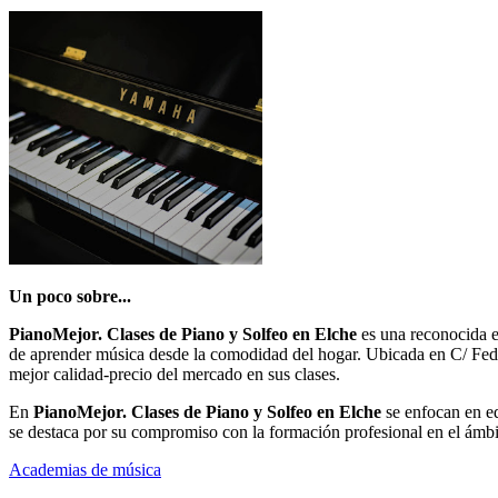
Un poco sobre...
PianoMejor. Clases de Piano y Solfeo en Elche
es una reconocida e
de aprender música desde la comodidad del hogar. Ubicada en C/ Feder
mejor calidad-precio del mercado en sus clases.
En
PianoMejor. Clases de Piano y Solfeo en Elche
se enfocan en ed
se destaca por su compromiso con la formación profesional en el ámbi
Academias de música