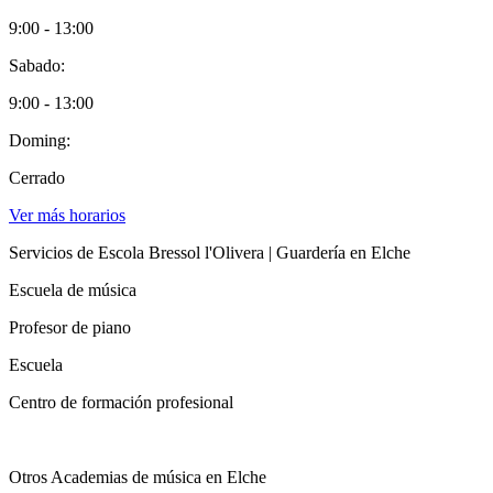
9:00 - 13:00
Sabado:
9:00 - 13:00
Doming:
Cerrado
Ver más horarios
Servicios de Escola Bressol l'Olivera | Guardería en Elche
Escuela de música
Profesor de piano
Escuela
Centro de formación profesional
Otros Academias de música en Elche