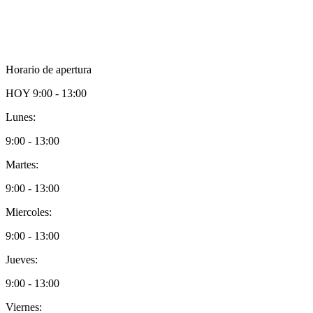
Horario de apertura
HOY
9:00 - 13:00
Lunes:
9:00 - 13:00
Martes:
9:00 - 13:00
Miercoles:
9:00 - 13:00
Jueves:
9:00 - 13:00
Viernes: