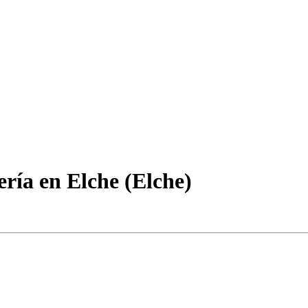
ería en Elche (Elche)