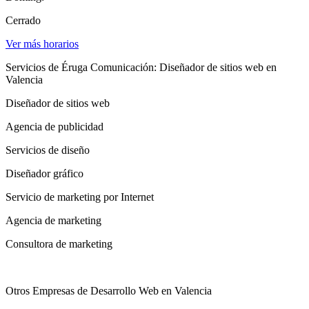
Cerrado
Ver más horarios
Servicios de Éruga Comunicación: Diseñador de sitios web en
Valencia
Diseñador de sitios web
Agencia de publicidad
Servicios de diseño
Diseñador gráfico
Servicio de marketing por Internet
Agencia de marketing
Consultora de marketing
Otros Empresas de Desarrollo Web en Valencia