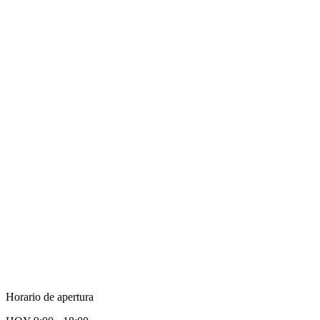
Horario de apertura