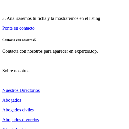
3. Analizaremos tu ficha y la mostraremos en el listing
Ponte en contacto
Contacta con nosotros
X
Contacta con nosotros para aparecer en expertos.top.
Sobre nosotros
Nuestros Directorios
Abogados
Abogados civiles
Abogados divorcios