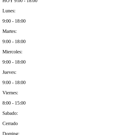
HOY
9:00 - 18:00
Lunes:
9:00 - 18:00
Martes:
9:00 - 18:00
Miercoles:
9:00 - 18:00
Jueves:
9:00 - 18:00
Viernes:
8:00 - 15:00
Sabado:
Cerrado
Doming: