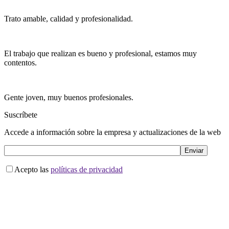
Trato amable, calidad y profesionalidad.
El trabajo que realizan es bueno y profesional, estamos muy
contentos.
Gente joven, muy buenos profesionales.
Suscríbete
Accede a información sobre la empresa y actualizaciones de la web
Acepto las
políticas de privacidad