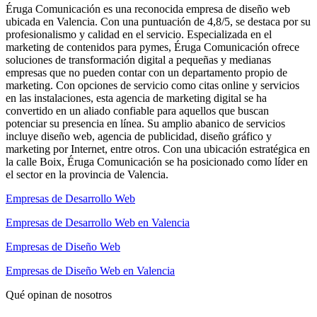
Éruga Comunicación es una reconocida empresa de diseño web
ubicada en Valencia. Con una puntuación de 4,8/5, se destaca por su
profesionalismo y calidad en el servicio. Especializada en el
marketing de contenidos para pymes, Éruga Comunicación ofrece
soluciones de transformación digital a pequeñas y medianas
empresas que no pueden contar con un departamento propio de
marketing. Con opciones de servicio como citas online y servicios
en las instalaciones, esta agencia de marketing digital se ha
convertido en un aliado confiable para aquellos que buscan
potenciar su presencia en línea. Su amplio abanico de servicios
incluye diseño web, agencia de publicidad, diseño gráfico y
marketing por Internet, entre otros. Con una ubicación estratégica en
la calle Boix, Éruga Comunicación se ha posicionado como líder en
el sector en la provincia de Valencia.
Empresas de Desarrollo Web
Empresas de Desarrollo Web en Valencia
Empresas de Diseño Web
Empresas de Diseño Web en Valencia
Qué opinan de nosotros