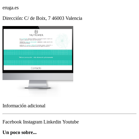
eruga.es
Dirección: C/ de Boix, 7 46003 Valencia
Información adicional
Facebook
Instagram
Linkedin
Youtube
Un poco sobre...