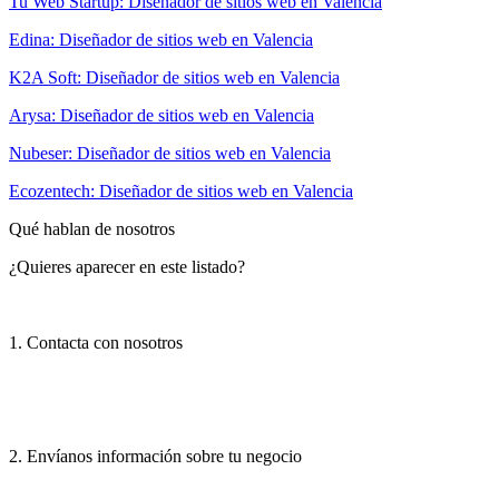
Tu Web Startup: Diseñador de sitios web en Valencia
Edina: Diseñador de sitios web en Valencia
K2A Soft: Diseñador de sitios web en Valencia
Arysa: Diseñador de sitios web en Valencia
Nubeser: Diseñador de sitios web en Valencia
Ecozentech: Diseñador de sitios web en Valencia
Qué hablan de nosotros
¿Quieres aparecer en este listado?
1. Contacta con nosotros
2. Envíanos información sobre tu negocio