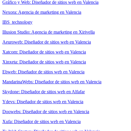
Gráfico y Web: Diseñador de sitios web en Valencia
Nexora: Agencia de marketing en Valencia
IBS_technology
Illusion Studio: Agencia de marketing en Xirivella
Aeuroweb: Diseñador de sitios web en Valencia
Xatcom: Diseñador de sitios web en Valencia
Xinxeta: Diseñador de sitios web en Valencia
Ebweb: Diseñador de sitios web en Valencia
MandarinaWebs: Diseñador de sitios web en Valencia
Skydone: Diseñador de sitios web en Alfafar
Ydevs: Diseñador de sitios web en Valencia
Doowebs: Diseñador de sitios web en Valencia
Xufa: Diseñador de sitios web en Valencia