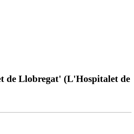
t de Llobregat' (L'Hospitalet de