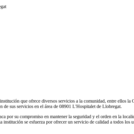
egat
institución que ofrece diversos servicios a la comunidad, entre ellos la
n de sus servicios en el área de 08901 L'Hospitalet de Llobregat.
aca por su compromiso en mantener la seguridad y el orden en la locali
ta institución se esfuerza por ofrecer un servicio de calidad a todos los 