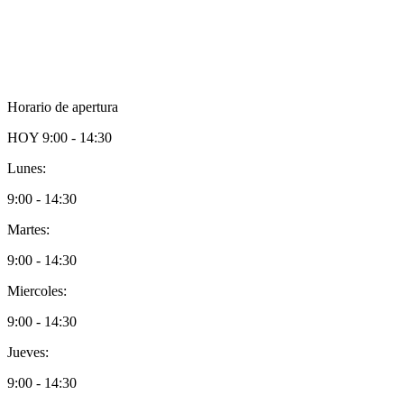
Horario de apertura
HOY
9:00 - 14:30
Lunes:
9:00 - 14:30
Martes:
9:00 - 14:30
Miercoles:
9:00 - 14:30
Jueves:
9:00 - 14:30