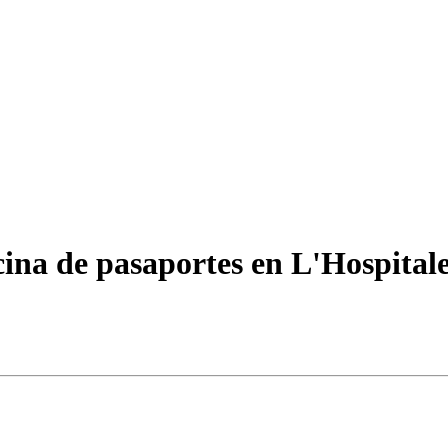
cina de pasaportes en L'Hospitale