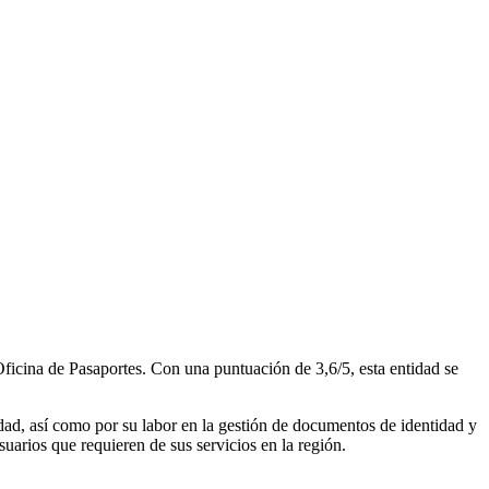
 Oficina de Pasaportes. Con una puntuación de 3,6/5, esta entidad se
dad, así como por su labor en la gestión de documentos de identidad y
usuarios que requieren de sus servicios en la región.