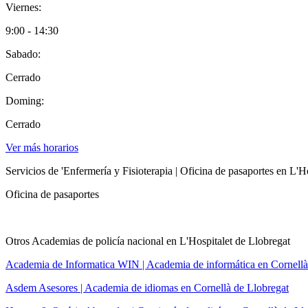
Viernes:
9:00 - 14:30
Sabado:
Cerrado
Doming:
Cerrado
Ver más horarios
Servicios de 'Enfermería y Fisioterapia | Oficina de pasaportes en L'H
Oficina de pasaportes
Otros Academias de policía nacional en L'Hospitalet de Llobregat
Academia de Informatica WIN | Academia de informática en Cornellà
Asdem Asesores | Academia de idiomas en Cornellà de Llobregat