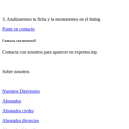
3. Analizaremos tu ficha y la mostraremos en el listing
Ponte en contacto
Contacta con nosotros
X
Contacta con nosotros para aparecer en expertos.top.
Sobre nosotros
Nuestros Directorios
Abogados
Abogados civiles
Abogados divorcios