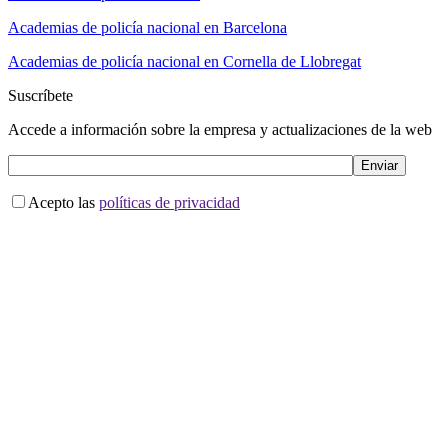
Academias de policía nacional en Barcelona
Academias de policía nacional en Cornella de Llobregat
Suscríbete
Accede a información sobre la empresa y actualizaciones de la web
Acepto las
políticas de privacidad