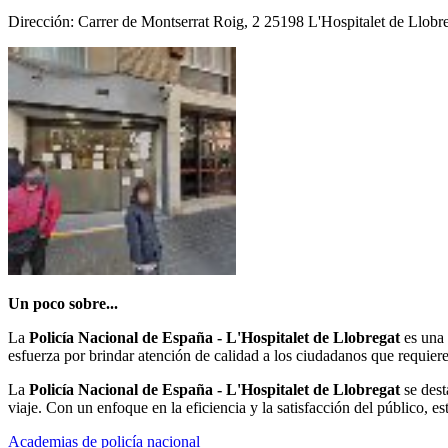
Dirección: Carrer de Montserrat Roig, 2 25198 L'Hospitalet de Llobr
Un poco sobre...
La
Policía Nacional de España - L'Hospitalet de Llobregat
es una 
esfuerza por brindar atención de calidad a los ciudadanos que requiere
La
Policía Nacional de España - L'Hospitalet de Llobregat
se dest
viaje. Con un enfoque en la eficiencia y la satisfacción del público, es
Academias de policía nacional