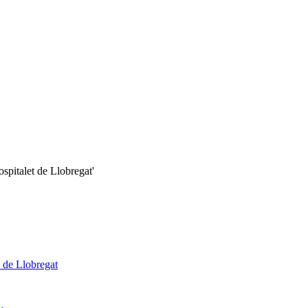
ospitalet de Llobregat'
 de Llobregat