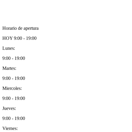
Horario de apertura
HOY
9:00 - 19:00
Lunes:
9:00 - 19:00
Martes:
9:00 - 19:00
Miercoles:
9:00 - 19:00
Jueves:
9:00 - 19:00
Viernes: