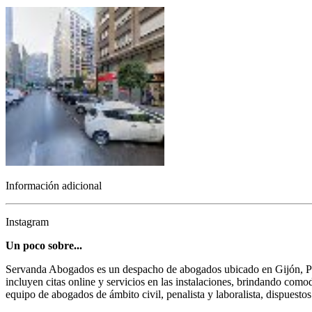
Información adicional
Instagram
Un poco sobre...
Servanda Abogados es un despacho de abogados ubicado en Gijón, Prin
incluyen citas online y servicios en las instalaciones, brindando com
equipo de abogados de ámbito civil, penalista y laboralista, dispuestos