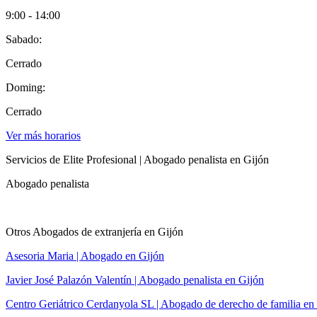
9:00 - 14:00
Sabado:
Cerrado
Doming:
Cerrado
Ver más horarios
Servicios de Elite Profesional | Abogado penalista en Gijón
Abogado penalista
Otros Abogados de extranjería en Gijón
Asesoria Maria | Abogado en Gijón
Javier José Palazón Valentín | Abogado penalista en Gijón
Centro Geriátrico Cerdanyola SL | Abogado de derecho de familia en