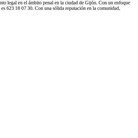
nto legal en el ámbito penal en la ciudad de Gijón. Con un enfoque
no es 623 18 07 30. Con una sólida reputación en la comunidad,