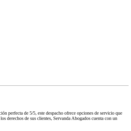
ón perfecta de 5/5, este despacho ofrece opciones de servicio que
de los derechos de sus clientes, Servanda Abogados cuenta con un