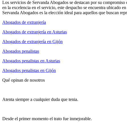
Los servicios de Servanda Abogados se destacan por su compromiso con
en la excelencia en el servicio, este despacho se encuentra ubicado e
Servanda Abogados es la elección ideal para aquellos que buscan repre
Abogados de extranjería
Abogados de extranjería en Asturias
Abogados de extranjería en Gijón
Abogados penalistas
Abogados penalistas en Asturias
Abogados penalistas en Gijón
Qué opinan de nosotros
Atenta siempre a cualquier duda que tenia.
Desde el primer momento el trato fue inmejorable.