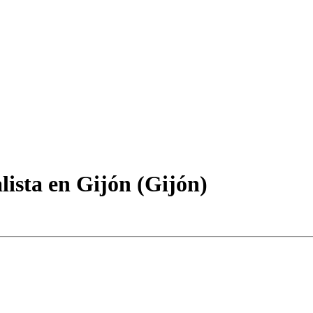
lista en Gijón (Gijón)