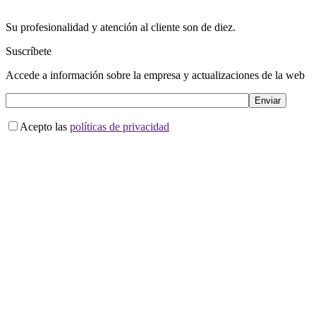
Su profesionalidad y atención al cliente son de diez.
Suscríbete
Accede a información sobre la empresa y actualizaciones de la web
Acepto las
políticas de privacidad