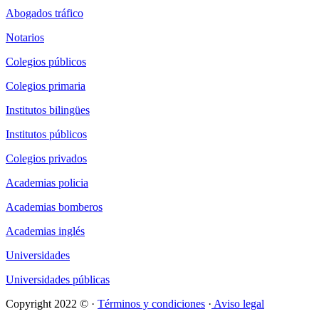
Abogados tráfico
Notarios
Colegios públicos
Colegios primaria
Institutos bilingües
Institutos públicos
Colegios privados
Academias policia
Academias bomberos
Academias inglés
Universidades
Universidades públicas
Copyright 2022 © ·
Términos y condiciones
·
Aviso legal