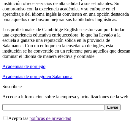
institución ofrece servicios de alta calidad a sus estudiantes. Su
compromiso con la excelencia académica y su enfoque en el
aprendizaje del idioma inglés la convierten en una opción destacada
para aquellos que buscan mejorar sus habilidades lingüísticas.
Los profesionales de Cambridge English se esfuerzan por brindar
una experiencia educativa enriquecedora, lo que ha llevado a la
escuela a ganarse una reputación sólida en la provincia de
Salamanca. Con un enfoque en la enseñanza de inglés, esta
institución se ha convertido en un referente para aquellos que desean
dominar el idioma de manera efectiva y confiable.
Academias de noruego
Academias de noruego en Salamanca
Suscríbete
Accede a información sobre la empresa y actualizaciones de la web
Acepto las
políticas de privacidad