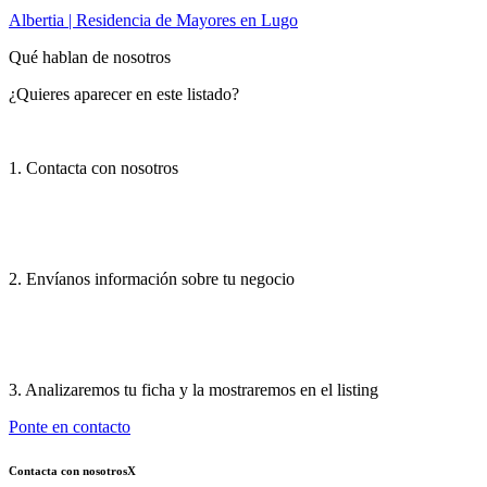
Albertia | Residencia de Mayores en Lugo
Qué hablan de nosotros
¿Quieres aparecer en este listado?
1. Contacta con nosotros
2. Envíanos información sobre tu negocio
3. Analizaremos tu ficha y la mostraremos en el listing
Ponte en contacto
Contacta con nosotros
X