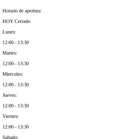
Horario de apertura
HOY
Cerrado
Lunes:
12:00 - 13:30
Martes:
12:00 - 13:30
Miercoles:
12:00 - 13:30
Jueves:
12:00 - 13:30
Viernes:
12:00 - 13:30
Sabado: