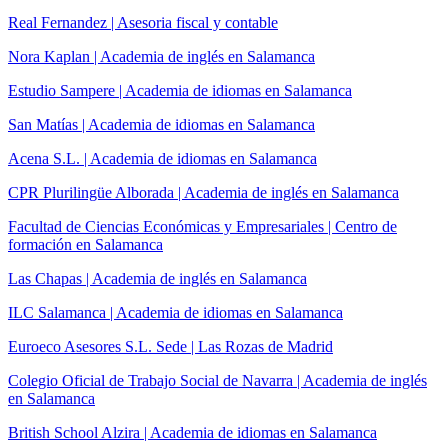
Real Fernandez | Asesoria fiscal y contable
Nora Kaplan | Academia de inglés en Salamanca
Estudio Sampere | Academia de idiomas en Salamanca
San Matías | Academia de idiomas en Salamanca
Acena S.L. | Academia de idiomas en Salamanca
CPR Plurilingüe Alborada | Academia de inglés en Salamanca
Facultad de Ciencias Económicas y Empresariales | Centro de
formación en Salamanca
Las Chapas | Academia de inglés en Salamanca
ILC Salamanca | Academia de idiomas en Salamanca
Euroeco Asesores S.L. Sede | Las Rozas de Madrid
Colegio Oficial de Trabajo Social de Navarra | Academia de inglés
en Salamanca
British School Alzira | Academia de idiomas en Salamanca