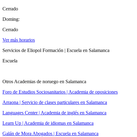
Cerrado
Doming:
Cerrado
Ver más horarios
Servicios de Eliopol Formación | Escuela en Salamanca
Escuela
Otros Academias de noruego en Salamanca
Foro de Estudios Sociosanitarios | Academia de oposiciones
Arraona | Servicio de clases particulares en Salamanca
Languages Center | Academia de inglés en Salamanca
Learn Up | Academia de idiomas en Salamanca
Galán de Mora Abogados | Escuela en Salamanca