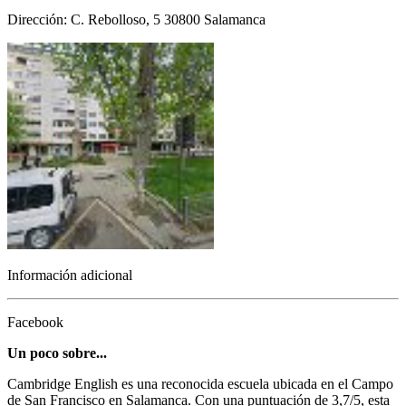
Dirección: C. Rebolloso, 5 30800 Salamanca
Información adicional
Facebook
Un poco sobre...
Cambridge English es una reconocida escuela ubicada en el Campo
de San Francisco en Salamanca. Con una puntuación de 3,7/5, esta