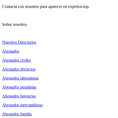
Contacta con nosotros para aparecer en expertos.top.
Sobre nosotros
Nuestros Directorios
Abogados
Abogados civiles
Abogados divorcios
Abogados laboralistas
Abogados penalistas
Abogados herencias
Abogados mercantilistas
Abogados familia